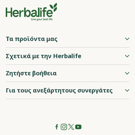
Τα προϊόντα μας
Σχετικά με την Herbalife
Ζητήστε βοήθεια
Για τους ανεξάρτητους συνεργάτες