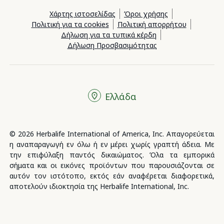
Χάρτης ιστοσελίδας
Όροι χρήσης
Πολιτική για τα cookies
Πολιτική απορρήτου
Δήλωση για τα τυπικά κέρδη
Δήλωση Προσβασιμότητας
Ελλάδα
© 2026 Herbalife International of America, Inc. Απαγορεύεται
η αναπαραγωγή εν όλω ή εν μέρει χωρίς γραπτή άδεια. Με
την επιφύλαξη παντός δικαιώματος. Όλα τα εμπορικά
σήματα και οι εικόνες προϊόντων που παρουσιάζονται σε
αυτόν τον ιστότοπο, εκτός εάν αναφέρεται διαφορετικά,
αποτελούν ιδιοκτησία της Herbalife International, Inc.