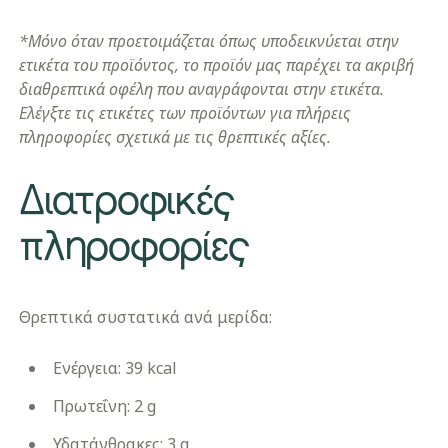
*Μόνο όταν προετοιμάζεται όπως υποδεικνύεται στην
ετικέτα του προϊόντος, το προϊόν μας παρέχει τα ακριβή
διαθρεπτικά οφέλη που αναγράφονται στην ετικέτα.
Ελέγξτε τις ετικέτες των προϊόντων για πλήρεις
πληροφορίες σχετικά με τις θρεπτικές αξίες.
​Διατροφικές
πληροφορίες
Θρεπτικά συστατικά ανά μερίδα:
Ενέργεια: 39 kcal
Πρωτεΐνη: 2 g
Υδατάνθρακες: 3 g