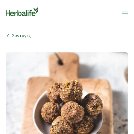
Συνταγές