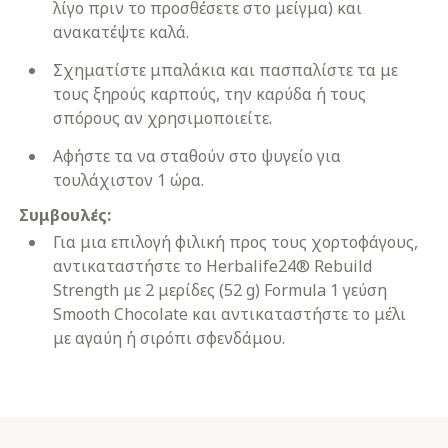
λίγο πριν το προσθέσετε στο μείγμα) και
ανακατέψτε καλά.
Σχηματίστε μπαλάκια και πασπαλίστε τα με
τους ξηρούς καρπούς, την καρύδα ή τους
σπόρους αν χρησιμοποιείτε.
Αφήστε τα να σταθούν στο ψυγείο για
τουλάχιστον 1 ώρα.
Συμβουλές:
Για μια επιλογή φιλική προς τους χορτοφάγους,
αντικαταστήστε το Herbalife24® Rebuild
Strength με 2 μερίδες (52 g) Formula 1 γεύση
Smooth Chocolate και αντικαταστήστε το μέλι
με αγαύη ή σιρόπι σφενδάμου.