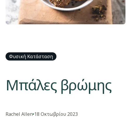
Φυσική Κατάσταση
​Μπάλες βρώμης
​​Rachel Allen​
18 Οκτωβρίου 2023