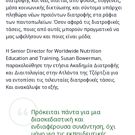
διατροφής και νέες δίαιτας από φίλους, συγγενείς,
μέσα κοινωνικής δικτύωσης και σύντομα υπάρχει
πληθώρα νέων προϊόντων διατροφής στα ράφια
των παντοπωλείων. Όσον αφορά τις διατροφικές
τάσεις, ποιες από αυτές μπορούν πραγματικά να
μας ωφελήσουν και ποιες είναι μόδα;
Η Senior Director for Worldwide Nutrition
Education and Training, Susan Bowerman,
παρακολούθησε την ετήσια Ακαδημία Διατροφής
και Διαιτολογίας στην Ατλάντα της Τζόρτζια για
να εντοπίσει τις τελευταίες διατροφικές τάσεις.
Και ανακάλυψε το εξής.
Πρόκειται πάντα για μια
διασκεδαστική και
ενδιαφέρουσα συνάντηση, όχι
μόνο για τις εκπαιδευτικές