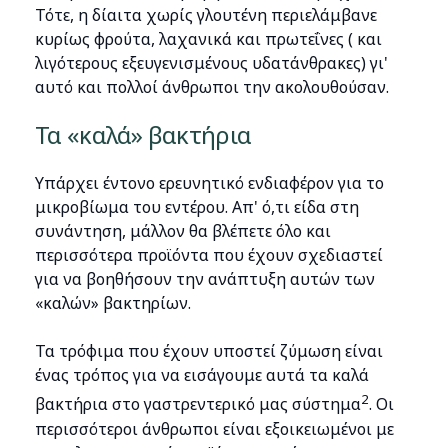
Τότε, η δίαιτα χωρίς γλουτένη περιελάμβανε
κυρίως φρούτα, λαχανικά και πρωτεΐνες ( και
λιγότερους εξευγενισμένους υδατάνθρακες) γι'
αυτό και πολλοί άνθρωποι την ακολουθούσαν.
Τα «καλά» βακτήρια
Υπάρχει έντονο ερευνητικό ενδιαφέρον για το
μικροβίωμα του εντέρου. Απ' ό,τι είδα στη
συνάντηση, μάλλον θα βλέπετε όλο και
περισσότερα προϊόντα που έχουν σχεδιαστεί
για να βοηθήσουν την ανάπτυξη αυτών των
«καλών» βακτηρίων.
Τα τρόφιμα που έχουν υποστεί ζύμωση είναι
ένας τρόπος για να εισάγουμε αυτά τα καλά
2
βακτήρια στο γαστρεντερικό μας σύστημα
. Οι
περισσότεροι άνθρωποι είναι εξοικειωμένοι με