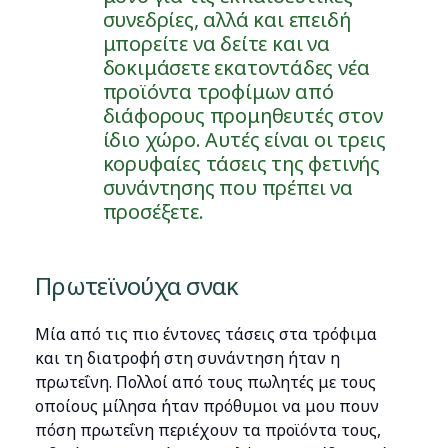
συνεδρίες, αλλά και επειδή
μπορείτε να δείτε και να
δοκιμάσετε εκατοντάδες νέα
προϊόντα τροφίμων από
διάφορους προμηθευτές στον
ίδιο χώρο. Αυτές είναι οι τρεις
κορυφαίες τάσεις της φετινής
συνάντησης που πρέπει να
προσέξετε.
Πρωτεϊνούχα σνακ
Μία από τις πιο έντονες τάσεις στα τρόφιμα
και τη διατροφή στη συνάντηση ήταν η
πρωτεΐνη. Πολλοί από τους πωλητές με τους
οποίους μίλησα ήταν πρόθυμοι να μου πουν
πόση πρωτεΐνη περιέχουν τα προϊόντα τους,