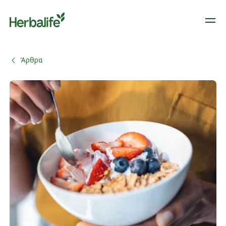
Άρθρα