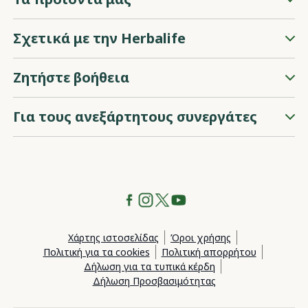
Σχετικά με την Herbalife
Ζητήστε βοήθεια
Για τους ανεξάρτητους συνεργάτες
Χάρτης ιστοσελίδας
Όροι χρήσης
Πολιτική για τα cookies
Πολιτική απορρήτου
Δήλωση για τα τυπικά κέρδη
Δήλωση Προσβασιμότητας