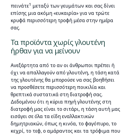
1
πεινάτε
μεταξύ των γευμάτων και σας δίνει
επίσης μια ακόμη «ευκαιρία» για να τρώτε
κρυφά περισσότερη τροφή μέσα στην ημέρα
σας.
Τα προϊόντα χωρίς γλουτένη
ήρθαν για να μείνουν
Ανεξάρτητα από το αν οι άνθρωποι πρέπει ή
όχι να απαλλαγούν από γλουτένη, η τάση κατά
της γλουτένης θα μπορούσε να σας βοηθήσει
να προσθέσετε περισσότερη ποικιλία και
θρεπτικά συστατικά στη διατροφή σας.
Δεδομένου ότι η κύρια πηγή γλουτένης στη
διατροφή μας είναι το σιτάρι, η τάση αυτή μας
εισάγει σε όλα τα είδη εναλλακτικών
δημητριακών, όπως η κινόα, το φαγόπυρο, το
κεχρί, το τεφ, ο αμάραντος και τα τρόφιμα που