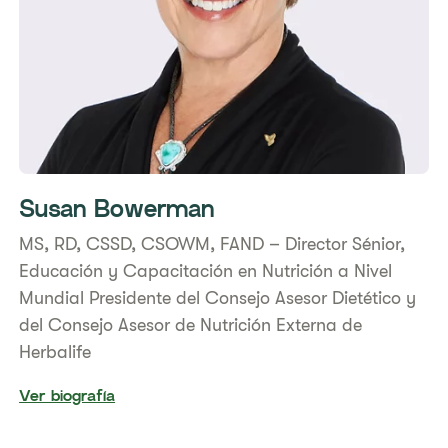
Susan Bowerman
​MS, RD, CSSD, CSOWM, FAND – Director Sénior,
Educación y Capacitación en Nutrición a Nivel
Mundial ​Presidente del Consejo Asesor Dietético y
del Consejo Asesor de Nutrición Externa de
Herbalife
Ver biografía