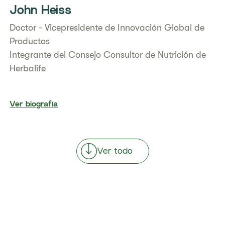
John Heiss
Doctor - Vicepresidente de Innovación Global de
Productos
Integrante del Consejo Consultor de Nutrición de
Herbalife
Ver biografía
Ver todo