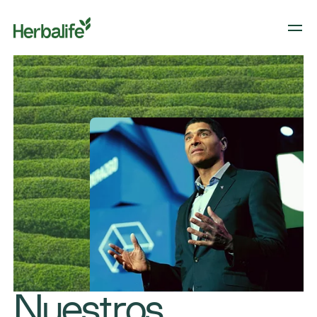
Nuestros