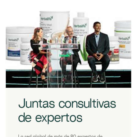
​Juntas consultivas
de expertos
​La red global de más de 80 expertos de