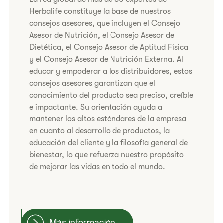
Herbalife constituye la base de nuestros
consejos asesores, que incluyen el Consejo
Asesor de Nutrición, el Consejo Asesor de
Dietética, el Consejo Asesor de Aptitud Física
y el Consejo Asesor de Nutrición Externa. Al
educar y empoderar a los distribuidores, estos
consejos asesores garantizan que el
conocimiento del producto sea preciso, creíble
e impactante. Su orientación ayuda a
mantener los altos estándares de la empresa
en cuanto al desarrollo de productos, la
educación del cliente y la filosofía general de
bienestar, lo que refuerza nuestro propósito
de mejorar las vidas en todo el mundo.
Más información