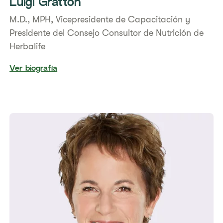
Luigi Gratton
M.D., MPH, Vicepresidente de Capacitación y
Presidente del Consejo Consultor de Nutrición de
Herbalife
Ver biografía