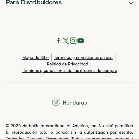
Para Distribuidores
Mapa de Sitio
Términos y condiciones de uso
Política de Privacidad
Términos y condiciones de las órdenes de compra
Honduras
© 2026 Herbalife International of America, Inc. No está permitida
la reproducción total o parcial sin la autorización por escrito.
Todos los Derechos Reservados. Todos los productos, marcas y