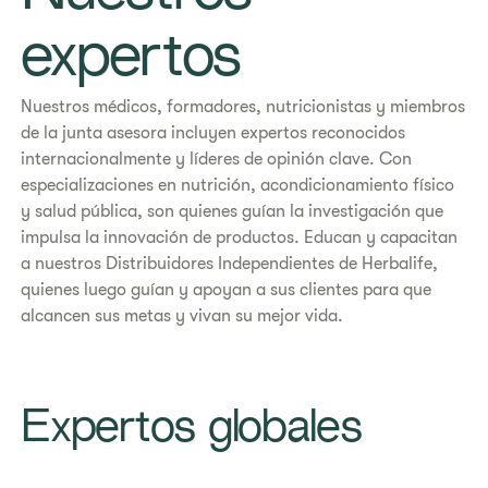
expertos
Nuestros médicos, formadores, nutricionistas y miembros
de la junta asesora incluyen expertos reconocidos
internacionalmente y líderes de opinión clave. Con
especializaciones en nutrición, acondicionamiento físico
y salud pública, son quienes guían la investigación que
impulsa la innovación de productos. Educan y capacitan
a nuestros Distribuidores Independientes de Herbalife,
quienes luego guían y apoyan a sus clientes para que
alcancen sus metas y vivan su mejor vida.
Expertos globales