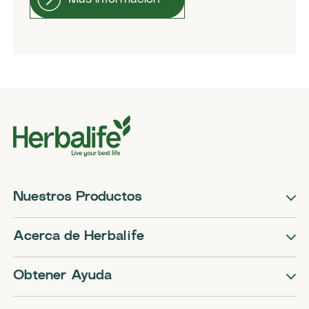
Nuestros Productos
Acerca de Herbalife
Obtener Ayuda