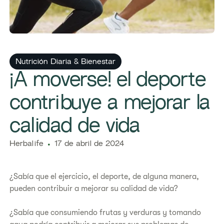
Nutrición Diaria & Bienestar
¡A moverse! el deporte
contribuye a mejorar la
calidad de vida
​​Herbalife
17 de abril de 2024
¿Sabía que el ejercicio, el deporte, de alguna manera,
pueden contribuir a mejorar su calidad de vida?
¿Sabía que consumiendo frutas y verduras y tomando