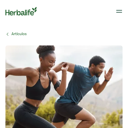
Artículos