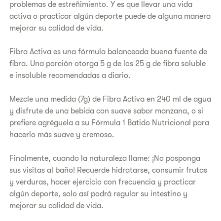
problemas de estreñimiento. Y es que llevar una vida
activa o practicar algún deporte puede de alguna manera
mejorar su calidad de vida.
Fibra Activa es una fórmula balanceada buena fuente de
fibra. Una porción otorga 5 g de los 25 g de fibra soluble
e insoluble recomendadas a diario.
Mezcle una medida (7g) de Fibra Activa en 240 ml de agua
y disfrute de una bebida con suave sabor manzana, o si
prefiere agréguela a su Fórmula 1 Batido Nutricional para
hacerlo más suave y cremoso.
Finalmente, cuando la naturaleza llame: ¡No posponga
sus visitas al baño! Recuerde hidratarse, consumir frutas
y verduras, hacer ejercicio con frecuencia y practicar
algún deporte, solo así podrá regular su intestino y
mejorar su calidad de vida.