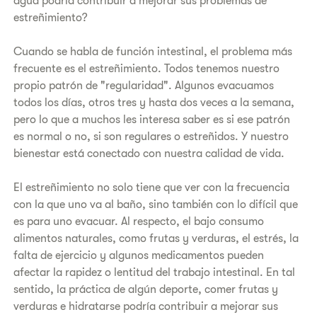
agua podría contribuir a mejorar sus problemas de
estreñimiento?
Cuando se habla de función intestinal, el problema más
frecuente es el estreñimiento. Todos tenemos nuestro
propio patrón de "regularidad". Algunos evacuamos
todos los días, otros tres y hasta dos veces a la semana,
pero lo que a muchos les interesa saber es si ese patrón
es normal o no, si son regulares o estreñidos. Y nuestro
bienestar está conectado con nuestra calidad de vida.
El estreñimiento no solo tiene que ver con la frecuencia
con la que uno va al baño, sino también con lo difícil que
es para uno evacuar. Al respecto, el bajo consumo
alimentos naturales, como frutas y verduras, el estrés, la
falta de ejercicio y algunos medicamentos pueden
afectar la rapidez o lentitud del trabajo intestinal. En tal
sentido, la práctica de algún deporte, comer frutas y
verduras e hidratarse podría contribuir a mejorar sus