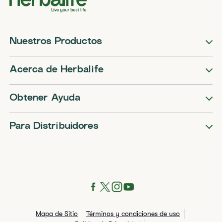
Nuestros Productos
Acerca de Herbalife
Obtener Ayuda
Para Distribuidores
Mapa de Sitio
Términos y condiciones de uso