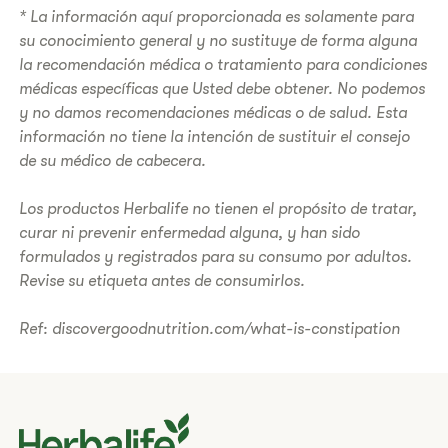
* La información aquí proporcionada es solamente para
su conocimiento general y no sustituye de forma alguna
la recomendación médica o tratamiento para condiciones
médicas específicas que Usted debe obtener. No podemos
y no damos recomendaciones médicas o de salud. Esta
información no tiene la intención de sustituir el consejo
de su médico de cabecera.
Los productos Herbalife no tienen el propósito de tratar,
curar ni prevenir enfermedad alguna, y han sido
formulados y registrados para su consumo por adultos.
Revise su etiqueta antes de consumirlos.
Ref: discovergoodnutrition.com/what-is-constipation