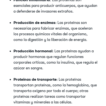
Función inmunitaria
: Las proteínas son
esenciales para producir anticuerpos, que ayudan
a defenderse de invasores extraños.
Producción de enzimas
: Las proteínas son
necesarias para fabricar enzimas, que aceleran
los procesos químicos vitales del organismo,
como la digestión y la liberación de energía.
Producción hormonal
: Las proteínas ayudan a
producir hormonas que regulan funciones
corporales críticas, como la insulina, que regula el
azúcar en sangre.
Proteínas de transporte
: Las proteínas
transportan proteínas, como la hemoglobina, que
transporta oxígeno por todo el cuerpo; otras
proteínas realizan tareas como transportar
vitaminas y minerales a las células.