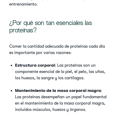
entrenamiento.
¿Por qué son tan esenciales las
proteínas?
Comer la cantidad adecuada de proteínas cada día
es importante por varias razones:
Estructura corporal
: Las proteínas son un
componente esencial de la piel, el pelo, las uñas,
los huesos, la sangre y los cartílagos.
Mantenimiento de la masa corporal magra
:
Las proteínas desempeñan un papel fundamental
en el mantenimiento de la masa corporal magra,
incluidos músculos, huesos y órganos.