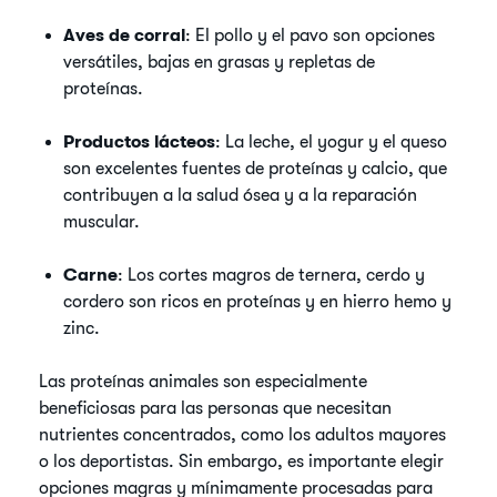
Aves de corral
: El pollo y el pavo son opciones
versátiles, bajas en grasas y repletas de
proteínas.
Productos lácteos
: La leche, el yogur y el queso
son excelentes fuentes de proteínas y calcio, que
contribuyen a la salud ósea y a la reparación
muscular.
Carne
: Los cortes magros de ternera, cerdo y
cordero son ricos en proteínas y en hierro hemo y
zinc.
Las proteínas animales son especialmente
beneficiosas para las personas que necesitan
nutrientes concentrados, como los adultos mayores
o los deportistas. Sin embargo, es importante elegir
opciones magras y mínimamente procesadas para