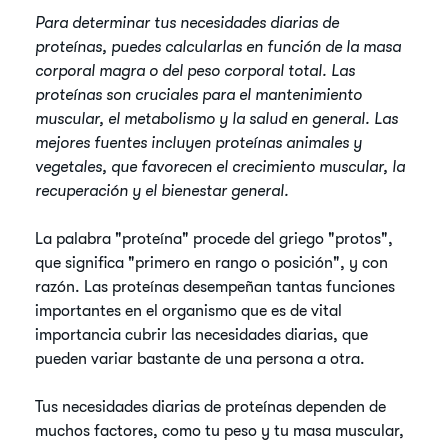
Para determinar tus necesidades diarias de
proteínas, puedes calcularlas en función de la masa
corporal magra o del peso corporal total. Las
proteínas son cruciales para el mantenimiento
muscular, el metabolismo y la salud en general. Las
mejores fuentes incluyen proteínas animales y
vegetales, que favorecen el crecimiento muscular, la
recuperación y el bienestar general.
La palabra "proteína" procede del griego "protos",
que significa "primero en rango o posición", y con
razón. Las proteínas desempeñan tantas funciones
importantes en el organismo que es de vital
importancia cubrir las necesidades diarias, que
pueden variar bastante de una persona a otra.
Tus necesidades diarias de proteínas dependen de
muchos factores, como tu peso y tu masa muscular,