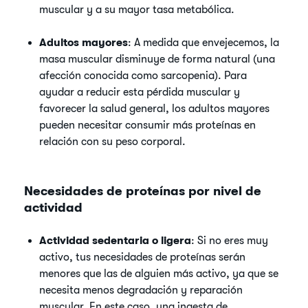
muscular y a su mayor tasa metabólica.
Adultos mayores
: A medida que envejecemos, la
masa muscular disminuye de forma natural (una
afección conocida como sarcopenia). Para
ayudar a reducir esta pérdida muscular y
favorecer la salud general, los adultos mayores
pueden necesitar consumir más proteínas en
relación con su peso corporal.
Necesidades de proteínas por nivel de
actividad
Actividad sedentaria o ligera
: Si no eres muy
activo, tus necesidades de proteínas serán
menores que las de alguien más activo, ya que se
necesita menos degradación y reparación
muscular. En este caso, una ingesta de