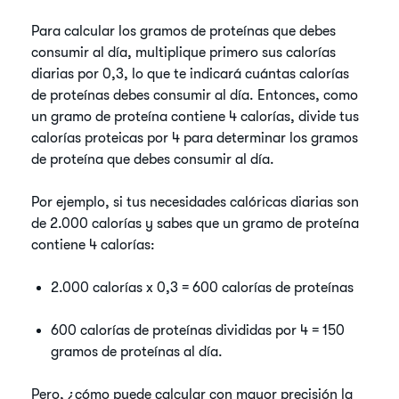
Para calcular los gramos de proteínas que debes
consumir al día, multiplique primero sus calorías
diarias por 0,3, lo que te indicará cuántas calorías
de proteínas debes consumir al día. Entonces, como
un gramo de proteína contiene 4 calorías, divide tus
calorías proteicas por 4 para determinar los gramos
de proteína que debes consumir al día.
Por ejemplo, si tus necesidades calóricas diarias son
de 2.000 calorías y sabes que un gramo de proteína
contiene 4 calorías:
2.000 calorías x 0,3 = 600 calorías de proteínas
600 calorías de proteínas divididas por 4 = 150
gramos de proteínas al día.
Pero, ¿cómo puede calcular con mayor precisión la