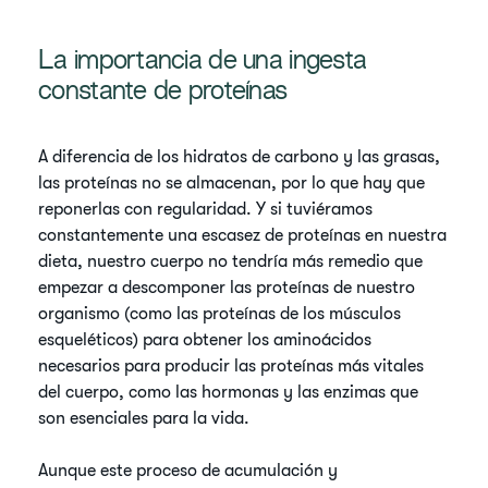
La importancia de una ingesta
constante de proteínas
A diferencia de los hidratos de carbono y las grasas,
las proteínas no se almacenan, por lo que hay que
reponerlas con regularidad. Y si tuviéramos
constantemente una escasez de proteínas en nuestra
dieta, nuestro cuerpo no tendría más remedio que
empezar a descomponer las proteínas de nuestro
organismo (como las proteínas de los músculos
esqueléticos) para obtener los aminoácidos
necesarios para producir las proteínas más vitales
del cuerpo, como las hormonas y las enzimas que
son esenciales para la vida.
Aunque este proceso de acumulación y