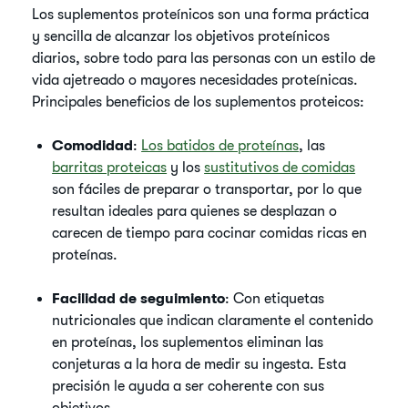
Los suplementos proteínicos son una forma práctica
y sencilla de alcanzar los objetivos proteínicos
diarios, sobre todo para las personas con un estilo de
vida ajetreado o mayores necesidades proteínicas.
Principales beneficios de los suplementos proteicos:
Comodidad
:
Los batidos de proteínas
, las
barritas proteicas
y los
sustitutivos de comidas
son fáciles de preparar o transportar, por lo que
resultan ideales para quienes se desplazan o
carecen de tiempo para cocinar comidas ricas en
proteínas.
Facilidad de seguimiento
: Con etiquetas
nutricionales que indican claramente el contenido
en proteínas, los suplementos eliminan las
conjeturas a la hora de medir su ingesta. Esta
precisión le ayuda a ser coherente con sus