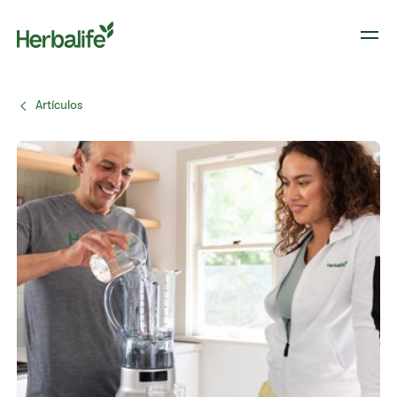
Artículos