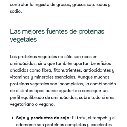
controlar la ingesta de grasas, grasas saturadas y
sodio.
Las mejores fuentes de proteínas
vegetales
Las proteínas vegetales no sólo son ricas en
aminoácidos, sino que también aportan beneficios
añadidos como fibra, fitonutrientes, antioxidantes y
vitaminas y minerales esenciales. Aunque muchas
proteínas vegetales son incompletas, la combinación
de distintos tipos puede ayudarte a conseguir un
perfil equilibrado de aminoácidos, sobre todo si eres
vegetariano o vegano.
Soja y productos de soja
: El tofu, el tempeh y el
edamame son proteínas completas y excelentes