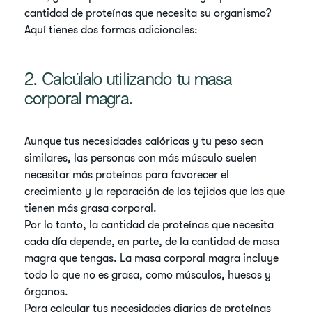
cantidad de proteínas que necesita su organismo?
Aquí tienes dos formas adicionales:
2. Calcúlalo utilizando tu masa
corporal magra.
Aunque tus necesidades calóricas y tu peso sean
similares, las personas con más músculo suelen
necesitar más proteínas para favorecer el
crecimiento y la reparación de los tejidos que las que
tienen más grasa corporal.
Por lo tanto, la cantidad de proteínas que necesita
cada día depende, en parte, de la cantidad de masa
magra que tengas. La masa corporal magra incluye
todo lo que no es grasa, como músculos, huesos y
órganos.
Para calcular tus necesidades diarias de proteínas