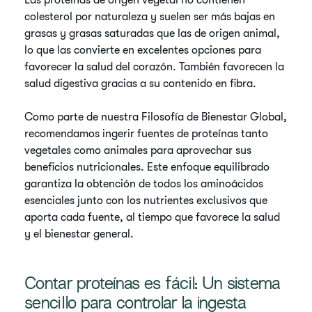
Las proteínas de origen vegetal no contienen
colesterol por naturaleza y suelen ser más bajas en
grasas y grasas saturadas que las de origen animal,
lo que las convierte en excelentes opciones para
favorecer la salud del corazón. También favorecen la
salud digestiva gracias a su contenido en fibra.
Como parte de nuestra Filosofía de Bienestar Global,
recomendamos ingerir fuentes de proteínas tanto
vegetales como animales para aprovechar sus
beneficios nutricionales. Este enfoque equilibrado
garantiza la obtención de todos los aminoácidos
esenciales junto con los nutrientes exclusivos que
aporta cada fuente, al tiempo que favorece la salud
y el bienestar general.
Contar proteínas es fácil: Un sistema
sencillo para controlar la ingesta