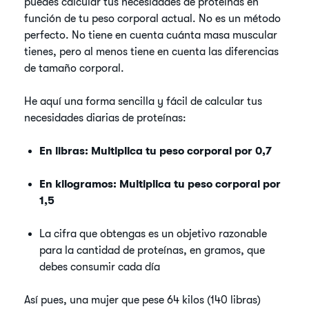
puedes calcular tus necesidades de proteínas en
función de tu peso corporal actual. No es un método
perfecto. No tiene en cuenta cuánta masa muscular
tienes, pero al menos tiene en cuenta las diferencias
de tamaño corporal.
He aquí una forma sencilla y fácil de calcular tus
necesidades diarias de proteínas:
En libras: Multiplica tu peso corporal por 0,7
En kilogramos: Multiplica tu peso corporal por
1,5
La cifra que obtengas es un objetivo razonable
para la cantidad de proteínas, en gramos, que
debes consumir cada día
Así pues, una mujer que pese 64 kilos (140 libras)