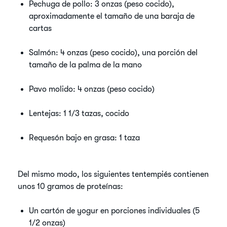
Pechuga de pollo: 3 onzas (peso cocido),
aproximadamente el tamaño de una baraja de
cartas
Salmón: 4 onzas (peso cocido), una porción del
tamaño de la palma de la mano
Pavo molido: 4 onzas (peso cocido)
Lentejas: 1 1/3 tazas, cocido
Requesón bajo en grasa: 1 taza
Del mismo modo, los siguientes tentempiés contienen
unos 10 gramos de proteínas:
Un cartón de yogur en porciones individuales (5
1/2 onzas)