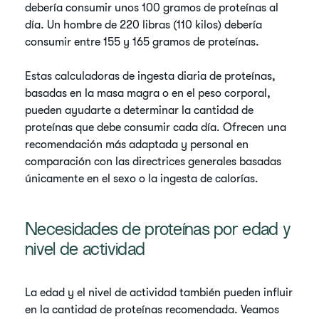
debería consumir unos 100 gramos de proteínas al
día. Un hombre de 220 libras (110 kilos) debería
consumir entre 155 y 165 gramos de proteínas.
Estas calculadoras de ingesta diaria de proteínas,
basadas en la masa magra o en el peso corporal,
pueden ayudarte a determinar la cantidad de
proteínas que debe consumir cada día. Ofrecen una
recomendación más adaptada y personal en
comparación con las directrices generales basadas
únicamente en el sexo o la ingesta de calorías.
Necesidades de proteínas por edad y
nivel de actividad
La edad y el nivel de actividad también pueden influir
en la cantidad de proteínas recomendada. Veamos