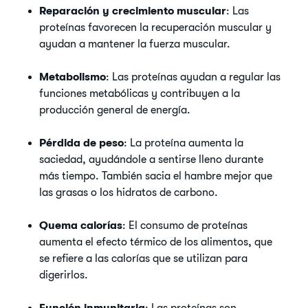
Reparación y crecimiento muscular
: Las
proteínas favorecen la recuperación muscular y
ayudan a mantener la fuerza muscular.
Metabolismo
: Las proteínas ayudan a regular las
funciones metabólicas y contribuyen a la
producción general de energía.
Pérdida de peso
: La proteína aumenta la
saciedad, ayudándole a sentirse lleno durante
más tiempo. También sacia el hambre mejor que
las grasas o los hidratos de carbono.
Quema calorías
: El consumo de proteínas
aumenta el efecto térmico de los alimentos, que
se refiere a las calorías que se utilizan para
digerirlos.