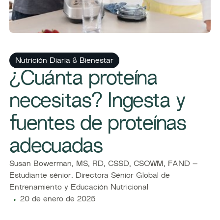
Nutrición Diaria & Bienestar
¿Cuánta proteína
necesitas? Ingesta y
fuentes de proteínas
adecuadas
Susan Bowerman, MS, RD, CSSD, CSOWM, FAND –
Estudiante sénior. Directora Sénior Global de
Entrenamiento y Educación Nutricional
20 de enero de 2025