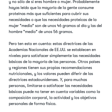
y no sólo de si eres hombre o mujer. Probablemente
hayas leído que la mayoría de la gente consume
proteínas más que suficientes para cubrir sus
necesidades o que las necesidades proteicas de la
mujer "media" son de unos 46 gramos al día y las del
hombre "medio" de unos 56 gramos.
Pero ten esto en cuenta: estas directrices de las
Academias Nacionales de EE.UU. se establecen en
niveles para satisfacer simplemente las necesidades
básicas de la mayoría de las personas. Otros países
y regiones tienen sus propias recomendaciones
nutricionales, y los valores pueden diferir de las
directrices estadounidenses. Y, para muchas
personas, limitarse a satisfacer las necesidades
básicas puede no tener en cuenta variables como la
composición corporal, la actividad y los objetivos
personales de forma física.