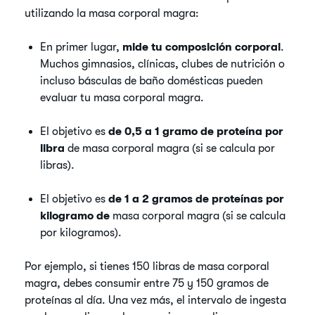
utilizando la masa corporal magra:
En primer lugar,
mide tu composición corporal
.
Muchos gimnasios, clínicas, clubes de nutrición o
incluso básculas de baño domésticas pueden
evaluar tu masa corporal magra.
El objetivo es
de 0,5 a 1 gramo de proteína por
libra
de masa corporal magra (si se calcula por
libras).
El objetivo es
de 1 a 2 gramos de proteínas por
kilogramo de
masa corporal magra (si se calcula
por kilogramos).
Por ejemplo, si tienes 150 libras de masa corporal
magra, debes consumir entre 75 y 150 gramos de
proteínas al día. Una vez más, el intervalo de ingesta