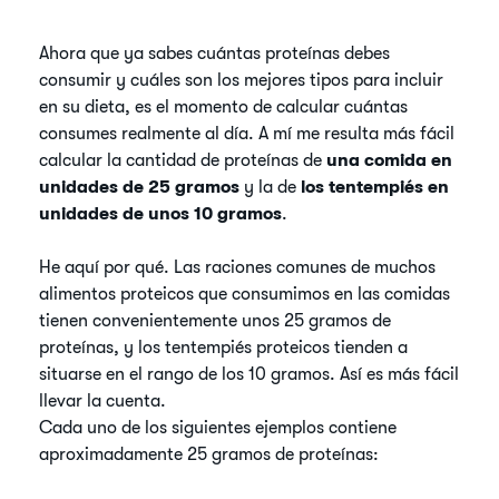
Ahora que ya sabes cuántas proteínas debes
consumir y cuáles son los mejores tipos para incluir
en su dieta, es el momento de calcular cuántas
consumes realmente al día. A mí me resulta más fácil
calcular la cantidad de proteínas de
una comida en
unidades de 25 gramos
y la de
los tentempiés en
unidades de unos 10 gramos
.
He aquí por qué. Las raciones comunes de muchos
alimentos proteicos que consumimos en las comidas
tienen convenientemente unos 25 gramos de
proteínas, y los tentempiés proteicos tienden a
situarse en el rango de los 10 gramos. Así es más fácil
llevar la cuenta.
Cada uno de los siguientes ejemplos contiene
aproximadamente 25 gramos de proteínas: