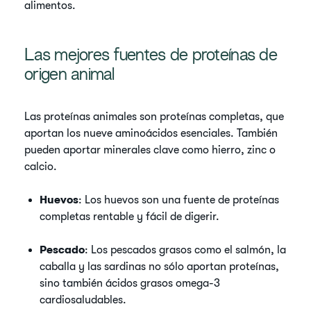
alimentos.
Las mejores fuentes de proteínas de
origen animal
Las proteínas animales son proteínas completas, que
aportan los nueve aminoácidos esenciales. También
pueden aportar minerales clave como hierro, zinc o
calcio.
Huevos
: Los huevos son una fuente de proteínas
completas rentable y fácil de digerir.
Pescado
: Los pescados grasos como el salmón, la
caballa y las sardinas no sólo aportan proteínas,
sino también ácidos grasos omega-3
cardiosaludables.