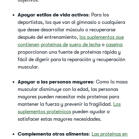
objetivos.
Apoyar estilos de vida activos
: Para los
deportistas, los que van al gimnasio o cualquiera
que desee desarrollar músculo o recuperarse
después del entrenamiento,
los suplementos que
contienen
proteínas de
suero de leche
o
caseína
proporcionan una fuente de proteínas rápida y
fácil de digerir para la reparación y recuperación
muscular.
Apoyar a las personas mayores
: Como la masa
muscular disminuye con la edad, las personas
mayores pueden necesitar más proteínas para
mantener la fuerza y prevenir la fragilidad.
Los
suplementos proteínicos
pueden ayudar a
satisfacer estas mayores necesidades.
Complementa otros alimentos
:
Las proteínas en