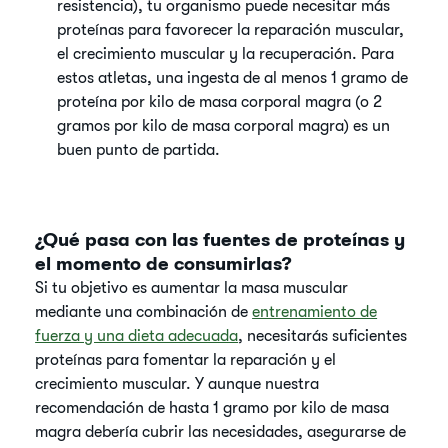
resistencia), tu organismo puede necesitar más
proteínas para favorecer la reparación muscular,
el crecimiento muscular y la recuperación. Para
estos atletas, una ingesta de al menos 1 gramo de
proteína por kilo de masa corporal magra (o 2
gramos por kilo de masa corporal magra) es un
buen punto de partida.
¿Qué pasa con las fuentes de proteínas y
el momento de consumirlas?
Si tu objetivo es aumentar la masa muscular
mediante una combinación de
entrenamiento de
fuerza y una dieta adecuada
, necesitarás suficientes
proteínas para fomentar la reparación y el
crecimiento muscular. Y aunque nuestra
recomendación de hasta 1 gramo por kilo de masa
magra debería cubrir las necesidades, asegurarse de