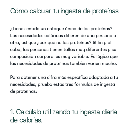
Cómo calcular tu ingesta de proteínas
¿Tiene sentido un enfoque único de las proteínas?
Las necesidades calóricas difieren de una persona a
otra, así que ¿por qué no las proteínas? Al fin y al
cabo, las personas tienen tallas muy diferentes y su
composición corporal es muy variable. Es lógico que
las necesidades de proteínas también varíen mucho.
Para obtener una cifra más específica adaptada a tu
necesidades, prueba estas tres fórmulas de ingesta
de proteínas:
1. Calcúlalo utilizando tu ingesta diaria
de calorías.