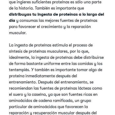
que ingieres suficientes proteínas es sólo una parte
de la historia. También es importante que
distribuyas tu ingesta de proteínas a lo largo del
día
y consumas las mejores fuentes de proteínas
para favorecer el crecimiento y la reparación
muscular.
La ingesta de proteínas estimula el proceso de
síntesis de proteínas musculares, por lo que,
idealmente, la ingesta de proteínas debe distribuirse
de forma bastante uniforme entre las comidas y los
tentempiés. Y también es importante tomar algo de
proteína inmediatamente después del
entrenamiento. Después del entrenamiento, se
recomiendan las fuentes de proteínas lácteas como
el suero y la caseína, ya que son fuentes ricas en
aminoácidos de cadena ramificada, un grupo
particular de aminoácidos que favorecen la
reparación y recuperación muscular después del