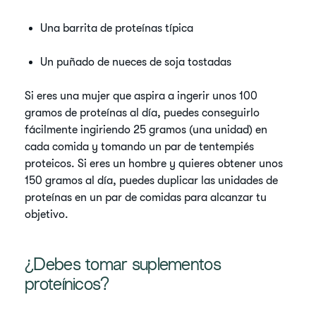
Una barrita de proteínas típica
Un puñado de nueces de soja tostadas
Si eres una mujer que aspira a ingerir unos 100
gramos de proteínas al día, puedes conseguirlo
fácilmente ingiriendo 25 gramos (una unidad) en
cada comida y tomando un par de tentempiés
proteicos. Si eres un hombre y quieres obtener unos
150 gramos al día, puedes duplicar las unidades de
proteínas en un par de comidas para alcanzar tu
objetivo.
¿Debes tomar suplementos
proteínicos?