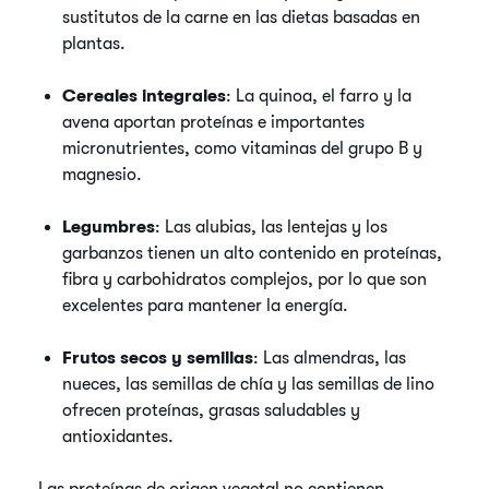
sustitutos de la carne en las dietas basadas en
plantas.
Cereales integrales
: La quinoa, el farro y la
avena aportan proteínas e importantes
micronutrientes, como vitaminas del grupo B y
magnesio.
Legumbres
: Las alubias, las lentejas y los
garbanzos tienen un alto contenido en proteínas,
fibra y carbohidratos complejos, por lo que son
excelentes para mantener la energía.
Frutos secos y semillas
: Las almendras, las
nueces, las semillas de chía y las semillas de lino
ofrecen proteínas, grasas saludables y
antioxidantes.