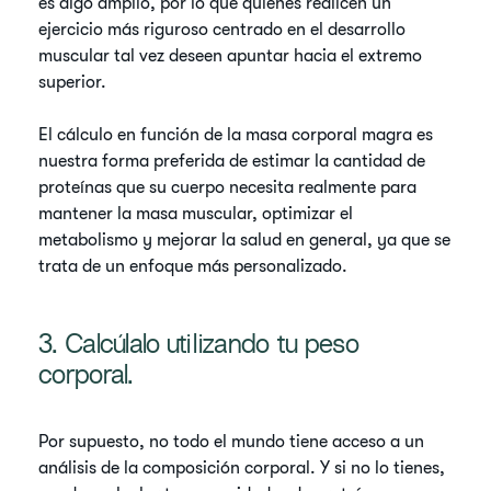
es algo amplio, por lo que quienes realicen un
ejercicio más riguroso centrado en el desarrollo
muscular tal vez deseen apuntar hacia el extremo
superior.
El cálculo en función de la masa corporal magra es
nuestra forma preferida de estimar la cantidad de
proteínas que su cuerpo necesita realmente para
mantener la masa muscular, optimizar el
metabolismo y mejorar la salud en general, ya que se
trata de un enfoque más personalizado.
3. Calcúlalo utilizando tu peso
corporal.
Por supuesto, no todo el mundo tiene acceso a un
análisis de la composición corporal. Y si no lo tienes,