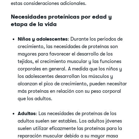
estas consideraciones adicionales.
Necesidades proteínicas por edad y
etapa de la vida
Niños y adolescentes
: Durante los periodos de
crecimiento, las necesidades de proteínas son
mayores para favorecer el desarrollo de los
tejidos, el crecimiento muscular y las funciones
corporales en general. A medida que los niños y
los adolescentes desarrollan los músculos y
alcanzan el pico de crecimiento, pueden necesitar
más proteínas en relación con su peso corporal
que los adultos.
Adultos
: Las necesidades de proteínas de los
adultos suelen ser estables. Los adultos jóvenes
suelen utilizar eficazmente las proteínas para la
reparación muscular debido a su mayor masa