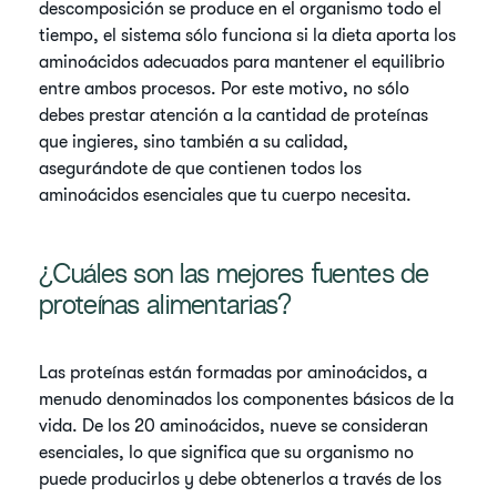
descomposición se produce en el organismo todo el
tiempo, el sistema sólo funciona si la dieta aporta los
aminoácidos adecuados para mantener el equilibrio
entre ambos procesos. Por este motivo, no sólo
debes prestar atención a la cantidad de proteínas
que ingieres, sino también a su calidad,
asegurándote de que contienen todos los
aminoácidos esenciales que tu cuerpo necesita.
¿Cuáles son las mejores fuentes de
proteínas alimentarias?
Las proteínas están formadas por aminoácidos, a
menudo denominados los componentes básicos de la
vida. De los 20 aminoácidos, nueve se consideran
esenciales, lo que significa que su organismo no
puede producirlos y debe obtenerlos a través de los