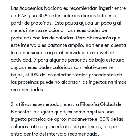
Las Academias Nacionales recomiendan ingerir entre
un 10% y un 35% de las calorías diarias totales a
partir de proteínas. Esta pauta ayuda un poco y al
menos intenta relacionar las necesidades de
proteínas con las de calorías. Pero observarás que
este intervalo es bastante amplio, no tiene en cuenta
la composición corporal individual ni el nivel de
actividad. Y para algunas personas de baja estatura
cuyas necesidades calóricas son relativamente
bajas, el 10% de las calorías totales procedentes de
las proteínas puede no alcanzar las ingestas mínimas
recomendadas.
Si utilizas este método, nuestra Filosofía Global del
Bienestar le sugiere que fijes como objetivo una
ingesta proteica de aproximadamente el 30% de las
calorías totales procedentes de proteínas, lo que
entra dentro del intervalo recomendado.