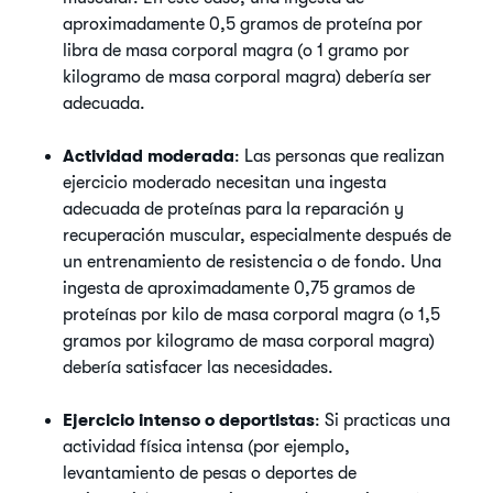
aproximadamente 0,5 gramos de proteína por
libra de masa corporal magra (o 1 gramo por
kilogramo de masa corporal magra) debería ser
adecuada.
Actividad moderada
: Las personas que realizan
ejercicio moderado necesitan una ingesta
adecuada de proteínas para la reparación y
recuperación muscular, especialmente después de
un entrenamiento de resistencia o de fondo. Una
ingesta de aproximadamente 0,75 gramos de
proteínas por kilo de masa corporal magra (o 1,5
gramos por kilogramo de masa corporal magra)
debería satisfacer las necesidades.
Ejercicio intenso o deportistas
: Si practicas una
actividad física intensa (por ejemplo,
levantamiento de pesas o deportes de