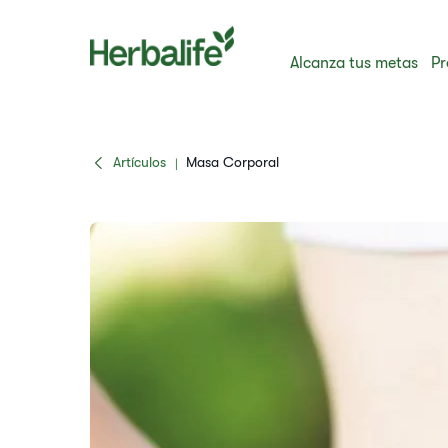
Alcanza tus metas
Pr
Artículos
Masa Corporal
|