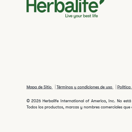
Mapa de Sitio
Términos y condiciones de uso
Política
© 2026 Herbalife International of America, Inc. No está 
Todos los productos, marcas y nombres comerciales que ap