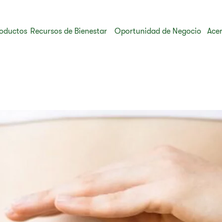
oductos
Recursos de Bienestar
Oportunidad de Negocio
Acer