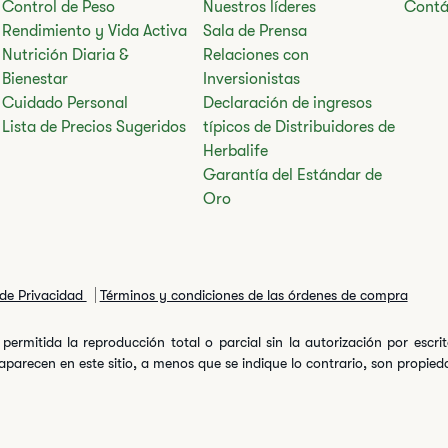
Control de Peso
Nuestros líderes
Contá
Rendimiento y Vida Activa
Sala de Prensa
Nutrición Diaria &
Relaciones con
Bienestar
Inversionistas
Cuidado Personal
Declaración de ingresos
Lista de Precios Sugeridos
típicos de Distribuidores de
Herbalife
Garantía del Estándar de
Oro
 de Privacidad
Términos y condiciones de las órdenes de compra
permitida la reproducción total o parcial sin la autorización por escr
arecen en este sitio, a menos que se indique lo contrario, son propiedad