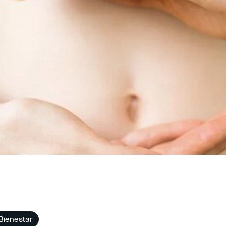
 Bienestar