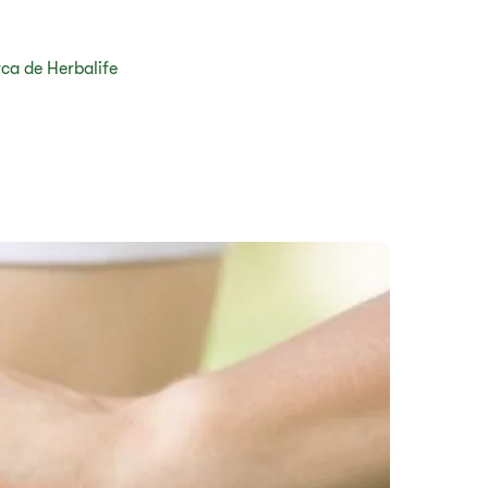
ca de Herbalife