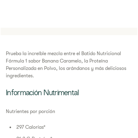
Prueba la increíble mezcla entre el Batido Nutricional
Fórmula 1 sabor Banana Caramelo, la Proteína
Personalizada en Polvo, los arándanos y más deliciosos
ingredientes.
Información Nutrimental
Nutrientes por porción
297 Calorías*