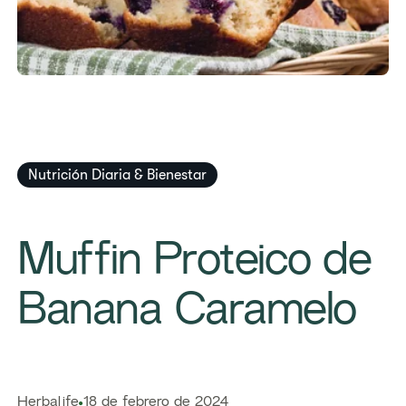
Nutrición Diaria & Bienestar
Muffin Proteico de
Banana Caramelo
Herbalife
18 de febrero de 2024