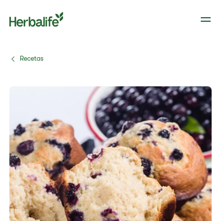
Recetas