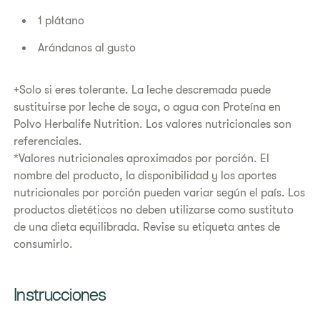
1 plátano
Arándanos al gusto
+Solo si eres tolerante. La leche descremada puede
sustituirse por leche de soya, o agua con Proteína en
Polvo Herbalife Nutrition. Los valores nutricionales son
referenciales.
*Valores nutricionales aproximados por porción. El
nombre del producto, la disponibilidad y los aportes
nutricionales por porción pueden variar según el país. Los
productos dietéticos no deben utilizarse como sustituto
de una dieta equilibrada. Revise su etiqueta antes de
consumirlo.
Instrucciones