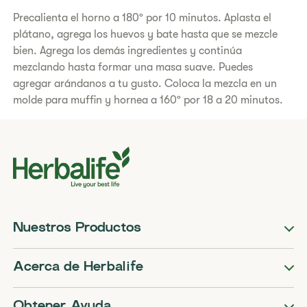
Precalienta el horno a 180º por 10 minutos. Aplasta el
plátano, agrega los huevos y bate hasta que se mezcle
bien. Agrega los demás ingredientes y continúa
mezclando hasta formar una masa suave. Puedes
agregar arándanos a tu gusto. Coloca la mezcla en un
molde para muffin y hornea a 160º por 18 a 20 minutos.
Nuestros Productos
Acerca de Herbalife
Obtener Ayuda