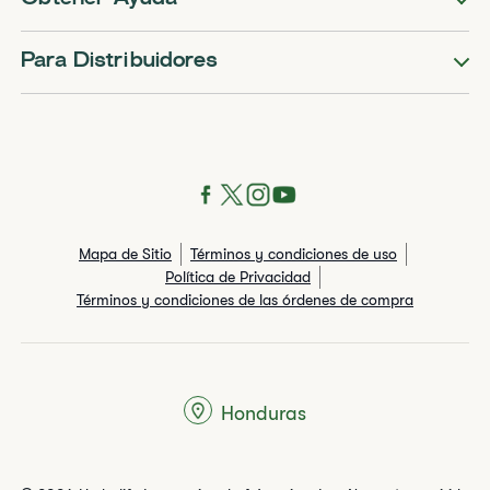
Para Distribuidores
Mapa de Sitio
Términos y condiciones de uso
Política de Privacidad
Términos y condiciones de las órdenes de compra
Honduras