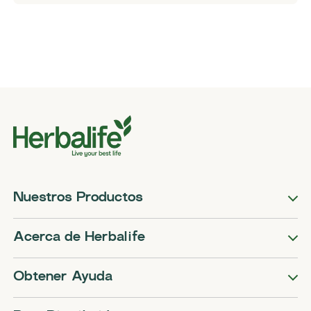
Nuestros Productos
Acerca de Herbalife
Obtener Ayuda