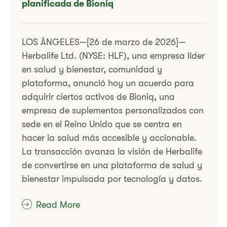
planificada de Bioniq
LOS ÁNGELES—[26 de marzo de 2026]—
Herbalife Ltd. (NYSE: HLF), una empresa líder
en salud y bienestar, comunidad y
plataforma, anunció hoy un acuerdo para
adquirir ciertos activos de Bioniq, una
empresa de suplementos personalizados con
sede en el Reino Unido que se centra en
hacer la salud más accesible y accionable.
La transacción avanza la visión de Herbalife
de convertirse en una plataforma de salud y
bienestar impulsada por tecnología y datos.
Read More