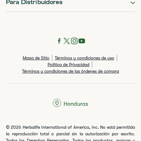
Para Distribuidores
Mapa de Sitio
Términos y condiciones de uso
Política de Privacidad
Términos y condiciones de las órdenes de compra
Honduras
© 2026 Herbalife International of America, Inc. No está permitida
la reproducción total o parcial sin la autorización por escrito.
Todos los Derechos Reservados. Todos los productos, marcas y