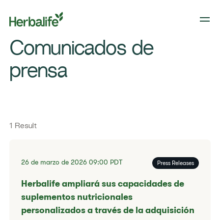
Filter press release
​Comunicados de
prensa​
1 Result
26 de marzo de 2026
09:00
PDT
Press Releases
Herbalife ampliará sus capacidades de
suplementos nutricionales
personalizados a través de la adquisición