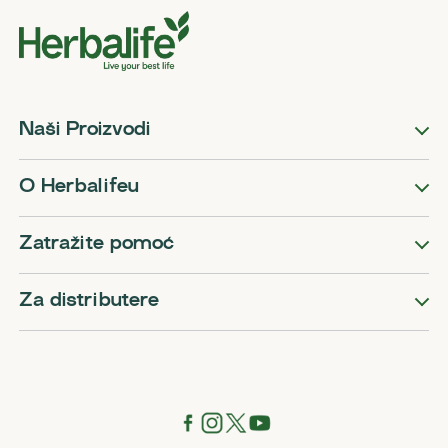
Naši Proizvodi
O Herbalifeu
Zatražite pomoć
Za distributere