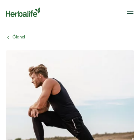
Članci