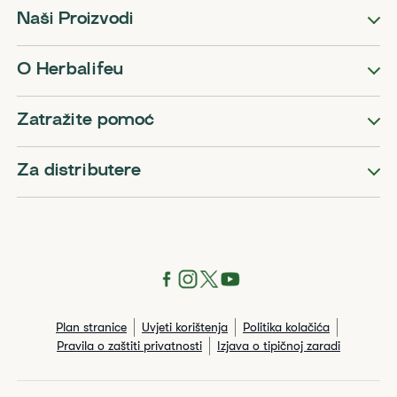
Naši Proizvodi
O Herbalifeu
Zatražite pomoć
Za distributere
Plan stranice
Uvjeti korištenja
Politika kolačića
Pravila o zaštiti privatnosti
Izjava o tipičnoj zaradi