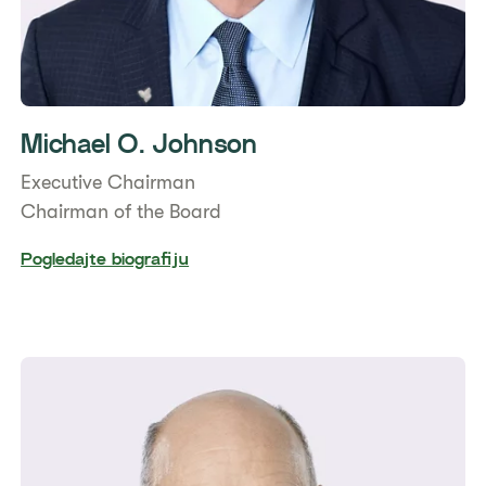
Michael O. Johnson
Executive Chairman
Chairman of the Board
Pogledajte biografiju