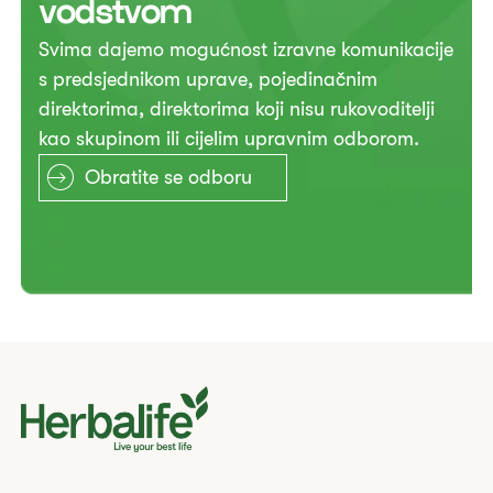
vodstvom
​Svima dajemo mogućnost izravne komunikacije
s predsjednikom uprave, pojedinačnim
direktorima, direktorima koji nisu rukovoditelji
kao skupinom ili cijelim upravnim odborom.
Obratite se odboru