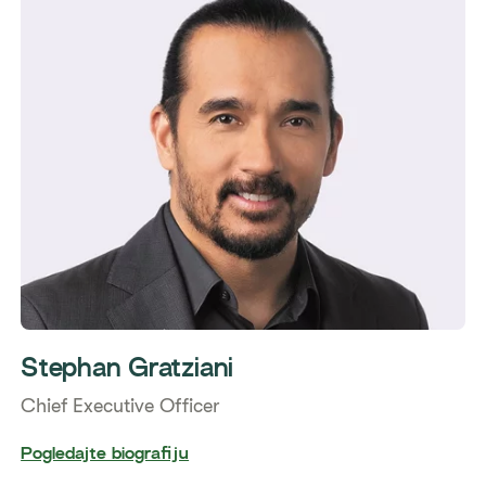
Stephan Gratziani
Chief Executive Officer
Pogledajte biografiju