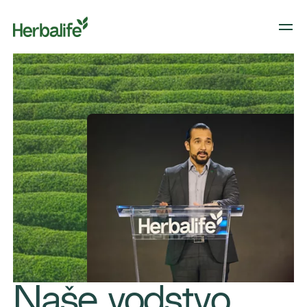
Naše vodstvo