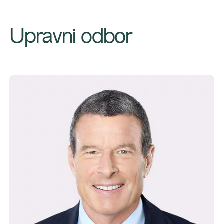
Upravni odbor