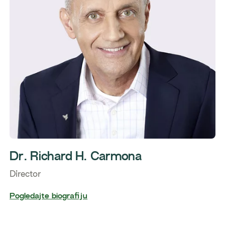
Dr. Richard H. Carmona
Director
Pogledajte biografiju