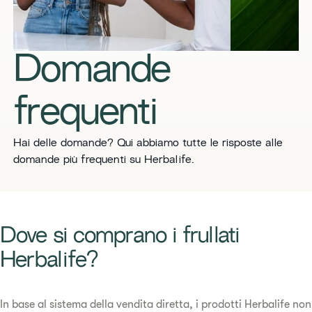
Domande
frequenti
​​Hai delle domande? Qui abbiamo tutte le risposte alle
domande più frequenti su Herbalife.​
​​Dove si comprano i frullati
Herbalife?​
In base al sistema della vendita diretta, i prodotti Herbalife non