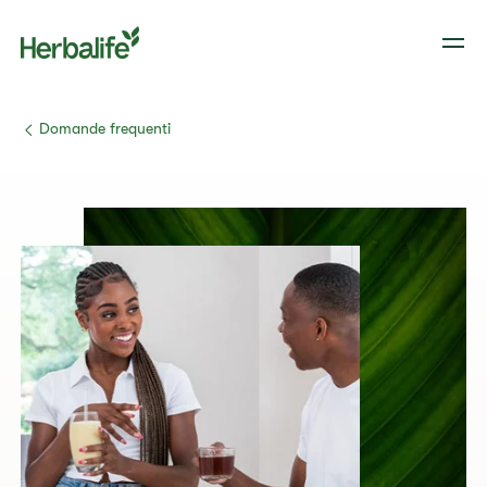
​​Domande frequenti​