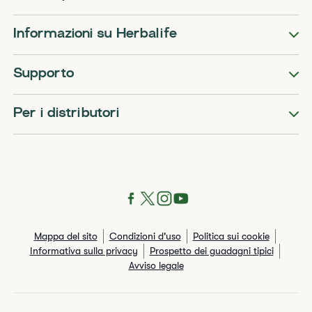
Informazioni su Herbalife
Supporto
Per i distributori
Mappa del sito
Condizioni d'uso
Politica sui cookie
Informativa sulla privacy
Prospetto dei guadagni tipici
Avviso legale