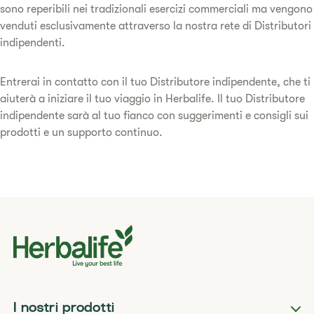
sono reperibili nei tradizionali esercizi commerciali ma vengono
venduti esclusivamente attraverso la nostra rete di Distributori
indipendenti.
Entrerai in contatto con il tuo Distributore indipendente, che ti
aiuterà a iniziare il tuo viaggio in Herbalife. Il tuo Distributore
indipendente sarà al tuo fianco con suggerimenti e consigli sui
prodotti e un supporto continuo.
I nostri prodotti