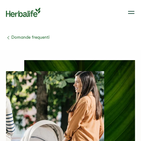
​​Domande frequenti​