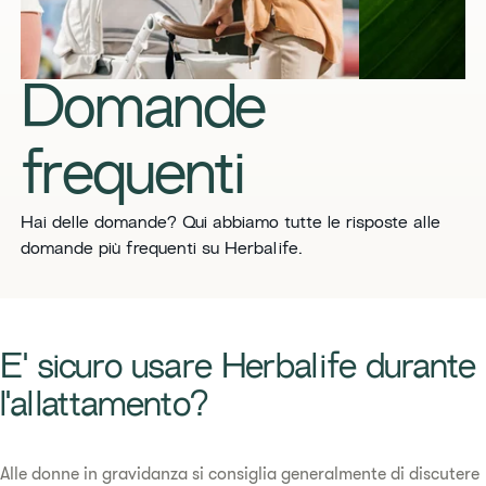
Domande
frequenti
​​Hai delle domande? Qui abbiamo tutte le risposte alle
domande più frequenti su Herbalife.​
​​E' sicuro usare Herbalife durante
l'allattamento?​
Alle donne in gravidanza si consiglia generalmente di discutere