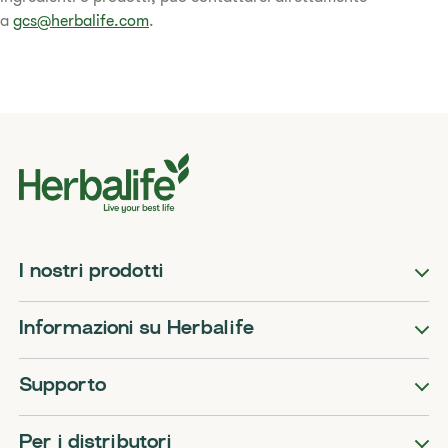
a
gcs@herbalife.com
.
I nostri prodotti
Informazioni su Herbalife
Supporto
Per i distributori