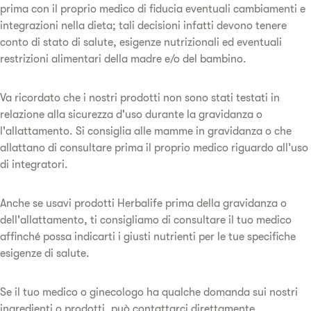
prima con il proprio medico di fiducia eventuali cambiamenti e
integrazioni nella dieta; tali decisioni infatti devono tenere
conto di stato di salute, esigenze nutrizionali ed eventuali
restrizioni alimentari della madre e/o del bambino.
Va ricordato che i nostri prodotti non sono stati testati in
relazione alla sicurezza d'uso durante la gravidanza o
l'allattamento. Si consiglia alle mamme in gravidanza o che
allattano di consultare prima il proprio medico riguardo all’uso
di integratori.
Anche se usavi prodotti Herbalife prima della gravidanza o
dell'allattamento, ti consigliamo di consultare il tuo medico
affinché possa indicarti i giusti nutrienti per le tue specifiche
esigenze di salute.
Se il tuo medico o ginecologo ha qualche domanda sui nostri
ingredienti o prodotti, può contattarci direttamente