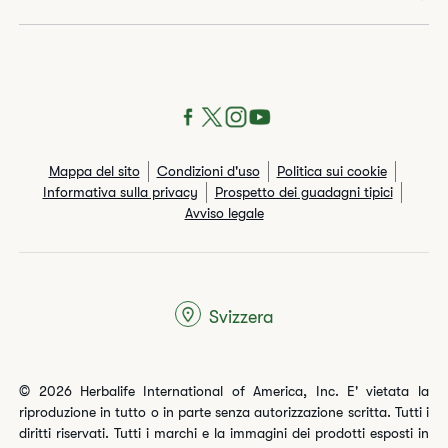
Mappa del sito
Condizioni d'uso
Politica sui cookie
Informativa sulla privacy
Prospetto dei guadagni tipici
Avviso legale
Svizzera
© 2026 Herbalife International of America, Inc. E' vietata la
riproduzione in tutto o in parte senza autorizzazione scritta. Tutti i
diritti riservati. Tutti i marchi e la immagini dei prodotti esposti in