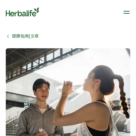
健康指南|文章