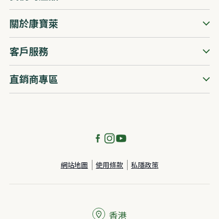
關於康寶萊
客戶服務
直銷商專區
網站地圖
使用條款
私隱政策
香港