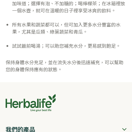
加味道；選擇有泡、不加糖的；喝檸檬茶；在冰箱裡放
一個水壺，就可在溫暖的日子裡享受冰爽的飲料。
​所有水果和蔬菜都可以，但可加入更多水分豐富的水
果，尤其是瓜類、綠葉蔬菜和青瓜。
試試飯前喝湯；可以助您補充水分，更易感到飽足。
保持身體水分充足，並在流失水分後迅速補充，可以幫助
您的身體保持應有的狀態。
我們的產品