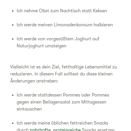
Ich nehme Obst zum Nachtisch statt Keksen
Ich werde meinen Limonadenkonsum halbieren
Ich werde von vorgesüßtem Joghurt auf
Naturjoghurt umsteigen
Vielleicht ist es dein Ziel, fetthaltige Lebensmittel zu
reduzieren. In diesem Fall solltest du diese kleinen
Änderungen anstreben:
Ich werde stattdessen Pommes oder Pommes
gegen einen Beilagensalat zum Mittagessen
eintauschen
Ich werde meine üblichen fettreichen Snacks
durch
nahrhafte, proteinreiche
Snacks ersetzen