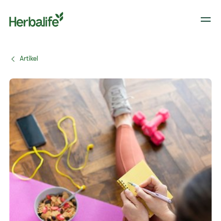
Artikel