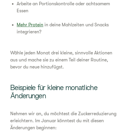
Arbeite an Portionskontrolle oder achtsamem
Essen
Mehr Protein
in deine Mahlzeiten und Snacks
integrieren?
Wähle jeden Monat drei kleine, sinnvolle Aktionen
aus und mache sie zu einem Teil deiner Routine,
bevor du neue hinzufügst.
Beispiele für kleine monatliche
Änderungen
Nehmen wir an, du möchtest die Zuckerreduzierung
erleichtern. Im Januar könntest du mit diesen
Änderungen beginnen: