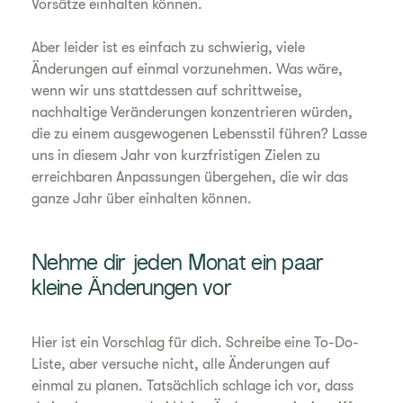
Vorsätze einhalten können.
Aber leider ist es einfach zu schwierig, viele
Änderungen auf einmal vorzunehmen. Was wäre,
wenn wir uns stattdessen auf schrittweise,
nachhaltige Veränderungen konzentrieren würden,
die zu einem ausgewogenen Lebensstil führen? Lasse
uns in diesem Jahr von kurzfristigen Zielen zu
erreichbaren Anpassungen übergehen, die wir das
ganze Jahr über einhalten können.
Nehme dir jeden Monat ein paar
kleine Änderungen vor
Hier ist ein Vorschlag für dich. Schreibe eine To-Do-
Liste, aber versuche nicht, alle Änderungen auf
einmal zu planen. Tatsächlich schlage ich vor, dass