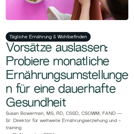
Tägliche Ernährung & Wohlbefinden
Vorsätze auslassen:
Probiere monatliche
Ernährungsumstellunge
n für eine dauerhafte
Gesundheit
Susan Bowerman, MS, RD, CSSD, CSOWM, FAND —
Sr. Direktor für weltweite Ernährungserziehung und -
training