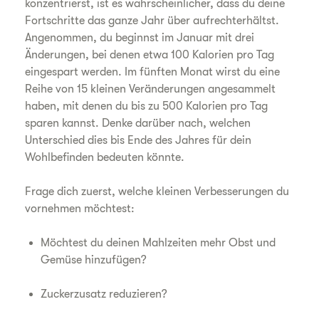
konzentrierst, ist es wahrscheinlicher, dass du deine
Fortschritte das ganze Jahr über aufrechterhältst.
Angenommen, du beginnst im Januar mit drei
Änderungen, bei denen etwa 100 Kalorien pro Tag
eingespart werden. Im fünften Monat wirst du eine
Reihe von 15 kleinen Veränderungen angesammelt
haben, mit denen du bis zu 500 Kalorien pro Tag
sparen kannst. Denke darüber nach, welchen
Unterschied dies bis Ende des Jahres für dein
Wohlbefinden bedeuten könnte.
Frage dich zuerst, welche kleinen Verbesserungen du
vornehmen möchtest:
Möchtest du deinen Mahlzeiten mehr Obst und
Gemüse hinzufügen?
Zuckerzusatz reduzieren?