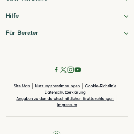
Hilfe
Für Berater
Site Map
Nutzungsbestimmungen
Cookie-Richtlinie
Datenschutzerklärung
Angaben zu den durchschnittlichen Bruttozahlungen​
Impressum