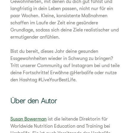
Gewohnheiten, mit denen du dich gut fühlst und
langfristig in dein Leben passen, nicht nur für ein
paar Wochen. Kleine, konsistente Maßnahmen
schaffen im Laufe der Zeit eine gesündere
Grundlage, sodass sich deine Ziele realistischer und
ermutigender anfühlen.
Bist du bereit, dieses Jahr deine gesunden
Essgewohnheiten wieder in Schwung zu bringen?
Tritt unserer Community auf Instagram bei und teile
deine Fortschritte! Erwähne @Herbalife oder nutze
den Hashtag #LiveYourBestLife.
Über den Autor
Susan Bowerman
ist die leitende Direktorin für
Worldwide Nutrition Education and Training bei