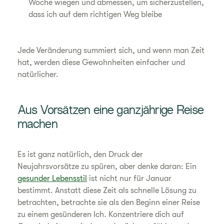
Woche wiegen und abmessen, um sicherzustellen,
dass ich auf dem richtigen Weg bleibe
Jede Veränderung summiert sich, und wenn man Zeit
hat, werden diese Gewohnheiten einfacher und
natürlicher.
Aus Vorsätzen eine ganzjährige Reise
machen
Es ist ganz natürlich, den Druck der
Neujahrsvorsätze zu spüren, aber denke daran: Ein
gesunder Lebensstil
ist nicht nur für Januar
bestimmt. Anstatt diese Zeit als schnelle Lösung zu
betrachten, betrachte sie als den Beginn einer Reise
zu einem gesünderen Ich. Konzentriere dich auf