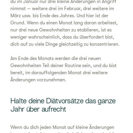
du im Januar nur drei kleine Änderungen in Angriff
nimmst — weitere drei im Februar, drei weitere im
März usw. bis Ende des Jahres. Und hier ist der
Grund. Wenn du einen Monat lang daran arbeitest,
nur drei neue Gewohnheiten zu etablieren, ist es
weniger wahrscheinlich, dass du überfordert bist,
dich auf zu viele Dinge gleichzeitig zu konzentrieren.
Am Ende des Monats werden die drei neuen
Gewohnheiten Teil deiner Routine sein, und du bist
bereit, im darauffolgenden Monat drei weitere
Änderungen vorzunehmen.
Halte deine Diätvorsätze das ganze
Jahr über aufrecht
Wenn du dich jeden Monat auf kleine Änderungen