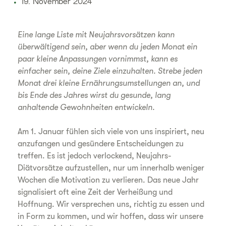
19. November 2024
Eine lange Liste mit Neujahrsvorsätzen kann
überwältigend sein, aber wenn du jeden Monat ein
paar kleine Anpassungen vornimmst, kann es
einfacher sein, deine Ziele einzuhalten. Strebe jeden
Monat drei kleine Ernährungsumstellungen an, und
bis Ende des Jahres wirst du gesunde, lang
anhaltende Gewohnheiten entwickeln.
Am 1. Januar fühlen sich viele von uns inspiriert, neu
anzufangen und gesündere Entscheidungen zu
treffen. Es ist jedoch verlockend, Neujahrs-
Diätvorsätze aufzustellen, nur um innerhalb weniger
Wochen die Motivation zu verlieren. Das neue Jahr
signalisiert oft eine Zeit der Verheißung und
Hoffnung. Wir versprechen uns, richtig zu essen und
in Form zu kommen, und wir hoffen, dass wir unsere