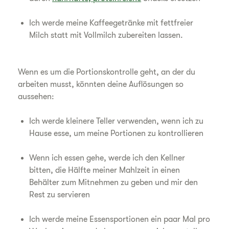
Ich werde meine Kaffeegetränke mit fettfreier
Milch statt mit Vollmilch zubereiten lassen.
Wenn es um die Portionskontrolle geht, an der du
arbeiten musst, könnten deine Auflösungen so
aussehen:
Ich werde kleinere Teller verwenden, wenn ich zu
Hause esse, um meine Portionen zu kontrollieren
Wenn ich essen gehe, werde ich den Kellner
bitten, die Hälfte meiner Mahlzeit in einen
Behälter zum Mitnehmen zu geben und mir den
Rest zu servieren
Ich werde meine Essensportionen ein paar Mal pro