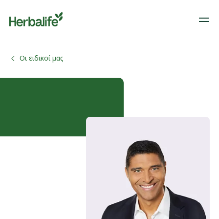
Οι ειδικοί μας