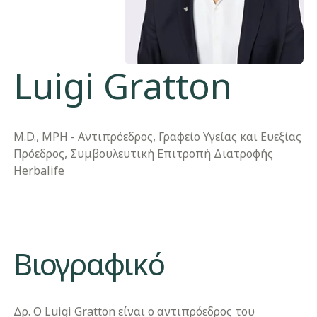
Luigi Gratton
M.D., MPH - Αντιπρόεδρος, Γραφείο Υγείας και Ευεξίας
Πρόεδρος, Συμβουλευτική Επιτροπή Διατροφής
Herbalife
Βιογραφικό
Δρ. Ο Luigi Gratton είναι ο αντιπρόεδρος του