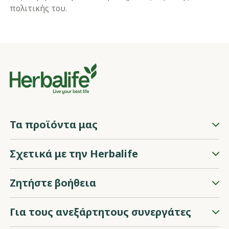
πολιτικής του.
Τα προϊόντα μας
Σχετικά με την Herbalife
Ζητήστε βοήθεια
Για τους ανεξάρτητους συνεργάτες