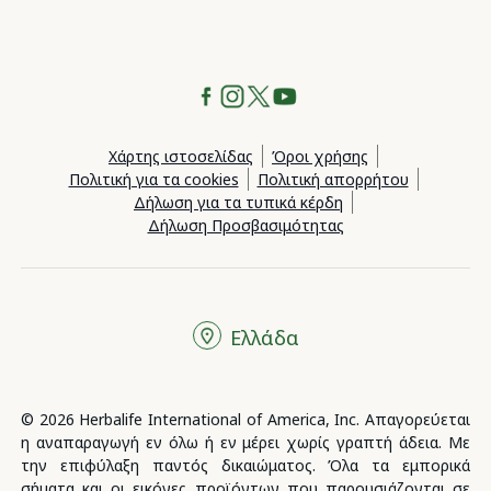
Χάρτης ιστοσελίδας
Όροι χρήσης
Πολιτική για τα cookies
Πολιτική απορρήτου
Δήλωση για τα τυπικά κέρδη
Δήλωση Προσβασιμότητας
Ελλάδα
© 2026 Herbalife International of America, Inc. Απαγορεύεται
η αναπαραγωγή εν όλω ή εν μέρει χωρίς γραπτή άδεια. Με
την επιφύλαξη παντός δικαιώματος. Όλα τα εμπορικά
σήματα και οι εικόνες προϊόντων που παρουσιάζονται σε