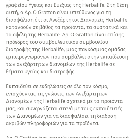
γραφείου Υγείας και Ευεξίας της Herbalife. Στη θέση
αυτή, ο Δρ. Ο Gratton είναι υπεύθυνος για τη
διασφάλιση ότι οι Ανεξάρτητοι Διανομείς Herbalife
κατανοούν σε βάθος τα προϊόντα, τα συστατικά και
τα οφέλη της Herbalife. Δρ. Ο Gratton είναι επίσης
πρόεδρος του συμβουλευτικού συμβουλίου
διατροφής της Herbalife, μιας παγκόσμιας ομάδας
εμπειρογνωμόνων που συμβάλλει στην εκπαίδευση
των ανεξάρτητων διανομέων της Herbalife σε
θέματα υγείας και διατροφής.
Εκπαιδεύει σε εκδηλώσεις σε όλο τον κόσμο,
ενισχύοντας τις γνώσεις των Ανεξάρτητων
Διανομέων της Herbalife σχετικά με τα προϊόντα
μας, και συνεργάζεται στενά με τους εκπαιδευτές
των Διανομέων για να διασφαλίσει τη διάδοση
ακριβών πληροφοριών για τα προϊόντα.