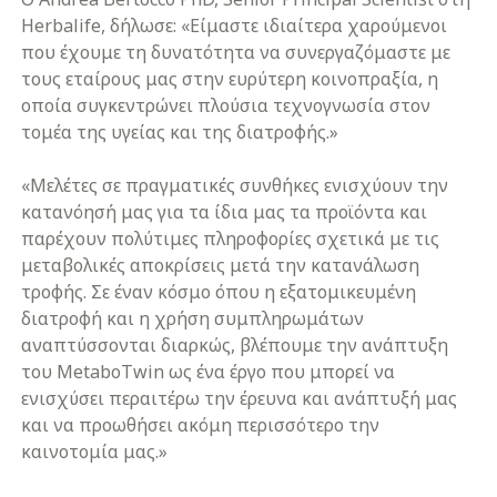
Herbalife, δήλωσε: «Είμαστε ιδιαίτερα χαρούμενοι
που έχουμε τη δυνατότητα να συνεργαζόμαστε με
τους εταίρους μας στην ευρύτερη κοινοπραξία, η
οποία συγκεντρώνει πλούσια τεχνογνωσία στον
τομέα της υγείας και της διατροφής.»
«Μελέτες σε πραγματικές συνθήκες ενισχύουν την
κατανόησή μας για τα ίδια μας τα προϊόντα και
παρέχουν πολύτιμες πληροφορίες σχετικά με τις
μεταβολικές αποκρίσεις μετά την κατανάλωση
τροφής. Σε έναν κόσμο όπου η εξατομικευμένη
διατροφή και η χρήση συμπληρωμάτων
αναπτύσσονται διαρκώς, βλέπουμε την ανάπτυξη
του MetaboTwin ως ένα έργο που μπορεί να
ενισχύσει περαιτέρω την έρευνα και ανάπτυξή μας
και να προωθήσει ακόμη περισσότερο την
καινοτομία μας.»