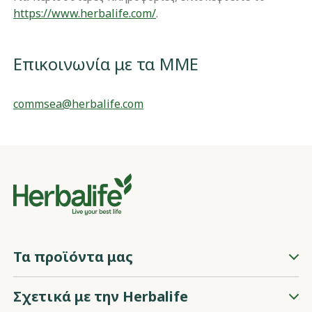
https://www.herbalife.com/
.
Επικοινωνία με τα ΜΜΕ
commsea@herbalife.com
Τα προϊόντα μας
Σχετικά με την Herbalife