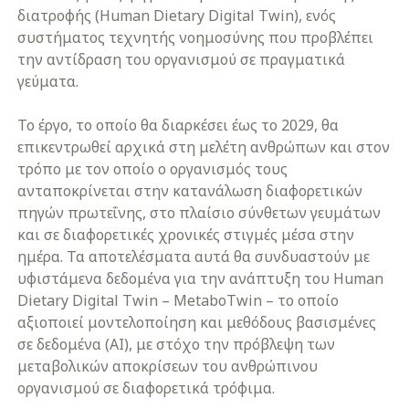
διατροφής (Human Dietary Digital Twin), ενός
συστήματος τεχνητής νοημοσύνης που προβλέπει
την αντίδραση του οργανισμού σε πραγματικά
γεύματα.
Το έργο, το οποίο θα διαρκέσει έως το 2029, θα
επικεντρωθεί αρχικά στη μελέτη ανθρώπων και στον
τρόπο με τον οποίο ο οργανισμός τους
ανταποκρίνεται στην κατανάλωση διαφορετικών
πηγών πρωτεΐνης, στο πλαίσιο σύνθετων γευμάτων
και σε διαφορετικές χρονικές στιγμές μέσα στην
ημέρα. Τα αποτελέσματα αυτά θα συνδυαστούν με
υφιστάμενα δεδομένα για την ανάπτυξη του Human
Dietary Digital Twin – MetaboTwin – το οποίο
αξιοποιεί μοντελοποίηση και μεθόδους βασισμένες
σε δεδομένα (AI), με στόχο την πρόβλεψη των
μεταβολικών αποκρίσεων του ανθρώπινου
οργανισμού σε διαφορετικά τρόφιμα.