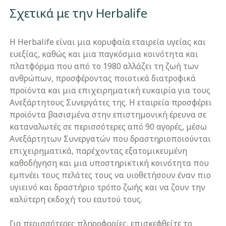
Σχετικά με την Herbalife
Η Herbalife είναι μια κορυφαία εταιρεία υγείας και
ευεξίας, καθώς και μια παγκόσμια κοινότητα και
πλατφόρμα που από το 1980 αλλάζει τη ζωή των
ανθρώπων, προσφέροντας ποιοτικά διατροφικά
προϊόντα και μια επιχειρηματική ευκαιρία για τους
Ανεξάρτητους Συνεργάτες της. Η εταιρεία προσφέρει
προϊόντα βασισμένα στην επιστημονική έρευνα σε
καταναλωτές σε περισσότερες από 90 αγορές, μέσω
Ανεξάρτητων Συνεργατών που δραστηριοποιούνται
επιχειρηματικά, παρέχοντας εξατομικευμένη
καθοδήγηση και μια υποστηρικτική κοινότητα που
εμπνέει τους πελάτες τους να υιοθετήσουν έναν πιο
υγιεινό και δραστήριο τρόπο ζωής και να ζουν την
καλύτερη εκδοχή του εαυτού τους.
Για περισσότερες πληροφορίες, επισκεφθείτε το