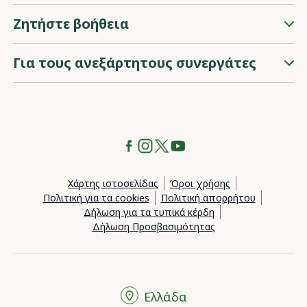
Ζητήστε βοήθεια
Για τους ανεξάρτητους συνεργάτες
Χάρτης ιστοσελίδας
Όροι χρήσης
Πολιτική για τα cookies
Πολιτική απορρήτου
Δήλωση για τα τυπικά κέρδη
Δήλωση Προσβασιμότητας
Ελλάδα