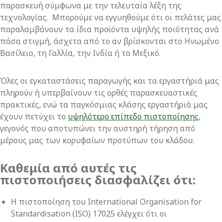
παρασκευή σύμφωνα με την τελευταία λέξη της
τεχνολογίας. Μπορούμε να εγγυηθούμε ότι οι πελάτες μας
παραλαμβάνουν τα ίδια προϊόντα υψηλής ποιότητας ανά
πάσα στιγμή, άσχετα από το αν βρίσκονται στο Ηνωμένο
Βασίλειο, τη Γαλλία, την Ινδία ή το Μεξικό.
Όλες οι εγκαταστάσεις παραγωγής και τα εργαστήριά μας
πληρούν ή υπερβαίνουν τις ορθές παρασκευαστικές
πρακτικές, ενώ τα παγκόσμιας κλάσης εργαστήριά μας
έχουν πετύχει το
υψηλότερο επίπεδο πιστοποίησης
,
γεγονός που αποτυπώνει την αυστηρή τήρηση από
μέρους μας των κορυφαίων προτύπων του κλάδου.
Καθεμία από αυτές τις
πιστοποιήσεις διασφαλίζει ότι:
Η πιστοποίηση του International Organisation for
Standardisation (ISO) 17025 ελέγχει ότι οι