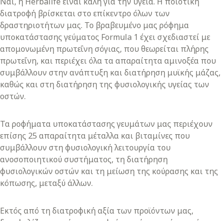
Ναι, η Herbalife είναι καλή για την υγεία. Η ποιοτική
διατροφή βρίσκεται στο επίκεντρο όλων των
δραστηριοτήτων μας. Το βραβευμένο μας ρόφημα
υποκατάστασης γεύματος Formula 1 έχει σχεδιαστεί με
απομονωμένη πρωτεΐνη σόγιας, που θεωρείται πλήρης
πρωτεΐνη, και περιέχει όλα τα απαραίτητα αμινοξέα που
συμβάλλουν στην ανάπτυξη και διατήρηση μυϊκής μάζας,
καθώς και στη διατήρηση της φυσιολογικής υγείας των
οστών.
Τα ροφήματα υποκατάστασης γευμάτων μας περιέχουν
επίσης 25 απαραίτητα μέταλλα και βιταμίνες που
συμβάλλουν στη φυσιολογική λειτουργία του
ανοσοποιητικού συστήματος, τη διατήρηση
φυσιολογικών οστών και τη μείωση της κούρασης και της
κόπωσης, μεταξύ άλλων.
Εκτός από τη διατροφική αξία των προϊόντων μας,