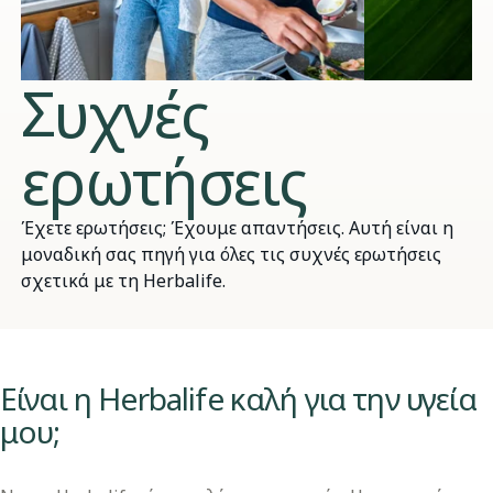
Συχνές
ερωτήσεις
Έχετε ερωτήσεις; Έχουμε απαντήσεις. Αυτή είναι η
μοναδική σας πηγή για όλες τις συχνές ερωτήσεις
σχετικά με τη Herbalife.
​​Είναι η Herbalife καλή για την υγεία
μου;​