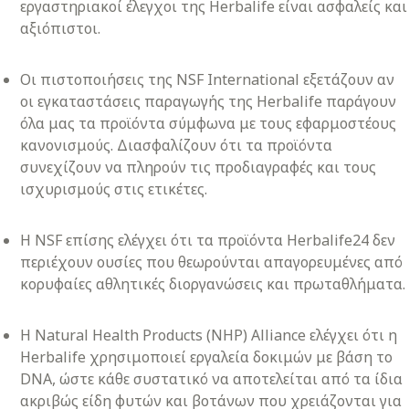
εργαστηριακοί έλεγχοι της Herbalife είναι ασφαλείς και
αξιόπιστοι.
Οι πιστοποιήσεις της NSF International εξετάζουν αν
οι εγκαταστάσεις παραγωγής της Herbalife παράγουν
όλα μας τα προϊόντα σύμφωνα με τους εφαρμοστέους
κανονισμούς. Διασφαλίζουν ότι τα προϊόντα
συνεχίζουν να πληρούν τις προδιαγραφές και τους
ισχυρισμούς στις ετικέτες.
Η NSF επίσης ελέγχει ότι τα προϊόντα Herbalife24 δεν
περιέχουν ουσίες που θεωρούνται απαγορευμένες από
κορυφαίες αθλητικές διοργανώσεις και πρωταθλήματα.
Η Natural Health Products (NHP) Alliance ελέγχει ότι η
Herbalife χρησιμοποιεί εργαλεία δοκιμών με βάση το
DNA, ώστε κάθε συστατικό να αποτελείται από τα ίδια
ακριβώς είδη φυτών και βοτάνων που χρειάζονται για