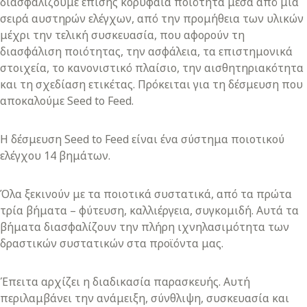
διασφαλίζουμε επίσης κορυφαία ποιότητα μέσα από μια
σειρά αυστηρών ελέγχων, από την προμήθεια των υλικών
μέχρι την τελική συσκευασία, που αφορούν τη
διασφάλιση ποιότητας, την ασφάλεια, τα επιστημονικά
στοιχεία, το κανονιστικό πλαίσιο, την αισθητηριακότητα
και τη σχεδίαση ετικέτας. Πρόκειται για τη δέσμευση που
αποκαλούμε Seed to Feed.
Η δέσμευση Seed to Feed είναι ένα σύστημα ποιοτικού
ελέγχου 14 βημάτων.
Όλα ξεκινούν με τα ποιοτικά συστατικά, από τα πρώτα
τρία βήματα – φύτευση, καλλιέργεια, συγκομιδή. Αυτά τα
βήματα διασφαλίζουν την πλήρη ιχνηλασιμότητα των
δραστικών συστατικών στα προϊόντα μας.
Έπειτα αρχίζει η διαδικασία παρασκευής. Αυτή
περιλαμβάνει την ανάμειξη, σύνθλιψη, συσκευασία και