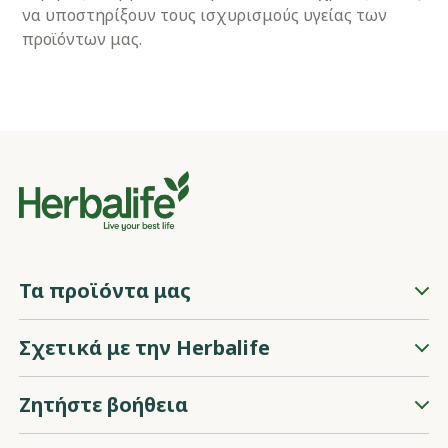
να υποστηρίξουν τους ισχυρισμούς υγείας των
προϊόντων μας.
Τα προϊόντα μας
Σχετικά με την Herbalife
Ζητήστε βοήθεια