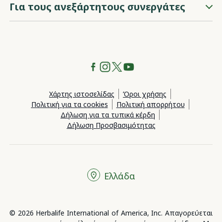
Για τους ανεξάρτητους συνεργάτες
Χάρτης ιστοσελίδας
Όροι χρήσης
Πολιτική για τα cookies
Πολιτική απορρήτου
Δήλωση για τα τυπικά κέρδη
Δήλωση Προσβασιμότητας
Ελλάδα
© 2026 Herbalife International of America, Inc. Απαγορεύεται