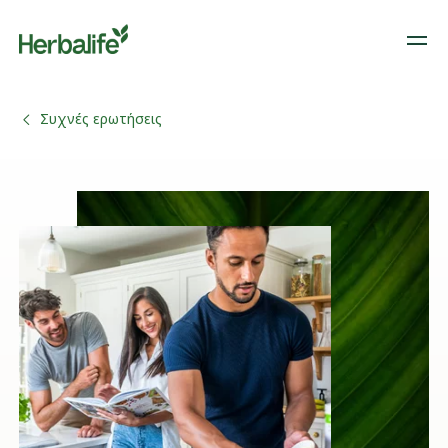
Συχνές ερωτήσεις