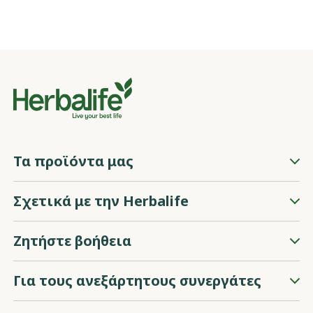
Τα προϊόντα μας
Σχετικά με την Herbalife
Ζητήστε βοήθεια
Για τους ανεξάρτητους συνεργάτες