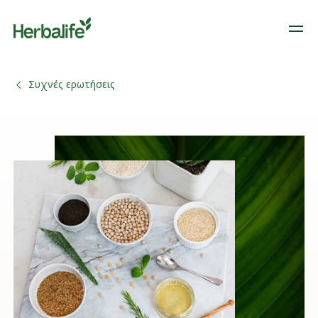
Συχνές ερωτήσεις