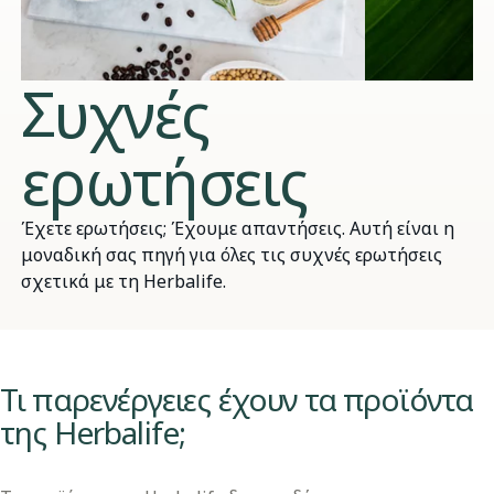
Συχνές
ερωτήσεις
Έχετε ερωτήσεις; Έχουμε απαντήσεις. Αυτή είναι η
μοναδική σας πηγή για όλες τις συχνές ερωτήσεις
σχετικά με τη Herbalife.
​​Τι παρενέργειες έχουν τα προϊόντα
της Herbalife;​