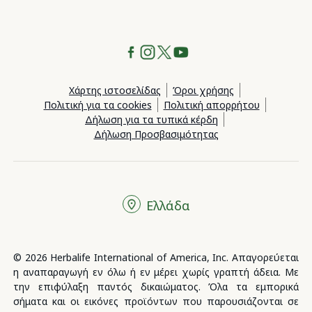
Χάρτης ιστοσελίδας
Όροι χρήσης
Πολιτική για τα cookies
Πολιτική απορρήτου
Δήλωση για τα τυπικά κέρδη
Δήλωση Προσβασιμότητας
Ελλάδα
© 2026 Herbalife International of America, Inc. Απαγορεύεται
η αναπαραγωγή εν όλω ή εν μέρει χωρίς γραπτή άδεια. Με
την επιφύλαξη παντός δικαιώματος. Όλα τα εμπορικά
σήματα και οι εικόνες προϊόντων που παρουσιάζονται σε