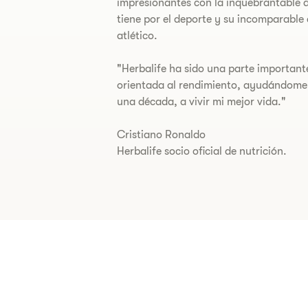
impresionantes con la inquebrantable 
tiene por el deporte y su incomparabl
atlético.
"Herbalife ha sido una parte important
orientada al rendimiento, ayudándome
una década, a vivir mi mejor vida."
Cristiano Ronaldo
Herbalife socio oficial de nutrición.