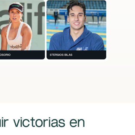
r victorias en