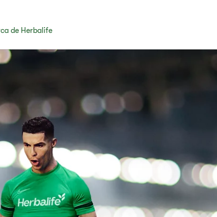
ca de Herbalife