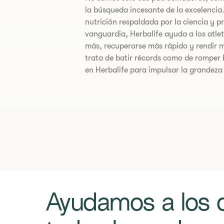
la búsqueda incesante de la excelencia
nutrición respaldada por la ciencia y p
vanguardia, Herbalife ayuda a los atlet
más, recuperarse más rápido y rendir m
trata de batir récords como de romper 
en Herbalife para impulsar la grandeza 
​​​Ayudamos a los