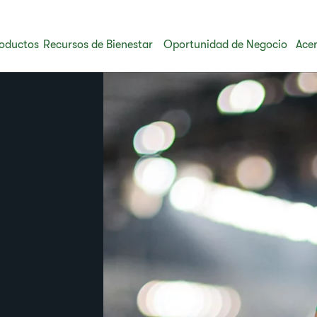
oductos
Recursos de Bienestar
Oportunidad de Negocio
Acer