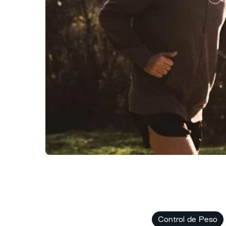
Control de Peso