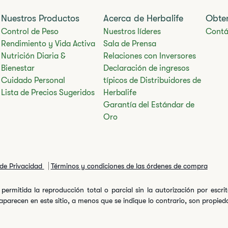
Nuestros Productos
Acerca de Herbalife
Obte
Control de Peso
Nuestros líderes
Contá
Rendimiento y Vida Activa
Sala de Prensa
Nutrición Diaria &
Relaciones con Inversores
Bienestar
Declaración de ingresos
Cuidado Personal
típicos de Distribuidores de
Lista de Precios Sugeridos
Herbalife
Garantía del Estándar de
Oro
 de Privacidad
Términos y condiciones de las órdenes de compra
permitida la reproducción total o parcial sin la autorización por escr
arecen en este sitio, a menos que se indique lo contrario, son propiedad