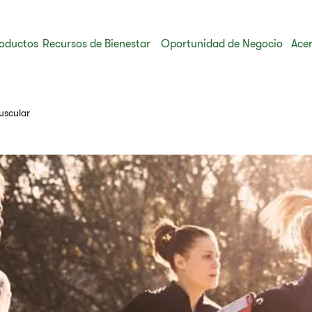
oductos
Recursos de Bienestar
Oportunidad de Negocio
Acer
uscular