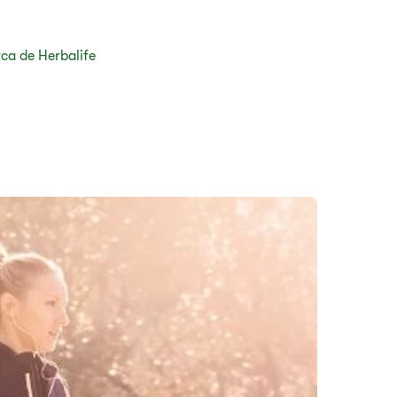
ca de Herbalife