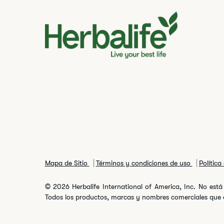
Mapa de Sitio
Términos y condiciones de uso
Política
© 2026 Herbalife International of America, Inc. No está 
Todos los productos, marcas y nombres comerciales que ap