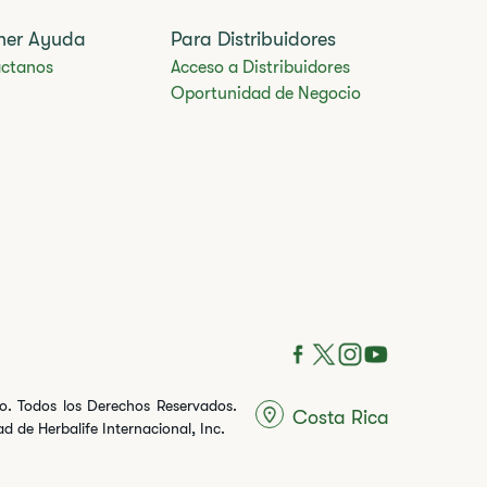
ner Ayuda
Para Distribuidores
ctanos
Acceso a Distribuidores
Oportunidad de Negocio
ito. Todos los Derechos Reservados.
Costa Rica
 de Herbalife Internacional, Inc.