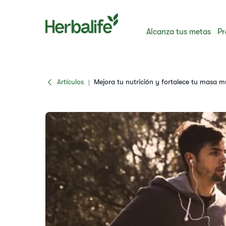
Alcanza tus metas
Pr
Artículos
Mejora tu nutrición y fortalece tu masa m
|