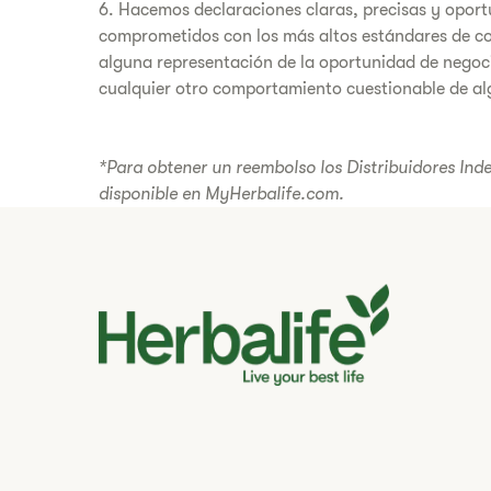
6. Hacemos declaraciones claras, precisas y oportu
comprometidos con los más altos estándares de co
alguna representación de la oportunidad de negocio
cualquier otro comportamiento cuestionable de al
*Para obtener un reembolso los Distribuidores Ind
disponible en MyHerbalife.com.