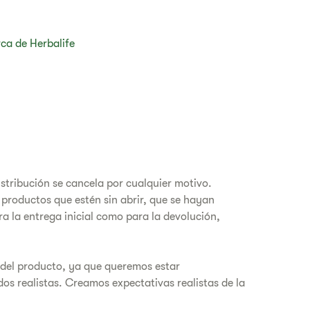
ca de Herbalife
istribución se cancela por cualquier motivo.
 productos que estén sin abrir, que se hayan
a la entrega inicial como para la devolución,
 del producto, ya que queremos estar
s realistas. Creamos expectativas realistas de la