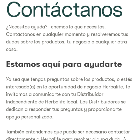
Contáctanos
¿Necesitas ayuda? Tenemos lo que necesitas.
Contáctanos en cualquier momento y resolveremos tus
dudas sobre los productos, tu negocio o cualquier otra
cosa.
​​Estamos aquí para ayudarte
Ya sea que tengas preguntas sobre los productos, o estés
interesado(a) en la oportunidad de negocio Herbalife, te
invitamos a comunicarte con tu Distribuidor
Independiente de Herbalife local. Los Distribuidores se
dedican a responder tus preguntas y proporcionarte
apoyo personalizado.
También entendemos que puede ser necesario contactar
directamente a Herbalife para resolver alguna duda. A