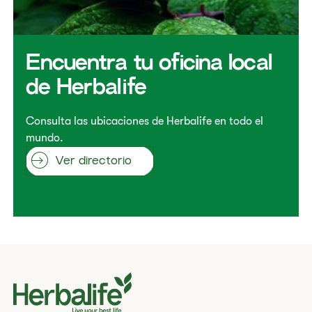
Encuentra tu oficina local
de Herbalife
Consulta las ubicaciones de Herbalife en todo el
mundo.
Ver directorio