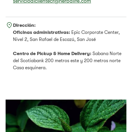
servicioalclientecr@herbalife.com
Dirección:
Oficinas administrativas:
Epic Corporate Center,
Nivel 2, San Rafael de Escazú, San José
Centro de Pickup & Home Delivery:
Sabana Norte
del Scotiabank 200 metros este y 200 metros norte
Casa esquinera.