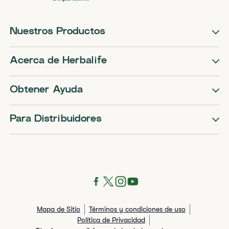
Nuestros Productos
Acerca de Herbalife
Obtener Ayuda
Para Distribuidores
Mapa de Sitio
Términos y condiciones de uso
Política de Privacidad