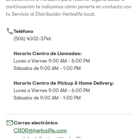
continuación te indicamos cómo ponerte en contacto con
tu Servicio al Distribuidor Herbalife local.
Teléfono
(506) 4002-3746
Horario Centro de Llamadas:
Lunes a Viernes 9:00 AM - 6:00 PM
Sábados de 9:00 AM - 1:00 PM
Horario
Centro de Pickup & Home Delivery
:
Lunes a Viernes 9:00 AM - 6:00 PM
Sábados de 9:00 AM - 1:00 PM
Correo electrónico
CRDR@herbalife.com