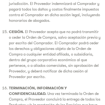
jurisdicción. El Proveedor indemnizará al Comprador y
pagará todos los daños y costos finalmente impuestos
contra el Comprador en dicha acción legal, incluyendo
honorarios de abogados.
CESIÓN.
El Proveedor acepta que no podrá transmitir
o ceder la Orden de Compra, salvo aceptación previa y
por escrito del Comprador. El Comprador podrá ceder
los derechos y obligaciones objeto de la Orden de
Compra a cualquier entidad afiliada, o subsidiaria,
dentro del grupo corporativo económico al que
pertenece, o a aliados comerciales, sin aprobación del
Proveedor, y deberá notificar de dicha cesión al
Proveedor por escrito.
TERMINACIÓN, INFORMACIÓN Y
CONFIDENCIALIDAD.
Una vez terminada la Orden de
Compra, el Proveedor concluirá la entrega de todos los