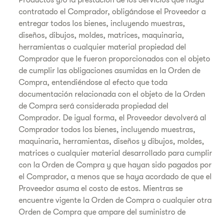
Productos y/o la prestación de los Servicios que haya
contratado el Comprador, obligándose el Proveedor a
entregar todos los bienes, incluyendo muestras,
diseños, dibujos, moldes, matrices, maquinaria,
herramientas o cualquier material propiedad del
Comprador que le fueron proporcionados con el objeto
de cumplir las obligaciones asumidas en la Orden de
Compra, entendiéndose al efecto que toda
documentación relacionada con el objeto de la Orden
de Compra será considerada propiedad del
Comprador. De igual forma, el Proveedor devolverá al
Comprador todos los bienes, incluyendo muestras,
maquinaria, herramientas, diseños y dibujos, moldes,
matrices o cualquier material desarrollado para cumplir
con la Orden de Compra y que hayan sido pagados por
el Comprador, a menos que se haya acordado de que el
Proveedor asuma el costo de estos. Mientras se
encuentre vigente la Orden de Compra o cualquier otra
Orden de Compra que ampare del suministro de