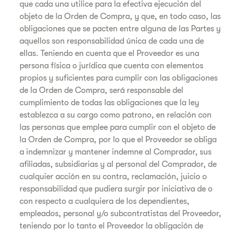
que cada una utilice para la efectiva ejecución del
objeto de la Orden de Compra, y que, en todo caso, las
obligaciones que se pacten entre alguna de las Partes y
aquellos son responsabilidad única de cada una de
ellas. Teniendo en cuenta que el Proveedor es una
persona física o jurídica que cuenta con elementos
propios y suficientes para cumplir con las obligaciones
de la Orden de Compra, será responsable del
cumplimiento de todas las obligaciones que la ley
establezca a su cargo como patrono, en relación con
las personas que emplee para cumplir con el objeto de
la Orden de Compra, por lo que el Proveedor se obliga
a indemnizar y mantener indemne al Comprador, sus
afiliadas, subsidiarias y al personal del Comprador, de
cualquier acción en su contra, reclamación, juicio o
responsabilidad que pudiera surgir por iniciativa de o
con respecto a cualquiera de los dependientes,
empleados, personal y/o subcontratistas del Proveedor,
teniendo por lo tanto el Proveedor la obligación de