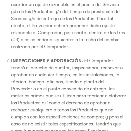
acordar un ajuste razonable en el precio del Servicio
y/o de los Productos y/o del tiempo de prestación del
Servicio y/o de entrega de los Productos. Para tal
efecto, el Proveedor deberá proponer dicho ajuste
razonable al Comprador, por escrito, dentro de los tres
(03) días calendario siguientes a la fecha del cambio
realizado por el Comprador.
INSPECCIONES Y APROBACIÓN.
El Comprador
tendrá el derecho de auditar, inspeccionar, rechazar o
aprobar en cualquier tiempo, en las instalaciones, la
fábrica, bodega, oficinas, tienda o planta del
Proveedor o en el punto convenido de entrega, las
materias primas que se utilicen para fabricar o elaborar
los Productos; así como el derecho de aprobar o
rechazar cualquiera o todos los Productos que no
cumplan con las especificaciones de compra; y para el
caso de no existir tales especificaciones, tendrán que