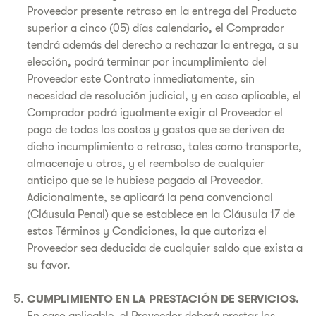
Proveedor presente retraso en la entrega del Producto
superior a cinco (05) días calendario, el Comprador
tendrá además del derecho a rechazar la entrega, a su
elección, podrá terminar por incumplimiento del
Proveedor este Contrato inmediatamente, sin
necesidad de resolución judicial, y en caso aplicable, el
Comprador podrá igualmente exigir al Proveedor el
pago de todos los costos y gastos que se deriven de
dicho incumplimiento o retraso, tales como transporte,
almacenaje u otros, y el reembolso de cualquier
anticipo que se le hubiese pagado al Proveedor.
Adicionalmente, se aplicará la pena convencional
(Cláusula Penal) que se establece en la Cláusula 17 de
estos Términos y Condiciones, la que autoriza el
Proveedor sea deducida de cualquier saldo que exista a
su favor.
CUMPLIMIENTO EN LA PRESTACIÓN DE SERVICIOS.