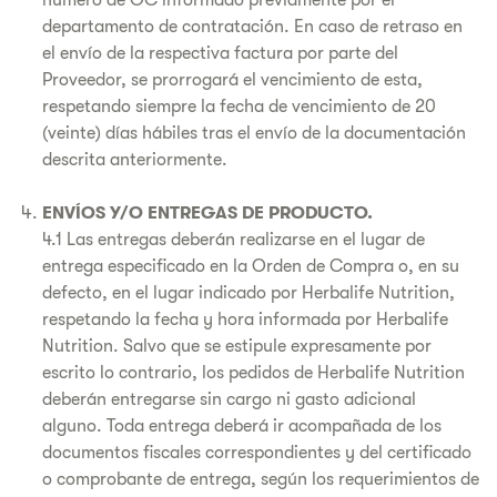
número de OC informado previamente por el
departamento de contratación. En caso de retraso en
el envío de la respectiva factura por parte del
Proveedor, se prorrogará el vencimiento de esta,
respetando siempre la fecha de vencimiento de 20
(veinte) días hábiles tras el envío de la documentación
descrita anteriormente.
ENVÍOS Y/O ENTREGAS DE PRODUCTO.
4.1 Las entregas deberán realizarse en el lugar de
entrega especificado en la Orden de Compra o, en su
defecto, en el lugar indicado por Herbalife Nutrition,
respetando la fecha y hora informada por Herbalife
Nutrition. Salvo que se estipule expresamente por
escrito lo contrario, los pedidos de Herbalife Nutrition
deberán entregarse sin cargo ni gasto adicional
alguno. Toda entrega deberá ir acompañada de los
documentos fiscales correspondientes y del certificado
o comprobante de entrega, según los requerimientos de