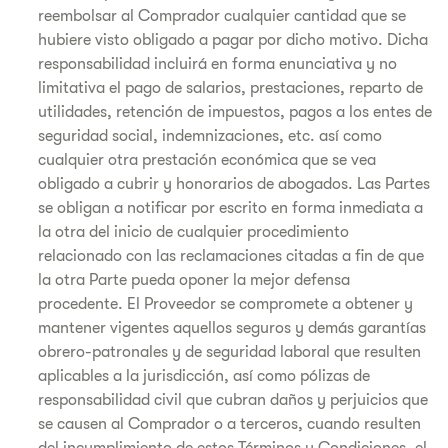
reembolsar al Comprador cualquier cantidad que se
hubiere visto obligado a pagar por dicho motivo. Dicha
responsabilidad incluirá en forma enunciativa y no
limitativa el pago de salarios, prestaciones, reparto de
utilidades, retención de impuestos, pagos a los entes de
seguridad social, indemnizaciones, etc. así como
cualquier otra prestación económica que se vea
obligado a cubrir y honorarios de abogados. Las Partes
se obligan a notificar por escrito en forma inmediata a
la otra del inicio de cualquier procedimiento
relacionado con las reclamaciones citadas a fin de que
la otra Parte pueda oponer la mejor defensa
procedente. El Proveedor se compromete a obtener y
mantener vigentes aquellos seguros y demás garantías
obrero-patronales y de seguridad laboral que resulten
aplicables a la jurisdicción, así como pólizas de
responsabilidad civil que cubran daños y perjuicios que
se causen al Comprador o a terceros, cuando resulten