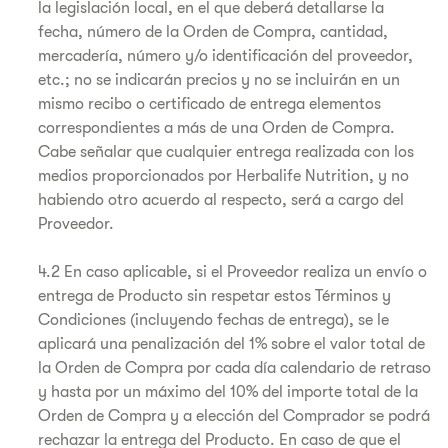
la legislación local, en el que deberá detallarse la
fecha, número de la Orden de Compra, cantidad,
mercadería, número y/o identificación del proveedor,
etc.; no se indicarán precios y no se incluirán en un
mismo recibo o certificado de entrega elementos
correspondientes a más de una Orden de Compra.
Cabe señalar que cualquier entrega realizada con los
medios proporcionados por Herbalife Nutrition, y no
habiendo otro acuerdo al respecto, será a cargo del
Proveedor.
4.2 En caso aplicable, si el Proveedor realiza un envío o
entrega de Producto sin respetar estos Términos y
Condiciones (incluyendo fechas de entrega), se le
aplicará una penalización del 1% sobre el valor total de
la Orden de Compra por cada día calendario de retraso
y hasta por un máximo del 10% del importe total de la
Orden de Compra y a elección del Comprador se podrá
rechazar la entrega del Producto. En caso de que el