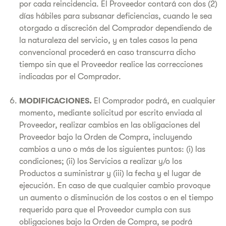
por cada reincidencia. El Proveedor contará con dos (2)
días hábiles para subsanar deficiencias, cuando le sea
otorgado a discreción del Comprador dependiendo de
la naturaleza del servicio, y en tales casos la pena
convencional procederá en caso transcurra dicho
tiempo sin que el Proveedor realice las correcciones
indicadas por el Comprador.
MODIFICACIONES.
El Comprador podrá, en cualquier
momento, mediante solicitud por escrito enviada al
Proveedor, realizar cambios en las obligaciones del
Proveedor bajo la Orden de Compra, incluyendo
cambios a uno o más de los siguientes puntos: (i) las
condiciones; (ii) los Servicios a realizar y/o los
Productos a suministrar y (iii) la fecha y el lugar de
ejecución. En caso de que cualquier cambio provoque
un aumento o disminución de los costos o en el tiempo
requerido para que el Proveedor cumpla con sus
obligaciones bajo la Orden de Compra, se podrá