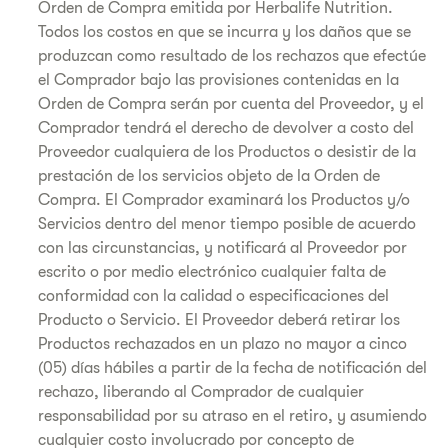
Orden de Compra emitida por Herbalife Nutrition.
Todos los costos en que se incurra y los daños que se
produzcan como resultado de los rechazos que efectúe
el Comprador bajo las provisiones contenidas en la
Orden de Compra serán por cuenta del Proveedor, y el
Comprador tendrá el derecho de devolver a costo del
Proveedor cualquiera de los Productos o desistir de la
prestación de los servicios objeto de la Orden de
Compra. El Comprador examinará los Productos y/o
Servicios dentro del menor tiempo posible de acuerdo
con las circunstancias, y notificará al Proveedor por
escrito o por medio electrónico cualquier falta de
conformidad con la calidad o especificaciones del
Producto o Servicio. El Proveedor deberá retirar los
Productos rechazados en un plazo no mayor a cinco
(05) días hábiles a partir de la fecha de notificación del
rechazo, liberando al Comprador de cualquier
responsabilidad por su atraso en el retiro, y asumiendo
cualquier costo involucrado por concepto de