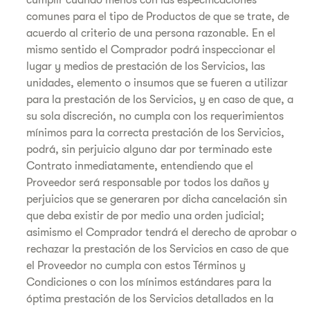
cumplir cuando menos con las especificaciones
comunes para el tipo de Productos de que se trate, de
acuerdo al criterio de una persona razonable. En el
mismo sentido el Comprador podrá inspeccionar el
lugar y medios de prestación de los Servicios, las
unidades, elemento o insumos que se fueren a utilizar
para la prestación de los Servicios, y en caso de que, a
su sola discreción, no cumpla con los requerimientos
mínimos para la correcta prestación de los Servicios,
podrá, sin perjuicio alguno dar por terminado este
Contrato inmediatamente, entendiendo que el
Proveedor será responsable por todos los daños y
perjuicios que se generaren por dicha cancelación sin
que deba existir de por medio una orden judicial;
asimismo el Comprador tendrá el derecho de aprobar o
rechazar la prestación de los Servicios en caso de que
el Proveedor no cumpla con estos Términos y
Condiciones o con los mínimos estándares para la
óptima prestación de los Servicios detallados en la