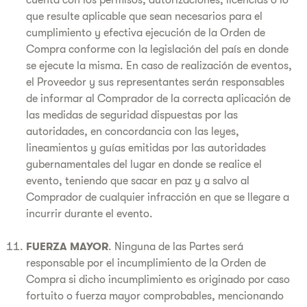
cuenta con los permisos, autorizaciones, licencias o lo
que resulte aplicable que sean necesarios para el
cumplimiento y efectiva ejecución de la Orden de
Compra conforme con la legislación del país en donde
se ejecute la misma. En caso de realización de eventos,
el Proveedor y sus representantes serán responsables
de informar al Comprador de la correcta aplicación de
las medidas de seguridad dispuestas por las
autoridades, en concordancia con las leyes,
lineamientos y guías emitidas por las autoridades
gubernamentales del lugar en donde se realice el
evento, teniendo que sacar en paz y a salvo al
Comprador de cualquier infracción en que se llegare a
incurrir durante el evento.
FUERZA MAYOR
. Ninguna de las Partes será
responsable por el incumplimiento de la Orden de
Compra si dicho incumplimiento es originado por caso
fortuito o fuerza mayor comprobables, mencionando