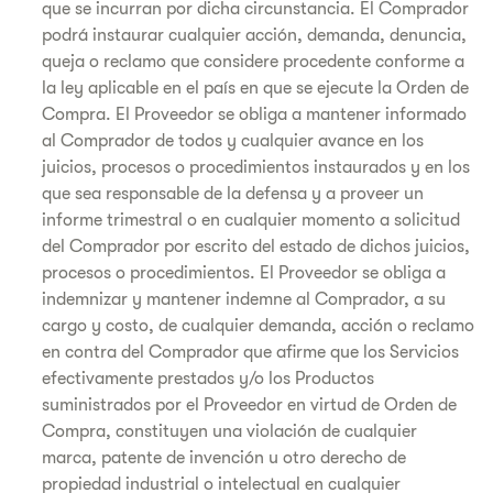
que se incurran por dicha circunstancia. El Comprador
podrá instaurar cualquier acción, demanda, denuncia,
queja o reclamo que considere procedente conforme a
la ley aplicable en el país en que se ejecute la Orden de
Compra. El Proveedor se obliga a mantener informado
al Comprador de todos y cualquier avance en los
juicios, procesos o procedimientos instaurados y en los
que sea responsable de la defensa y a proveer un
informe trimestral o en cualquier momento a solicitud
del Comprador por escrito del estado de dichos juicios,
procesos o procedimientos. El Proveedor se obliga a
indemnizar y mantener indemne al Comprador, a su
cargo y costo, de cualquier demanda, acción o reclamo
en contra del Comprador que afirme que los Servicios
efectivamente prestados y/o los Productos
suministrados por el Proveedor en virtud de Orden de
Compra, constituyen una violación de cualquier
marca, patente de invención u otro derecho de
propiedad industrial o intelectual en cualquier