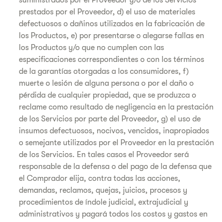
suministrados por el Proveedor y/o de los Servicios
prestados por el Proveedor, d) el uso de materiales
defectuosos o dañinos utilizados en la fabricación de
los Productos, e) por presentarse o alegarse fallas en
los Productos y/o que no cumplen con las
especificaciones correspondientes o con los términos
de la garantías otorgadas a los consumidores, f)
muerte o lesión de alguna persona o por el daño o
pérdida de cualquier propiedad, que se produzca o
reclame como resultado de negligencia en la prestación
de los Servicios por parte del Proveedor, g) el uso de
insumos defectuosos, nocivos, vencidos, inapropiados
o semejante utilizados por el Proveedor en la prestación
de los Servicios. En tales casos el Proveedor será
responsable de la defensa o del pago de la defensa que
el Comprador elija, contra todas las acciones,
demandas, reclamos, quejas, juicios, procesos y
procedimientos de índole judicial, extrajudicial y
administrativos y pagará todos los costos y gastos en