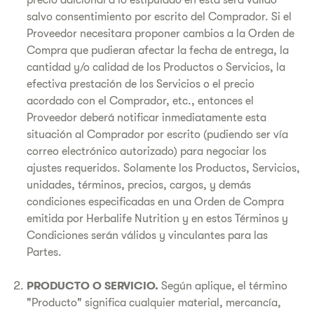
precio adicional a lo estipulado en ésta será válido
salvo consentimiento por escrito del Comprador. Si el
Proveedor necesitara proponer cambios a la Orden de
Compra que pudieran afectar la fecha de entrega, la
cantidad y/o calidad de los Productos o Servicios, la
efectiva prestación de los Servicios o el precio
acordado con el Comprador, etc., entonces el
Proveedor deberá notificar inmediatamente esta
situación al Comprador por escrito (pudiendo ser vía
correo electrónico autorizado) para negociar los
ajustes requeridos. Solamente los Productos, Servicios,
unidades, términos, precios, cargos, y demás
condiciones especificadas en una Orden de Compra
emitida por Herbalife Nutrition y en estos Términos y
Condiciones serán válidos y vinculantes para las
Partes.
PRODUCTO O SERVICIO.
Según aplique, el término
"Producto" significa cualquier material, mercancía,