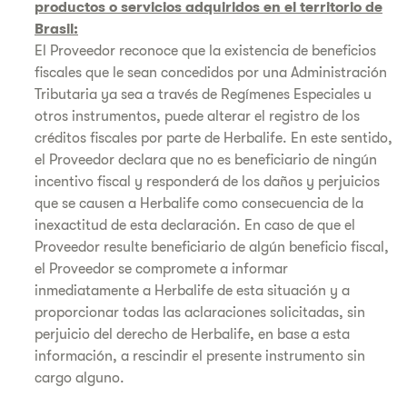
productos o servicios adquiridos en el territorio de
Brasil:
El Proveedor reconoce que la existencia de beneficios
fiscales que le sean concedidos por una Administración
Tributaria ya sea a través de Regímenes Especiales u
otros instrumentos, puede alterar el registro de los
créditos fiscales por parte de Herbalife. En este sentido,
el Proveedor declara que no es beneficiario de ningún
incentivo fiscal y responderá de los daños y perjuicios
que se causen a Herbalife como consecuencia de la
inexactitud de esta declaración. En caso de que el
Proveedor resulte beneficiario de algún beneficio fiscal,
el Proveedor se compromete a informar
inmediatamente a Herbalife de esta situación y a
proporcionar todas las aclaraciones solicitadas, sin
perjuicio del derecho de Herbalife, en base a esta
información, a rescindir el presente instrumento sin
cargo alguno.