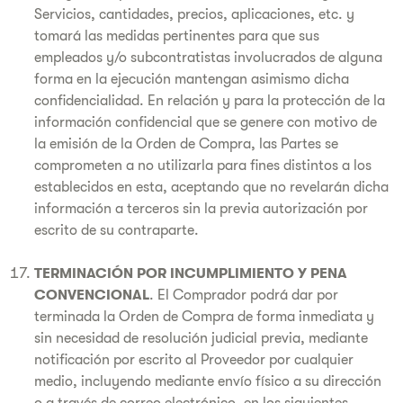
Servicios, cantidades, precios, aplicaciones, etc. y
tomará las medidas pertinentes para que sus
empleados y/o subcontratistas involucrados de alguna
forma en la ejecución mantengan asimismo dicha
confidencialidad. En relación y para la protección de la
información confidencial que se genere con motivo de
la emisión de la Orden de Compra, las Partes se
comprometen a no utilizarla para fines distintos a los
establecidos en esta, aceptando que no revelarán dicha
información a terceros sin la previa autorización por
escrito de su contraparte.
TERMINACIÓN POR INCUMPLIMIENTO Y PENA
CONVENCIONAL
. El Comprador podrá dar por
terminada la Orden de Compra de forma inmediata y
sin necesidad de resolución judicial previa, mediante
notificación por escrito al Proveedor por cualquier
medio, incluyendo mediante envío físico a su dirección