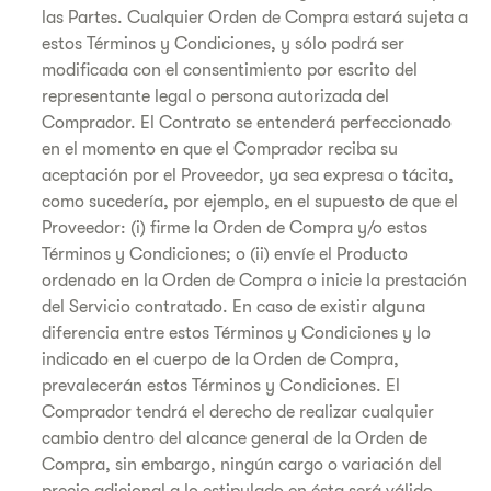
las Partes. Cualquier Orden de Compra estará sujeta a
estos Términos y Condiciones, y sólo podrá ser
modificada con el consentimiento por escrito del
representante legal o persona autorizada del
Comprador. El Contrato se entenderá perfeccionado
en el momento en que el Comprador reciba su
aceptación por el Proveedor, ya sea expresa o tácita,
como sucedería, por ejemplo, en el supuesto de que el
Proveedor: (i) firme la Orden de Compra y/o estos
Términos y Condiciones; o (ii) envíe el Producto
ordenado en la Orden de Compra o inicie la prestación
del Servicio contratado. En caso de existir alguna
diferencia entre estos Términos y Condiciones y lo
indicado en el cuerpo de la Orden de Compra,
prevalecerán estos Términos y Condiciones. El
Comprador tendrá el derecho de realizar cualquier
cambio dentro del alcance general de la Orden de
Compra, sin embargo, ningún cargo o variación del