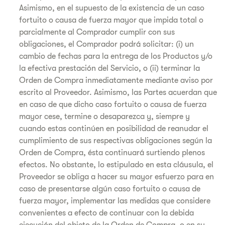
Asimismo, en el supuesto de la existencia de un caso
fortuito o causa de fuerza mayor que impida total o
parcialmente al Comprador cumplir con sus
obligaciones, el Comprador podrá solicitar: (i) un
cambio de fechas para la entrega de los Productos y/o
la efectiva prestación del Servicio, o (ii) terminar la
Orden de Compra inmediatamente mediante aviso por
escrito al Proveedor. Asimismo, las Partes acuerdan que
en caso de que dicho caso fortuito o causa de fuerza
mayor cese, termine o desaparezca y, siempre y
cuando estas continúen en posibilidad de reanudar el
cumplimiento de sus respectivas obligaciones según la
Orden de Compra, ésta continuará surtiendo plenos
efectos. No obstante, lo estipulado en esta cláusula, el
Proveedor se obliga a hacer su mayor esfuerzo para en
caso de presentarse algún caso fortuito o causa de
fuerza mayor, implementar las medidas que considere
convenientes a efecto de continuar con la debida