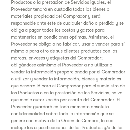
Productos o la prestación de Servicios iguales, el
Proveedor tendrá en custodia todos los bienes o
materiales propiedad del Comprador y será
responsable ante éste de cualquier daño o pérdida y se
obliga a pagar todos los costos y gastos para
mantenerlos en condiciones óptimas. Asimismo, el
Proveedor se obliga a no fabricar, usar o vender para sí
mismo o para otro de sus clientes productos con las
marcas, envases y etiquetas del Comprador;
obligándose asimismo el Proveedor a no utilizar o
vender la información proporcionada por el Comprador
o utilizar y vender la información, bienes y materiales
que desarrolló para el Comprador para el suministro de
los Productos o en la prestación de los Servicios, salvo
que medie autorización por escrito del Comprador. El
Proveedor guardará en todo momento absoluta
confidencialidad sobre toda la información que se
genere con motivo de la Orden de Compra, lo cual
incluye las especificaciones de los Productos y/o de los