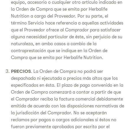
equipo, accesorio o cualquier otro artículo indicado en
la Orden de Compra que se emita por Herbalife
Nutrition a cargo del Proveedor. Por su parte, el
término Servicio hace referencia a aquellas actividades
que el Proveedor ofrece al Comprador para satisfacer
alguna necesidad particular de éste, sin perjuicio de su
naturaleza, en ambo casos a cambio de la
contraprestación que se indique en la Orden de
Compra que se emita por Herbalife Nutrition.
PRECIOS
. La Orden de Compra no podrá ser
despachada ni ejecutada a precios más altos que los
especificados en ésta. El plazo de pago convenido en la
Orden de Compra comenzará a contar a partir de que
el Comprador reciba la factura comercial debidamente
emitida de acuerdo con las disposiciones normativas de
la jurisdicción del Comprador. No se aceptarán
reclamos por pagos o cargos adicionales si éstos no
fueron previamente aprobados por escrito por el