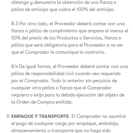
obtenga y demuestre la obtención de una fianza o
póliza de anticipo que cubra el 100% del anticipo.
8.3 Por otro lado, el Proveedor deberá contar con una
fianza o póliza de cumplimiento que ampare al menos el
50% del precio de los Productos o Servicios, fianza o
póliza que será obligatoria para el Proveedor a no ser
que el Comprador le comunique lo contrario.
8.4 De igual forma, el Proveedor deberá contar con una
póliza de responsabilidad civil cuando sea requerida
por el Comprador. Todo lo anterior sin perjuicio de
cualquier otra póliza o fianza que el Comprador
requiera o exija para la debida ejecución del objeto de
la Orden de Compra emitida.
EMPAQUE Y TRANSPORTE
. El Comprador no asumirá
el pago de cualquier cargo por empaque, embalaje,
almacenamiento o transporte que no haya sido