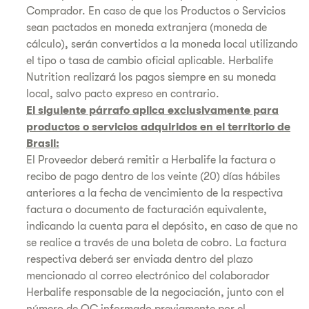
Comprador. En caso de que los Productos o Servicios
sean pactados en moneda extranjera (moneda de
cálculo), serán convertidos a la moneda local utilizando
el tipo o tasa de cambio oficial aplicable. Herbalife
Nutrition realizará los pagos siempre en su moneda
local, salvo pacto expreso en contrario.
El siguiente párrafo aplica exclusivamente para
productos o servicios adquiridos en el territorio de
Brasil:
El Proveedor deberá remitir a Herbalife la factura o
recibo de pago dentro de los veinte (20) días hábiles
anteriores a la fecha de vencimiento de la respectiva
factura o documento de facturación equivalente,
indicando la cuenta para el depósito, en caso de que no
se realice a través de una boleta de cobro. La factura
respectiva deberá ser enviada dentro del plazo
mencionado al correo electrónico del colaborador
Herbalife responsable de la negociación, junto con el