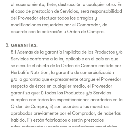
almacenamiento, flete, destrucción o cualquier otro. En
el caso de prestación de Servicios, será responsabilidad
del Proveedor efectuar todos los arreglos y
modificaciones requeridos por el Comprador, de
acuerdo con la cotización u Orden de Compra.
GARANTÍAS.
8.1 Además de la garantía implícita de los Productos y/o
Servicios conforme a la ley aplicable en el país en que
se ejecute el objeto de la Orden de Compra emitida por
Herbalife Nutrition, la garantía de comercialización
y/o la garantía que expresamente otorgue el Proveedor
respecto de éstos en cualquier medio, el Proveedor
garantiza que: i) todos los Productos y/o Servicios
cumplen con todas las especificaciones acordadas en la
Orden de Compra, ii) son acordes a las muestras
aprobadas previamente por el Comprador, de haberlas
habido, iii) están fabricados o serán prestados