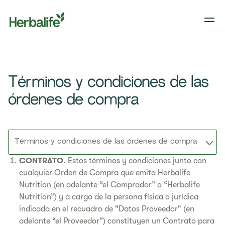
Términos y condiciones de las
órdenes de compra
Términos y condiciones de las órdenes de compra
CONTRATO
. Estos términos y condiciones junto con
cualquier Orden de Compra que emita Herbalife
Nutrition (en adelante “el Comprador” o “Herbalife
Nutrition”) y a cargo de la persona física o jurídica
indicada en el recuadro de "Datos Proveedor" (en
adelante “el Proveedor”) constituyen un Contrato para