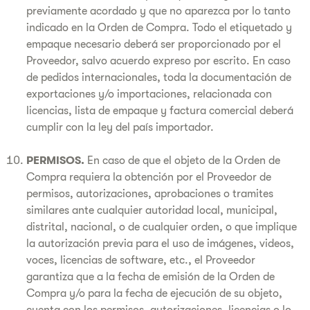
previamente acordado y que no aparezca por lo tanto
indicado en la Orden de Compra. Todo el etiquetado y
empaque necesario deberá ser proporcionado por el
Proveedor, salvo acuerdo expreso por escrito. En caso
de pedidos internacionales, toda la documentación de
exportaciones y/o importaciones, relacionada con
licencias, lista de empaque y factura comercial deberá
cumplir con la ley del país importador.
PERMISOS.
En caso de que el objeto de la Orden de
Compra requiera la obtención por el Proveedor de
permisos, autorizaciones, aprobaciones o tramites
similares ante cualquier autoridad local, municipal,
distrital, nacional, o de cualquier orden, o que implique
la autorización previa para el uso de imágenes, videos,
voces, licencias de software, etc., el Proveedor
garantiza que a la fecha de emisión de la Orden de
Compra y/o para la fecha de ejecución de su objeto,