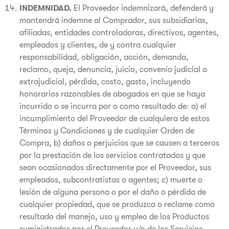
INDEMNIDAD.
El Proveedor indemnizará, defenderá y
mantendrá indemne al Comprador, sus subsidiarias,
afiliadas, entidades controladoras, directivos, agentes,
empleados y clientes, de y contra cualquier
responsabilidad, obligación, acción, demanda,
reclamo, queja, denuncia, juicio, convenio judicial o
extrajudicial, pérdida, costo, gasto, incluyendo
honorarios razonables de abogados en que se haya
incurrido o se incurra por o como resultado de: a) el
incumplimiento del Proveedor de cualquiera de estos
Términos y Condiciones y de cualquier Orden de
Compra, b) daños o perjuicios que se causen a terceros
por la prestación de los servicios contratados y que
sean ocasionados directamente por el Proveedor, sus
empleados, subcontratistas o agentes; c) muerte o
lesión de alguna persona o por el daño o pérdida de
cualquier propiedad, que se produzca o reclame como
resultado del manejo, uso y empleo de los Productos