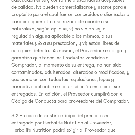
adecuadamente y conforme a estándares aceptables
de calidad, iv) pueden comercializarse y usarse para el
propósito para el cual fueron concebidos o diseñados o
para cualquier otro uso razonable acorde a su
naturaleza, según aplique, v) no violan ley ni
regulación alguna aplicable a los mismos, a sus
materiales y/o a su prestación, y vi) están libres de
cualquier defecto. Asimismo, el Proveedor se obliga y
garantiza que todos los Productos vendidos al
Comprador, al momento de su entrega, no han sido
contaminados, adulterados, alterados o modificados, y
que cumplen con todas las regulaciones, leyes y
normativa aplicable en la jurisdicción en la cual son
entregados. En adición, el Proveedor cumplirá con el
Código de Conducta para proveedores del Comprador.
8.2 En caso de existir anticipo del precio a ser
entregado por Herbalife Nutrition al Proveedor,
Herbalife Nutrition podrá exigir al Proveedor que