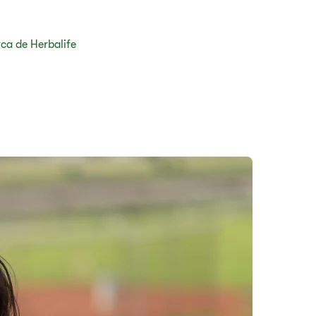
ca de Herbalife