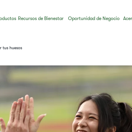
oductos
Recursos de Bienestar
Oportunidad de Negocio
Acer
r tus huesos