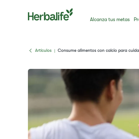
Alcanza tus metas
Pr
Artículos
Consume alimentos con calcio para cuida
|