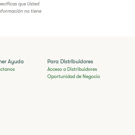
ecíficas que Usted
nformación no tiene
ner Ayuda
Para Distribuidores
ctanos
Acceso a Distribuidores
Oportunidad de Negocio