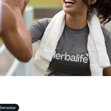
 Bienestar