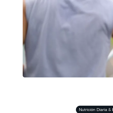
Nutrición Diaria &