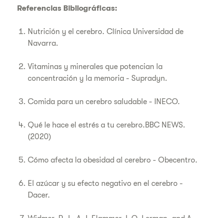
Referencias Bibliográficas:
Nutrición y el cerebro. Clínica Universidad de
Navarra.
Vitaminas y minerales que potencian la
concentración y la memoria - Supradyn.
Comida para un cerebro saludable - INECO.
Qué le hace el estrés a tu cerebro.BBC NEWS.
(2020)
Cómo afecta la obesidad al cerebro - Obecentro.
El azúcar y su efecto negativo en el cerebro -
Dacer.