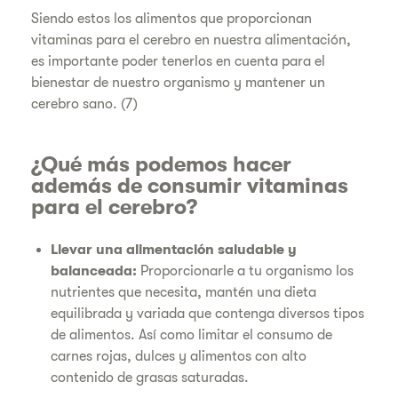
Siendo estos los alimentos que proporcionan
vitaminas para el cerebro en nuestra alimentación,
es importante poder tenerlos en cuenta para el
bienestar de nuestro organismo y mantener un
cerebro sano. (7)
¿Qué más podemos hacer
además de consumir vitaminas
para el cerebro?
Llevar una alimentación saludable y
balanceada:
Proporcionarle a tu organismo los
nutrientes que necesita, mantén una dieta
equilibrada y variada que contenga diversos tipos
de alimentos. Así como limitar el consumo de
carnes rojas, dulces y alimentos con alto
contenido de grasas saturadas.