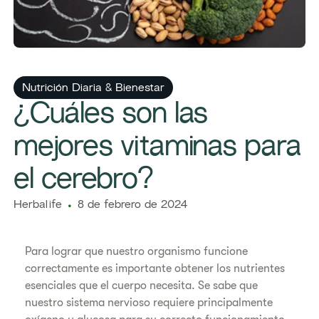
​​Nutrición Diaria & Bienestar​
​​​¿Cuáles son las
mejores vitaminas para
el cerebro?​​
​​Herbalife​
8 de febrero de 2024
Para lograr que nuestro organismo funcione
correctamente es importante obtener los nutrientes
esenciales que el cuerpo necesita. Se sabe que
nuestro sistema nervioso requiere principalmente