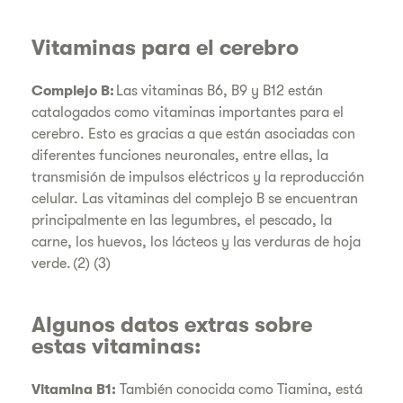
Vitaminas para el cerebro
Complejo B:
Las vitaminas B6, B9 y B12 están
catalogados como vitaminas importantes para el
cerebro. Esto es gracias a que están asociadas con
diferentes funciones neuronales, entre ellas, la
transmisión de impulsos eléctricos y la reproducción
celular. Las vitaminas del complejo B se encuentran
principalmente en las legumbres, el pescado, la
carne, los huevos, los lácteos y las verduras de hoja
verde. (2) (3)
Algunos datos extras sobre
estas vitaminas:
Vitamina B1:
También conocida como Tiamina, está