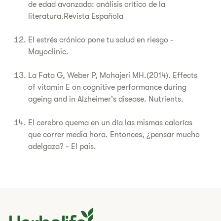
de edad avanzada: análisis crítico de la
literatura.Revista Española
El estrés crónico pone tu salud en riesgo -
Mayoclinic.
La Fata G, Weber P, Mohajeri MH.(2014). Effects
of vitamin E on cognitive performance during
ageing and in Alzheimer's disease. Nutrients.
El cerebro quema en un día las mismas calorías
que correr media hora. Entonces, ¿pensar mucho
adelgaza? - El pais.