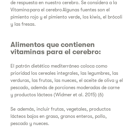
de respuesta en nuestro cerebro. Se considera a la
Vitamina para el cerebro Algunas fuentes son el
pimiento rojo y el pimiento verde, los kiwis, el brócoli
y las fresas.
Alimentos que contienen
vitaminas para el cerebro:
El patrón dietético mediterráneo coloca como
prioridad los cereales integrales, las legumbres, las
verduras, las frutas, las nueces, el aceite de oliva y el
pescado, además de porciones moderadas de carne
y productos lácteos (Widmer et al. 2015) (6)
Se además, incluir frutas, vegetales, productos
lácteos bajos en grasa, granos enteros, pollo,
pescado y nueces.