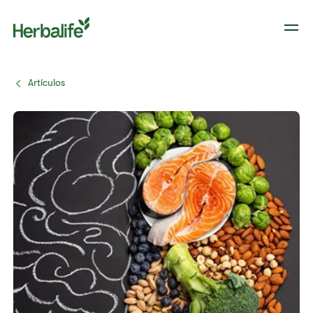
Artículos