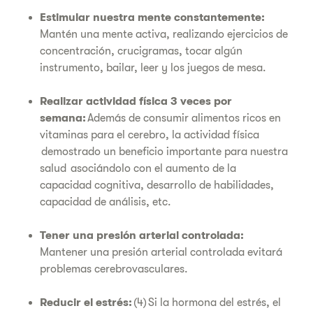
Estimular nuestra mente constantemente:
Mantén una mente activa, realizando ejercicios de
concentración, crucigramas, tocar algún
instrumento, bailar, leer y los juegos de mesa.
Realizar actividad física 3 veces por
semana:
Además de consumir alimentos ricos en
vitaminas para el cerebro, la actividad física
demostrado un beneficio importante para nuestra
salud asociándolo con el aumento de la
capacidad cognitiva, desarrollo de habilidades,
capacidad de análisis, etc.
Tener una presión arterial controlada:
Mantener una presión arterial controlada evitará
problemas cerebrovasculares.
Reducir el estrés:
(4) Si la hormona del estrés, el