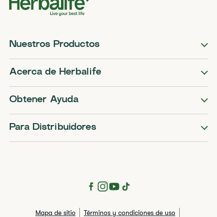
Nuestros Productos
Acerca de Herbalife
Obtener Ayuda
Para Distribuidores
Mapa de sitio
Términos y condiciones de uso