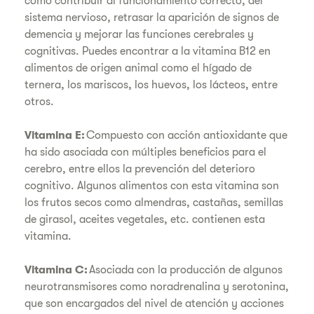
como contribuir al funcionamiento correcto, del
sistema nervioso, retrasar la aparición de signos de
demencia y mejorar las funciones cerebrales y
cognitivas. Puedes encontrar a la vitamina B12 en
alimentos de origen animal como el hígado de
ternera, los mariscos, los huevos, los lácteos, entre
otros.
Vitamina E:
Compuesto con acción antioxidante que
ha sido asociada con múltiples beneficios para el
cerebro, entre ellos la prevención del deterioro
cognitivo. Algunos alimentos con esta vitamina son
los frutos secos como almendras, castañas, semillas
de girasol, aceites vegetales, etc. contienen esta
vitamina.
Vitamina C:
Asociada con la producción de algunos
neurotransmisores como noradrenalina y serotonina,
que son encargados del nivel de atención y acciones