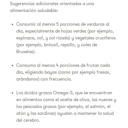
Sugerencias adicionales orientadas a una
alimentación saludable:
Consumir al menos 5 porciones de verduras al
día, especialmente de hojas verdes (por ejemplo,
espinaca, col, y col rizada) y vegetales crucíferos
(por ejemplo, brócoli, repollo, y coles de
Bruselas).
Consuma al menos 4 porciones de frutas cada
día, eligiendo bayas (como por ejemplo fresas,
arándanos) con frecuencia.
Los ácidos grasos Omega-3, que se encuentran
en alimentos como el aceite de oliva, las nueces y
los pescados grasos (por ejemplo, el salmón, el
atún y las sardinas) ayudan a mantener la salud
del cerebro.