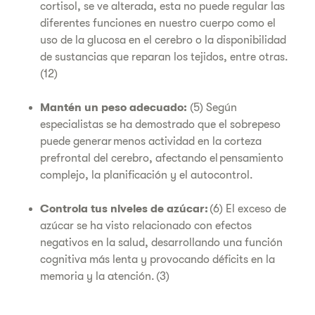
cortisol, se ve alterada, esta no puede regular las
diferentes funciones en nuestro cuerpo como el
uso de la glucosa en el cerebro o la disponibilidad
de sustancias que reparan los tejidos, entre otras.
(12)
Mantén un peso adecuado:
(5) Según
especialistas se ha demostrado que el sobrepeso
puede generar menos actividad en la corteza
prefrontal del cerebro, afectando el pensamiento
complejo, la planificación y el autocontrol.
Controla tus niveles de azúcar:
(6) El exceso de
azúcar se ha visto relacionado con efectos
negativos en la salud, desarrollando una función
cognitiva más lenta y provocando déficits en la
memoria y la atención. (3)