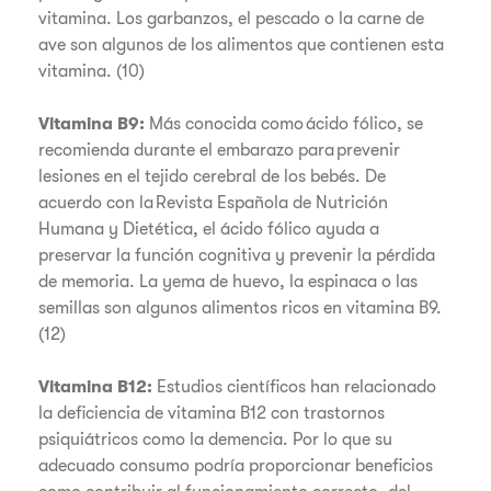
vitamina. Los garbanzos, el pescado o la carne de
ave son algunos de los alimentos que contienen esta
vitamina. (10)
Vitamina B9:
Más conocida como ácido fólico, se
recomienda durante el embarazo para prevenir
lesiones en el tejido cerebral de los bebés. De
acuerdo con la Revista Española de Nutrición
Humana y Dietética, el ácido fólico ayuda a
preservar la función cognitiva y prevenir la pérdida
de memoria. La yema de huevo, la espinaca o las
semillas son algunos alimentos ricos en vitamina B9.
(12)
Vitamina B12:
Estudios científicos han relacionado
la deficiencia de vitamina B12 con trastornos
psiquiátricos como la demencia. Por lo que su
adecuado consumo podría proporcionar beneficios