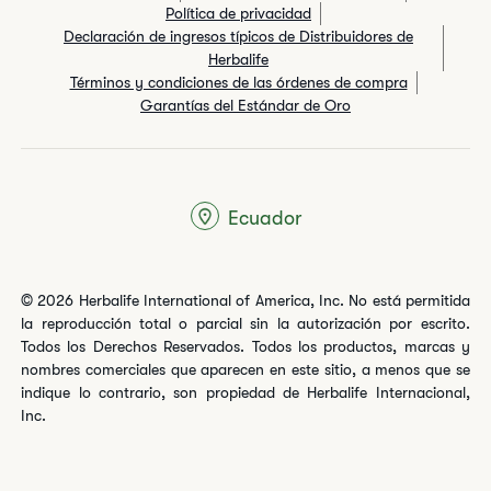
Política de privacidad
Declaración de ingresos típicos de Distribuidores de
Herbalife
Términos y condiciones de las órdenes de compra
Garantías del Estándar de Oro
Ecuador
© 2026 Herbalife International of America, Inc. No está permitida
la reproducción total o parcial sin la autorización por escrito.
Todos los Derechos Reservados. Todos los productos, marcas y
nombres comerciales que aparecen en este sitio, a menos que se
indique lo contrario, son propiedad de Herbalife Internacional,
Inc.