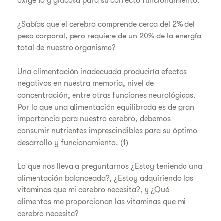
oxígeno y glucosa para su correcto funcionamiento.
¿Sabías que el cerebro comprende cerca del 2% del
peso corporal, pero requiere de un 20% de la energía
total de nuestro organismo?
Una alimentación inadecuada produciría efectos
negativos en nuestra memoria, nivel de
concentración, entre otras funciones neurológicas.
Por lo que una alimentación equilibrada es de gran
importancia para nuestro cerebro, debemos
consumir nutrientes imprescindibles para su óptimo
desarrollo y funcionamiento. (1)
Lo que nos lleva a preguntarnos ¿Estoy teniendo una
alimentación balanceada?, ¿Estoy adquiriendo las
vitaminas que mi cerebro necesita?, y ¿Qué
alimentos me proporcionan las vitaminas que mi
cerebro necesita?