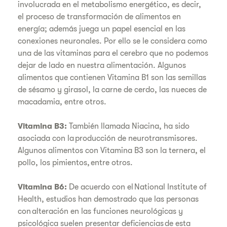
involucrada en el metabolismo energético, es decir,
el proceso de transformación de alimentos en
energía; además juega un papel esencial en las
conexiones neuronales. Por ello se le considera como
una de las vitaminas para el cerebro que no podemos
dejar de lado en nuestra alimentación. Algunos
alimentos que contienen Vitamina B1 son las semillas
de sésamo y girasol, la carne de cerdo, las nueces de
macadamia, entre otros.
Vitamina B3:
También llamada Niacina, ha sido
asociada con la producción de neurotransmisores.
Algunos alimentos con Vitamina B3 son la ternera, el
pollo, los pimientos, entre otros.
Vitamina B6:
De acuerdo con el National Institute of
Health, estudios han demostrado que las personas
con alteración en las funciones neurológicas y
psicológica suelen presentar deficiencias de esta