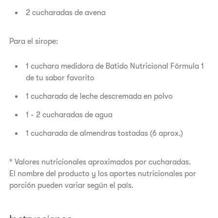
2 cucharadas de avena
Para el sirope:
1 cuchara medidora de Batido Nutricional Fórmula 1
de tu sabor favorito
1 cucharada de leche descremada en polvo
1 - 2 cucharadas de agua
1 cucharada de almendras tostadas (6 aprox.)
* Valores nutricionales aproximados por cucharadas.
El nombre del producto y los aportes nutricionales por
porción pueden variar según el país.