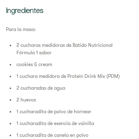
Ingredientes
Para la masa:
2 cucharas medidoras de Batido Nutricional
Fórmula 1 sabor
cookies & cream
1 cuchara medidora de Protein Drink Mix (PDM)
2 cucharadas de agua
2 huevos
1 cucharadita de polvo de hornear
1 cucharadita de esencia de vainilla
1 cucharadita de canela en polvo