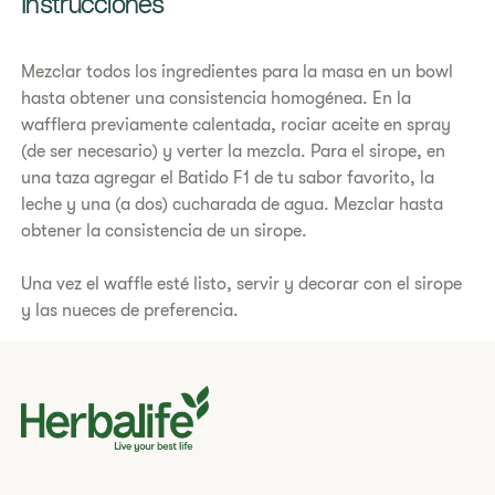
Instrucciones
Mezclar todos los ingredientes para la masa en un bowl
hasta obtener una consistencia homogénea. En la
wafflera previamente calentada, rociar aceite en spray
(de ser necesario) y verter la mezcla. Para el sirope, en
una taza agregar el Batido F1 de tu sabor favorito, la
leche y una (a dos) cucharada de agua. Mezclar hasta
obtener la consistencia de un sirope.
Una vez el waffle esté listo, servir y decorar con el sirope
y las nueces de preferencia.