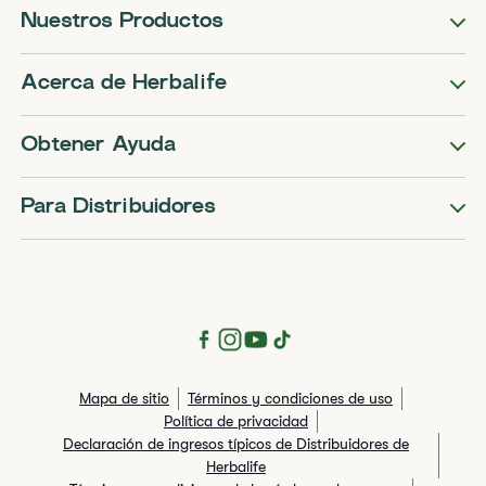
Nuestros Productos
Acerca de Herbalife
Obtener Ayuda
Para Distribuidores
Mapa de sitio
Términos y condiciones de uso
Política de privacidad
Declaración de ingresos típicos de Distribuidores de
Herbalife