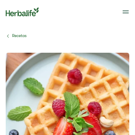
Recetas