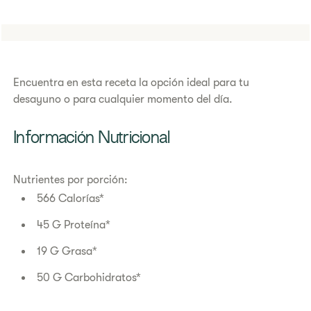
​​Encuentra en esta receta la opción ideal para tu
desayuno o para cualquier momento del día.
Información Nutricional
Nutrientes por porción:
566 Calorías*
45 G Proteína*
19 G Grasa*
50 G Carbohidratos*