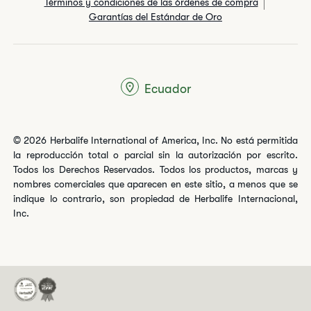
Términos y condiciones de las órdenes de compra
Garantías del Estándar de Oro
Ecuador
© 2026 Herbalife International of America, Inc. No está permitida
la reproducción total o parcial sin la autorización por escrito.
Todos los Derechos Reservados. Todos los productos, marcas y
nombres comerciales que aparecen en este sitio, a menos que se
indique lo contrario, son propiedad de Herbalife Internacional,
Inc.