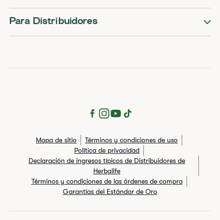
Para Distribuidores
Mapa de sitio
Términos y condiciones de uso
Política de privacidad
Declaración de ingresos típicos de Distribuidores de
Herbalife
Términos y condiciones de las órdenes de compra
Garantías del Estándar de Oro