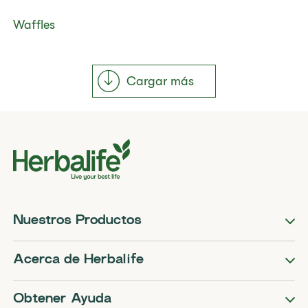
​​Waffles​
Cargar más
Nuestros Productos
Acerca de Herbalife
Obtener Ayuda