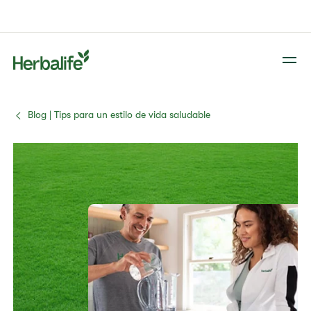
Blog | Tips para un estilo de vida saludable