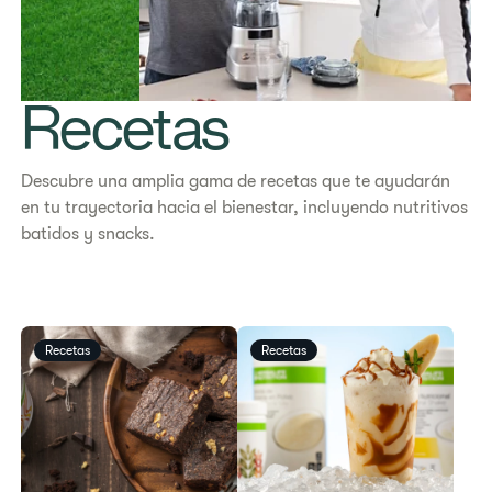
Recetas
Descubre una amplia gama de recetas que te ayudarán
en tu trayectoria hacia el bienestar, incluyendo nutritivos
batidos y snacks.
Recetas
Recetas