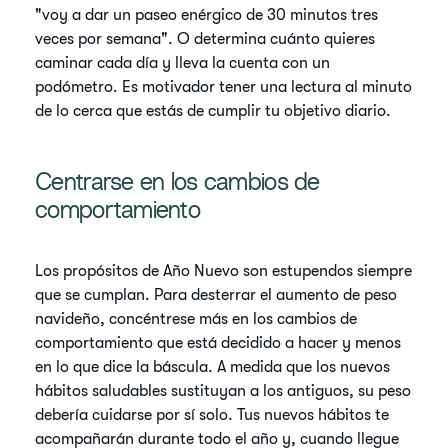
"voy a dar un paseo enérgico de 30 minutos tres
veces por semana". O determina cuánto quieres
caminar cada día y lleva la cuenta con un
podómetro. Es motivador tener una lectura al minuto
de lo cerca que estás de cumplir tu objetivo diario.
Centrarse en los cambios de
comportamiento
Los propósitos de Año Nuevo son estupendos siempre
que se cumplan. Para desterrar el aumento de peso
navideño, concéntrese más en los cambios de
comportamiento que está decidido a hacer y menos
en lo que dice la báscula. A medida que los nuevos
hábitos saludables sustituyan a los antiguos, su peso
debería cuidarse por sí solo. Tus nuevos hábitos te
acompañarán durante todo el año y, cuando llegue