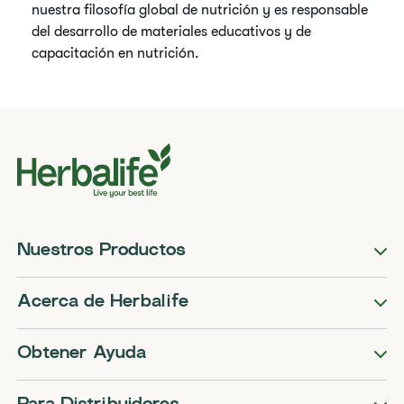
nuestra filosofía global de nutrición y es responsable
del desarrollo de materiales educativos y de
capacitación en nutrición.
Nuestros Productos
Acerca de Herbalife
Obtener Ayuda