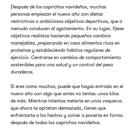
Después de los caprichos navideños, muchas
personas empiezan el nuevo año con dietas
restrictivas o ambiciosos objetivos deportivos, que a
menudo conducen al agotamiento. En su lugar, fíjese
objetivos realistas haciendo pequeños cambios
manejables, preparando en casa alimentos ricos en
proteínas y estableciendo hábitos regulares de
ejercicio. Centrarse en cambios de comportamiento
sostenibles para una salud y un control del peso
duraderos.
Si eres como muchos, puede que hayas entrado en el
nuevo año con algo que antes no tenías: unos kilos
de más. Mientras intentas meterte en unos vaqueros
que ahora te aprietan demasiado, tienes que
enfrentarte a los hechos y volver a ponerte en forma
después de todos los caprichos navideños.