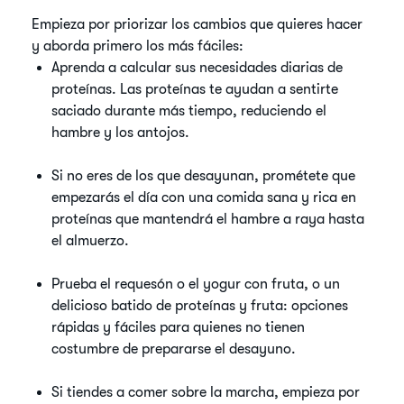
Empieza por priorizar los cambios que quieres hacer
y aborda primero los más fáciles:
Aprenda a calcular sus necesidades diarias de
proteínas. Las proteínas te ayudan a sentirte
saciado durante más tiempo, reduciendo el
hambre y los antojos.
Si no eres de los que desayunan, prométete que
empezarás el día con una comida sana y rica en
proteínas que mantendrá el hambre a raya hasta
el almuerzo.
Prueba el requesón o el yogur con fruta, o un
delicioso batido de proteínas y fruta: opciones
rápidas y fáciles para quienes no tienen
costumbre de prepararse el desayuno.
Si tiendes a comer sobre la marcha, empieza por