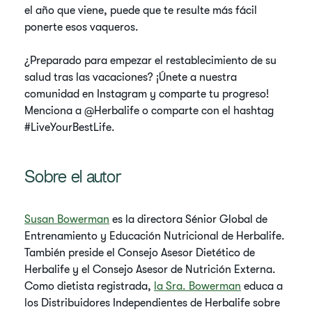
el año que viene, puede que te resulte más fácil
ponerte esos vaqueros.
¿Preparado para empezar el restablecimiento de su
salud tras las vacaciones? ¡Únete a nuestra
comunidad en Instagram y comparte tu progreso!
Menciona a @Herbalife o comparte con el hashtag
#LiveYourBestLife.
Sobre el autor
Susan Bowerman
es la directora Sénior Global de
Entrenamiento y Educación Nutricional de Herbalife.
También preside el Consejo Asesor Dietético de
Herbalife y el Consejo Asesor de Nutrición Externa.
Como dietista registrada,
la Sra. Bowerman
educa a
los Distribuidores Independientes de Herbalife sobre