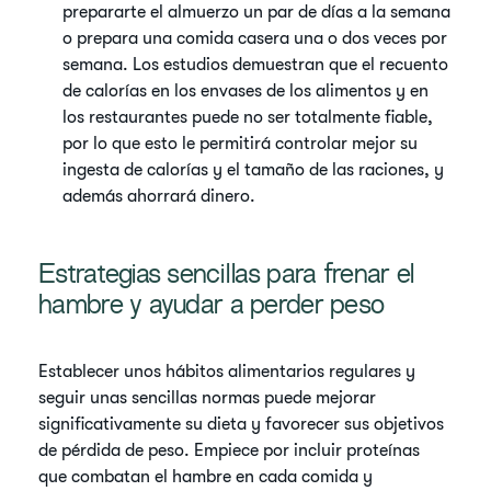
prepararte el almuerzo un par de días a la semana
o prepara una comida casera una o dos veces por
semana. Los estudios demuestran que el recuento
de calorías en los envases de los alimentos y en
los restaurantes puede no ser totalmente fiable,
por lo que esto le permitirá controlar mejor su
ingesta de calorías y el tamaño de las raciones, y
además ahorrará dinero.
Estrategias sencillas para frenar el
hambre y ayudar a perder peso
Establecer unos hábitos alimentarios regulares y
seguir unas sencillas normas puede mejorar
significativamente su dieta y favorecer sus objetivos
de pérdida de peso. Empiece por incluir proteínas
que combatan el hambre en cada comida y