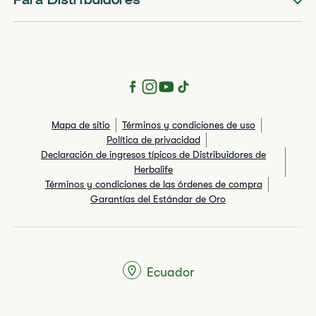
Para Distribuidores
Mapa de sitio
Términos y condiciones de uso
Política de privacidad
Declaración de ingresos típicos de Distribuidores de
Herbalife
Términos y condiciones de las órdenes de compra
Garantías del Estándar de Oro
Ecuador