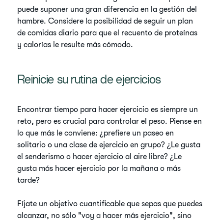
puede suponer una gran diferencia en la gestión del
hambre. Considere la posibilidad de seguir un plan
de comidas diario para que el recuento de proteínas
y calorías le resulte más cómodo.
Reinicie su rutina de ejercicios
Encontrar tiempo para hacer ejercicio es siempre un
reto, pero es crucial para controlar el peso. Piense en
lo que más le conviene: ¿prefiere un paseo en
solitario o una clase de ejercicio en grupo? ¿Le gusta
el senderismo o hacer ejercicio al aire libre? ¿Le
gusta más hacer ejercicio por la mañana o más
tarde?
Fíjate un objetivo cuantificable que sepas que puedes
alcanzar, no sólo "voy a hacer más ejercicio", sino