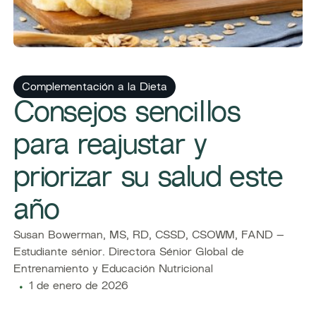
​​Complementación a la Dieta​
Consejos sencillos
para reajustar y
priorizar su salud este
año
Susan Bowerman, MS, RD, CSSD, CSOWM, FAND –
Estudiante sénior. Directora Sénior Global de
Entrenamiento y Educación Nutricional
1 de enero de 2026