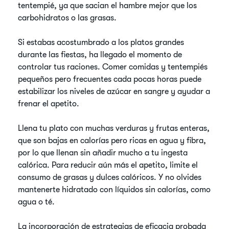
tentempié, ya que sacian el hambre mejor que los
carbohidratos o las grasas.
Si estabas acostumbrado a los platos grandes
durante las fiestas, ha llegado el momento de
controlar tus raciones. Comer comidas y tentempiés
pequeños pero frecuentes cada pocas horas puede
estabilizar los niveles de azúcar en sangre y ayudar a
frenar el apetito.
Llena tu plato con muchas verduras y frutas enteras,
que son bajas en calorías pero ricas en agua y fibra,
por lo que llenan sin añadir mucho a tu ingesta
calórica. Para reducir aún más el apetito, limite el
consumo de grasas y dulces calóricos. Y no olvides
mantenerte hidratado con líquidos sin calorías, como
agua o té.
La incorporación de estrategias de eficacia probada