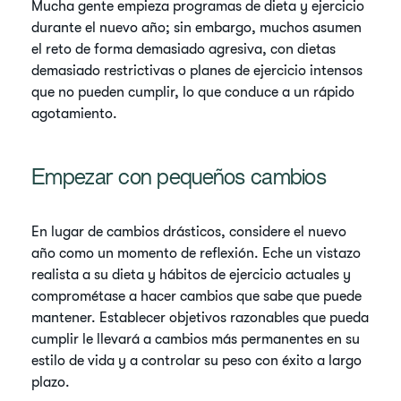
Mucha gente empieza programas de dieta y ejercicio
durante el nuevo año; sin embargo, muchos asumen
el reto de forma demasiado agresiva, con dietas
demasiado restrictivas o planes de ejercicio intensos
que no pueden cumplir, lo que conduce a un rápido
agotamiento.
Empezar con pequeños cambios
En lugar de cambios drásticos, considere el nuevo
año como un momento de reflexión. Eche un vistazo
realista a su dieta y hábitos de ejercicio actuales y
comprométase a hacer cambios que sabe que puede
mantener. Establecer objetivos razonables que pueda
cumplir le llevará a cambios más permanentes en su
estilo de vida y a controlar su peso con éxito a largo
plazo.