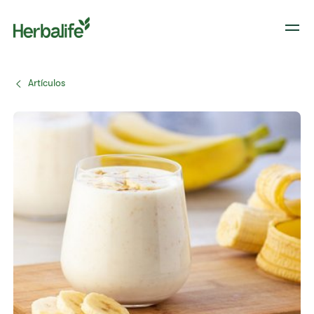
Artículos