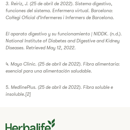
3. Reiriz, J. (25 de abril de 2022). Sistema digestivo,
funciones del sistema. Enfermera virtual. Barcelona:
Col·legi Oficial d'Infermeres i Infermers de Barcelona.
El aparato digestivo y su funcionamiento | NIDDK. (n.d.).
National Institute of Diabetes and Digestive and Kidney
Diseases. Retrieved May 12, 2022.
4. Mayo Clinic. (25 de abril de 2022). Fibra alimentaria:
esencial para una alimentación saludable.
5. MedlinePlus. (25 de abril de 2022). Fibra soluble e
insoluble.[2]