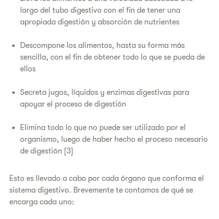
largo del tubo digestivo con el fin de tener una
apropiada digestión y absorción de nutrientes
Descompone los alimentos, hasta su forma más
sencilla, con el fin de obtener todo lo que se pueda de
ellos
Secreta jugos, líquidos y enzimas digestivas para
apoyar el proceso de digestión
Elimina todo lo que no puede ser utilizado por el
organismo, luego de haber hecho el proceso necesario
de digestión [3]
Esto es llevado a cabo por cada órgano que conforma el
sistema digestivo. Brevemente te contamos de qué se
encarga cada uno: