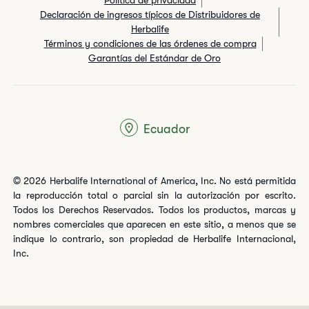
Declaración de ingresos típicos de Distribuidores de
Herbalife
Términos y condiciones de las órdenes de compra
Garantías del Estándar de Oro
Ecuador
© 2026 Herbalife International of America, Inc. No está permitida
la reproducción total o parcial sin la autorización por escrito.
Todos los Derechos Reservados. Todos los productos, marcas y
nombres comerciales que aparecen en este sitio, a menos que se
indique lo contrario, son propiedad de Herbalife Internacional,
Inc.