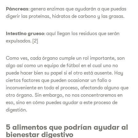
Páncreas
: genera enzimas que ayudarán a que puedas
digerir las proteínas, hidratos de carbono y las grasas.
Intestino grueso
: aquí llegan los residuos que serán
expulsados. [2]
Como ves, cada órgano cumple un rol importante, son
algo así como un equipo de fútbol en el cual uno no
puede hacer bien su papel si el otro está ausente. Hay
ciertos factores que pueden ocasionar un fallo o
inconveniente en todo el proceso, afectando alguno que
otro órgano. Sin embargo, no nos concentraremos en
eso, sino en cómo puedes ayudar a este proceso de
digestión.
5 alimentos que podrían ayudar al
bienestar digestivo