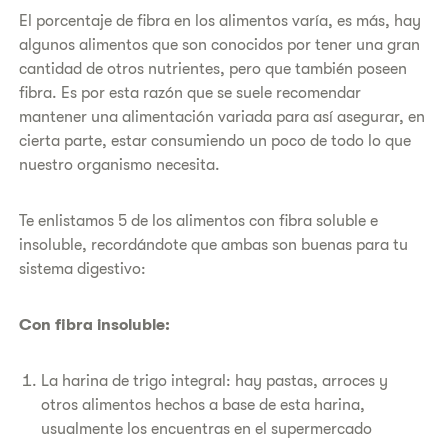
El porcentaje de fibra en los alimentos varía, es más, hay
algunos alimentos que son conocidos por tener una gran
cantidad de otros nutrientes, pero que también poseen
fibra. Es por esta razón que se suele recomendar
mantener una alimentación variada para así asegurar, en
cierta parte, estar consumiendo un poco de todo lo que
nuestro organismo necesita.
Te enlistamos 5 de los alimentos con fibra soluble e
insoluble, recordándote que ambas son buenas para tu
sistema digestivo:
Con fibra insoluble:
La harina de trigo integral: hay pastas, arroces y
otros alimentos hechos a base de esta harina,
usualmente los encuentras en el supermercado