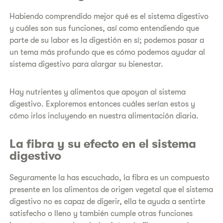
Habiendo comprendido mejor qué es el sistema digestivo
y cuáles son sus funciones, así como entendiendo que
parte de su labor es la digestión en sí; podemos pasar a
un tema más profundo que es cómo podemos ayudar al
sistema digestivo para alargar su bienestar.
Hay nutrientes y alimentos que apoyan al sistema
digestivo. Exploremos entonces cuáles serían estos y
cómo irlos incluyendo en nuestra alimentación diaria.
La fibra y su efecto en el sistema
digestivo
Seguramente la has escuchado, la fibra es un compuesto
presente en los alimentos de origen vegetal que el sistema
digestivo no es capaz de digerir, ella te ayuda a sentirte
satisfecho o lleno y también cumple otras funciones