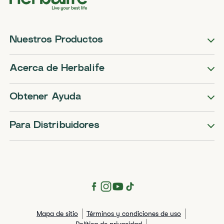
Nuestros Productos
Acerca de Herbalife
Obtener Ayuda
Para Distribuidores
Mapa de sitio
Términos y condiciones de uso
Política de privacidad