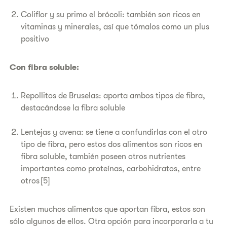
Coliflor y su primo el brócoli: también son ricos en
vitaminas y minerales, así que tómalos como un plus
positivo
Con fibra soluble:
Repollitos de Bruselas: aporta ambos tipos de fibra,
destacándose la fibra soluble
Lentejas y avena: se tiene a confundirlas con el otro
tipo de fibra, pero estos dos alimentos son ricos en
fibra soluble, también poseen otros nutrientes
importantes como proteínas, carbohidratos, entre
otros [5]
Existen muchos alimentos que aportan fibra, estos son
sólo algunos de ellos. Otra opción para incorporarla a tu