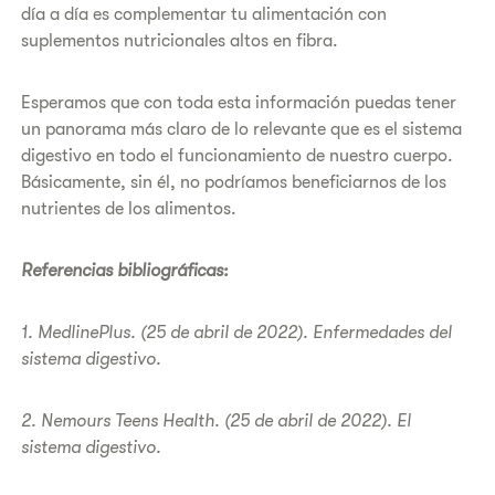
día a día es complementar tu alimentación con
suplementos nutricionales altos en fibra.
Esperamos que con toda esta información puedas tener
un panorama más claro de lo relevante que es el sistema
digestivo en todo el funcionamiento de nuestro cuerpo.
Básicamente, sin él, no podríamos beneficiarnos de los
nutrientes de los alimentos.
Referencias bibliográficas:
1. MedlinePlus. (25 de abril de 2022). Enfermedades del
sistema digestivo.
2. Nemours Teens Health. (25 de abril de 2022). El
sistema digestivo.