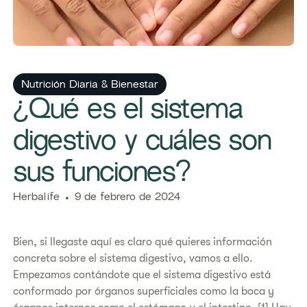
​​Nutrición Diaria & Bienestar​
​​¿Qué es el sistema
digestivo y cuáles son
sus funciones?​
Herbalife
9 de febrero de 2024
Bien, si llegaste aquí es claro qué quieres información
concreta sobre el sistema digestivo, vamos a ello.
Empezamos contándote que el sistema digestivo está
conformado por órganos superficiales como la boca y