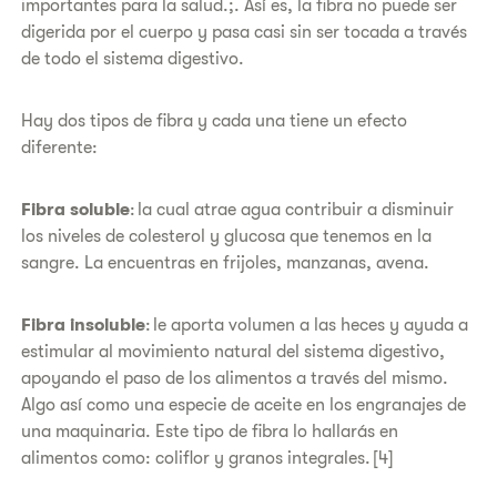
importantes para la salud.;. Así es, la fibra no puede ser
digerida por el cuerpo y pasa casi sin ser tocada a través
de todo el sistema digestivo.
Hay dos tipos de fibra y cada una tiene un efecto
diferente:
Fibra soluble
: la cual atrae agua contribuir a disminuir
los niveles de colesterol y glucosa que tenemos en la
sangre. La encuentras en frijoles, manzanas, avena.
Fibra insoluble
: le aporta volumen a las heces y ayuda a
estimular al movimiento natural del sistema digestivo,
apoyando el paso de los alimentos a través del mismo.
Algo así como una especie de aceite en los engranajes de
una maquinaria. Este tipo de fibra lo hallarás en
alimentos como: coliflor y granos integrales. [4]