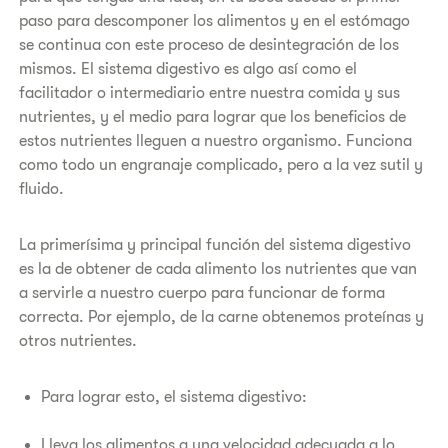
paso para descomponer los alimentos y en el estómago
se continua con este proceso de desintegración de los
mismos. El sistema digestivo es algo así como el
facilitador o intermediario entre nuestra comida y sus
nutrientes, y el medio para lograr que los beneficios de
estos nutrientes lleguen a nuestro organismo. Funciona
como todo un engranaje complicado, pero a la vez sutil y
fluido.
La primerísima y principal función del sistema digestivo
es la de obtener de cada alimento los nutrientes que van
a servirle a nuestro cuerpo para funcionar de forma
correcta. Por ejemplo, de la carne obtenemos proteínas y
otros nutrientes.
Para lograr esto, el sistema digestivo:
Lleva los alimentos a una velocidad adecuada a lo