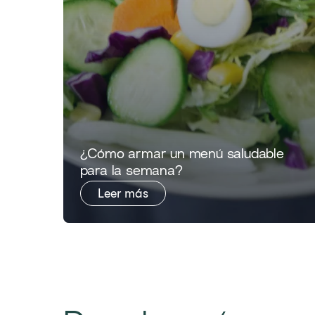
​​​¿Cómo armar un menú saludable
para la semana?​​
Leer más