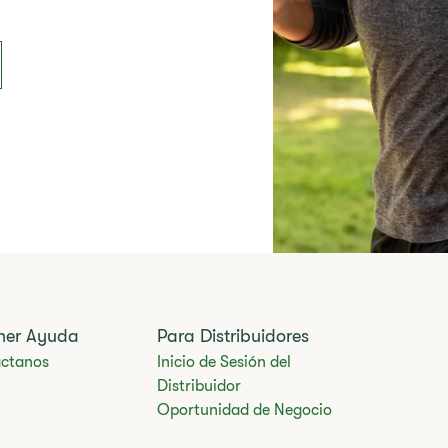
ner Ayuda
Para Distribuidores
ctanos
Inicio de Sesión del
Distribuidor
Oportunidad de Negocio