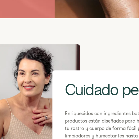
Cuidado pe
Enriquecidos con ingredientes bot
productos están diseñados para ha
tu rostro y cuerpo de forma fácil
limpiadores y humectantes hasta