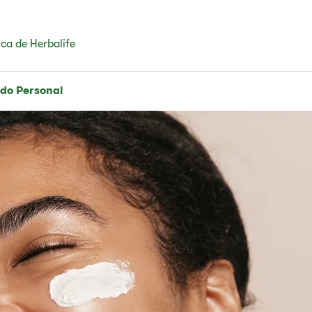
ca de Herbalife
do Personal