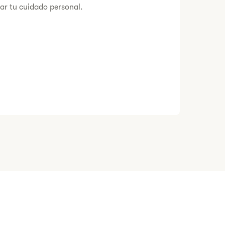
itar tu cuidado personal.