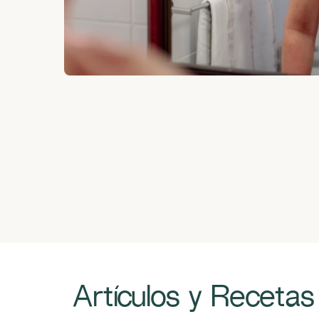
​​​ ​Artículos y Recetas​