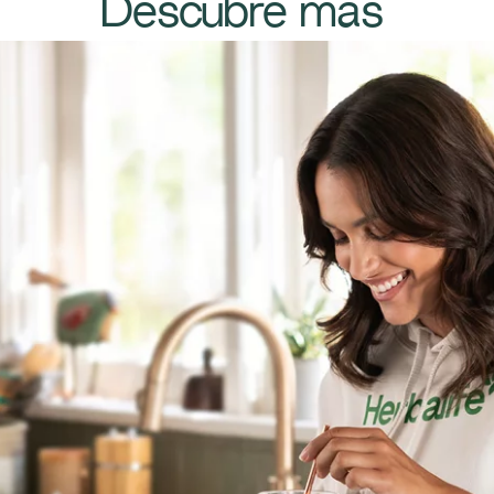
Descubre más