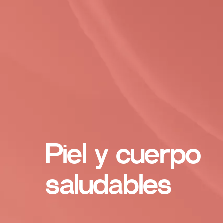
Piel y cuerpo
saludables