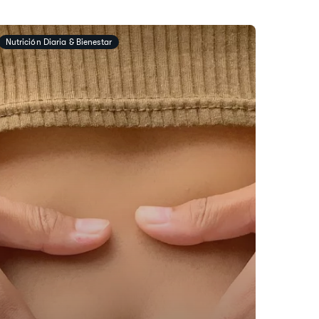
​​Nutrición Diaria & Bienestar​