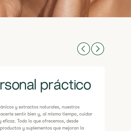
rsonal práctico
ánicos y extractos naturales, nuestros
certe sentir bien y, al mismo tiempo, cuidar
 y eficaz. Todo lo que ofrecemos, desde
 productos y suplementos que mejoran la