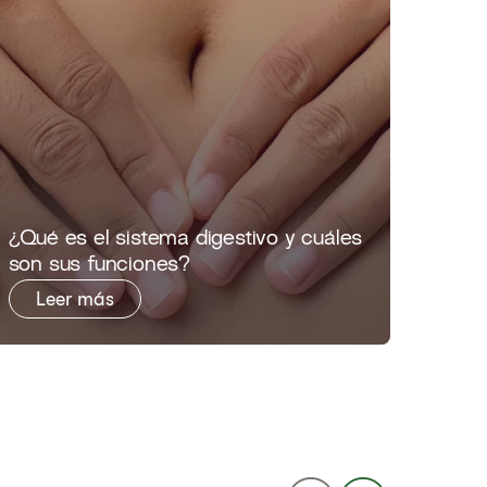
​​¿Qué es el sistema digestivo y cuáles
son sus funciones?​
Leer más