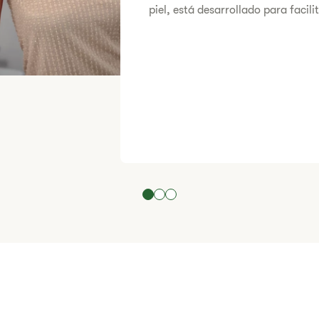
piel, está desarrollado para facil