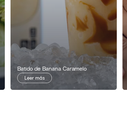
Batido de Banana Caramelo
Leer más