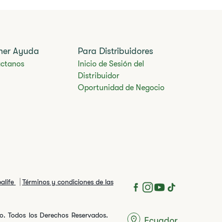
ner Ayuda
Para Distribuidores
ctanos
Inicio de Sesión del
Distribuidor
Oportunidad de Negocio
balife
Términos y condiciones de las
ito. Todos los Derechos Reservados.
Ecuador