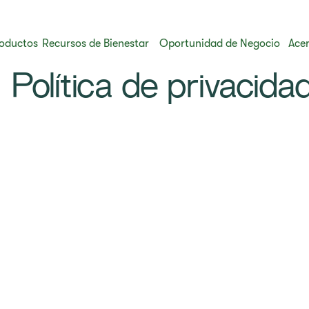
oductos
Recursos de Bienestar
Oportunidad de Negocio
Acer
Política de privacida