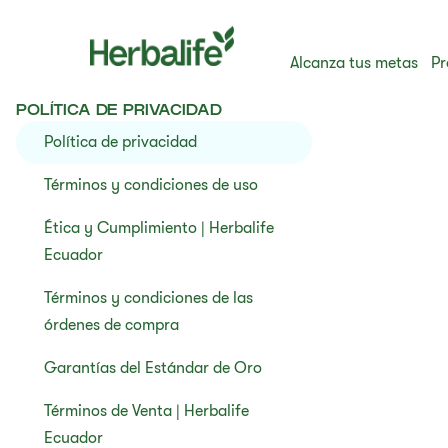
Alcanza tus metas
Pr
POLÍTICA DE PRIVACIDAD
Política de privacidad
Términos y condiciones de uso
Ética y Cumplimiento | Herbalife
Ecuador
Términos y condiciones de las
órdenes de compra
Garantías del Estándar de Oro
Términos de Venta | Herbalife
Ecuador