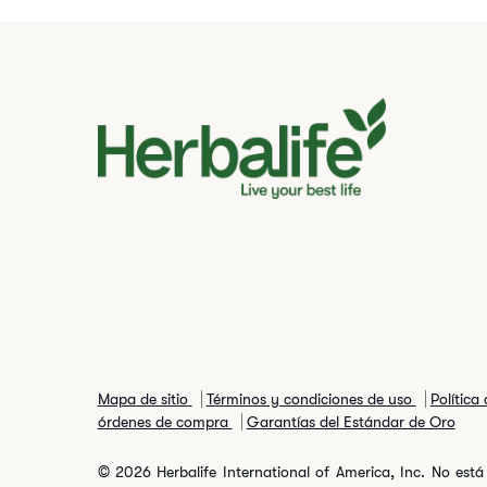
Mapa de sitio
Términos y condiciones de uso
Política
órdenes de compra
Garantías del Estándar de Oro
© 2026 Herbalife International of America, Inc. No está 