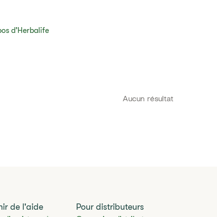
opos d’Herbalife​
Aucun résultat
ir de l'aide
Pour distributeurs