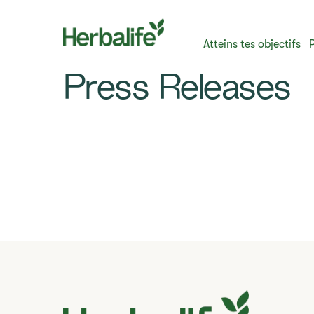
Atteins tes objectifs
Press Releases
Filtre