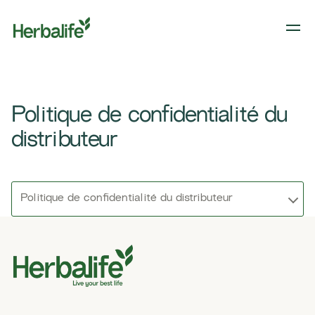
Politique de confidentialité du
distributeur
Politique de confidentialité du distributeur