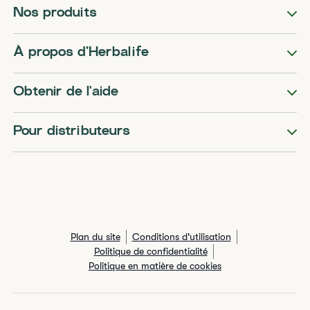
Nos produits
​​À propos d’Herbalife​
Obtenir de l'aide
Pour distributeurs
Plan du site
Conditions d'utilisation
Politique de confidentialité
Politique en matière de cookies