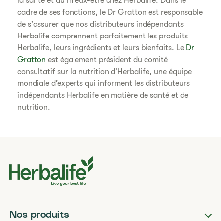
la santé et du mieux-être chez Herbalife. Dans le
cadre de ses fonctions, le Dr Gratton est responsable
de s'assurer que nos distributeurs indépendants
Herbalife comprennent parfaitement les produits
Herbalife, leurs ingrédients et leurs bienfaits. Le
Dr
Gratton
est également président du comité
consultatif sur la nutrition d’Herbalife, une équipe
mondiale d’experts qui informent les distributeurs
indépendants Herbalife en matière de santé et de
nutrition.
Nos produits