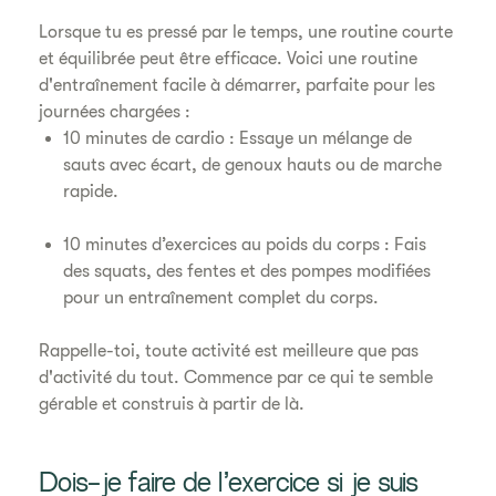
Lorsque tu es pressé par le temps, une routine courte
et équilibrée peut être efficace. Voici une routine
d'entraînement facile à démarrer, parfaite pour les
journées chargées :
10 minutes de cardio : Essaye un mélange de
sauts avec écart, de genoux hauts ou de marche
rapide.
10 minutes d’exercices au poids du corps : Fais
des squats, des fentes et des pompes modifiées
pour un entraînement complet du corps.
Rappelle-toi, toute activité est meilleure que pas
d'activité du tout. Commence par ce qui te semble
gérable et construis à partir de là.
Dois-je faire de l’exercice si je suis