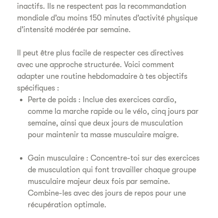
inactifs. Ils ne respectent pas la recommandation
mondiale d’au moins 150 minutes d’activité physique
d’intensité modérée par semaine.
Il peut être plus facile de respecter ces directives
avec une approche structurée. Voici comment
adapter une routine hebdomadaire à tes objectifs
spécifiques :
Perte de poids : Inclue des exercices cardio,
comme la marche rapide ou le vélo, cinq jours par
semaine, ainsi que deux jours de musculation
pour maintenir ta masse musculaire maigre.
Gain musculaire : Concentre-toi sur des exercices
de musculation qui font travailler chaque groupe
musculaire majeur deux fois par semaine.
Combine-les avec des jours de repos pour une
récupération optimale.