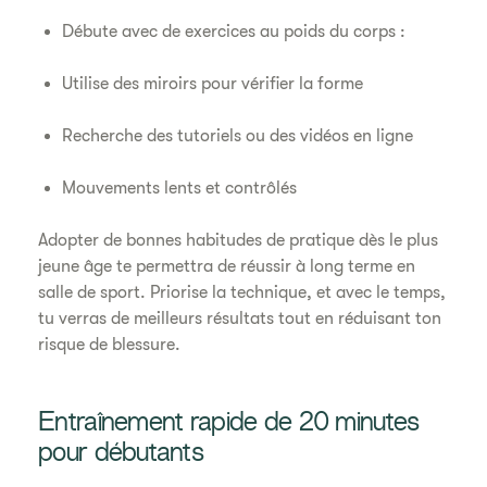
Débute avec de exercices au poids du corps :
Utilise des miroirs pour vérifier la forme
Recherche des tutoriels ou des vidéos en ligne
Mouvements lents et contrôlés
Adopter de bonnes habitudes de pratique dès le plus
jeune âge te permettra de réussir à long terme en
salle de sport. Priorise la technique, et avec le temps,
tu verras de meilleurs résultats tout en réduisant ton
risque de blessure.
Entraînement rapide de 20 minutes
pour débutants