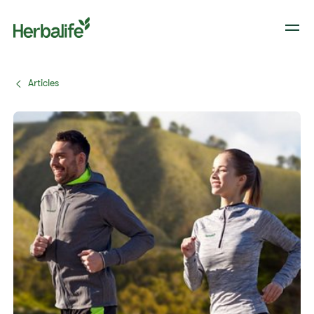
Articles