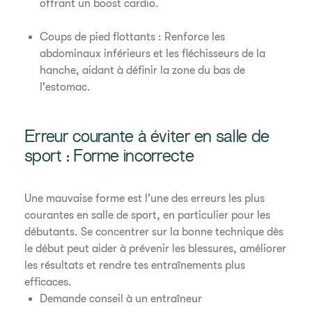
offrant un boost cardio.
Coups de pied flottants : Renforce les
abdominaux inférieurs et les fléchisseurs de la
hanche, aidant à définir la zone du bas de
l'estomac.
Erreur courante à éviter en salle de
sport : Forme incorrecte
Une mauvaise forme est l’une des erreurs les plus
courantes en salle de sport, en particulier pour les
débutants. Se concentrer sur la bonne technique dès
le début peut aider à prévenir les blessures, améliorer
les résultats et rendre tes entraînements plus
efficaces.
Demande conseil à un entraîneur