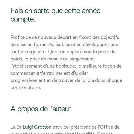
Fais en sorte que cette année
compte.
Profite de ce nouveau départ en fixant des objectifs
de mise en forme réalisables et en développant une
routine régulière. Que ton objectif soit la perte de
poids, la prise de muscle ou simplement
l’établissement d’une habitude, la meilleure façon de
commencer à t'entraîner est d’y aller
progressivement et de trouver de la joie dans chaque
petite victoire.
À propos de l’auteur
Le Dr
Luigi Gratton
est vice-président de l’Office de