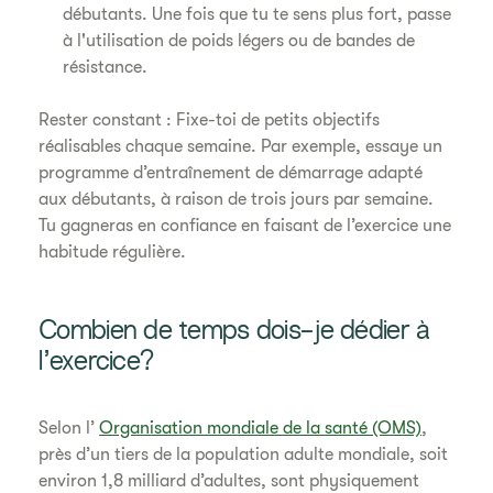
débutants. Une fois que tu te sens plus fort, passe
à l'utilisation de poids légers ou de bandes de
résistance.
Rester constant : Fixe-toi de petits objectifs
réalisables chaque semaine. Par exemple, essaye un
programme d’entraînement de démarrage adapté
aux débutants, à raison de trois jours par semaine.
Tu gagneras en confiance en faisant de l’exercice une
habitude régulière.
Combien de temps dois-je dédier à
l’exercice?
Selon l’
Organisation mondiale de la santé (OMS)
,
près d’un tiers de la population adulte mondiale, soit
environ 1,8 milliard d’adultes, sont physiquement