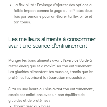
La flexibilité : Envisage d’ajouter des options à
faible impact comme le yoga ou le Pilates deux
fois par semaine pour améliorer ta flexibilité et
ton tonus.
Les meilleurs aliments à consommer
avant une séance d’entraînement
Manger les bons aliments avant l’exercice t’aide à
rester énergique et à maximiser ton entraînement.
Les glucides alimentent tes muscles, tandis que les
protéines favorisent la réparation musculaire.
Si tu as une heure ou plus avant ton entraînement,
essaie ces collations avec un bon équilibre de
glucides et de protéines :
Yaourt grec aux baies