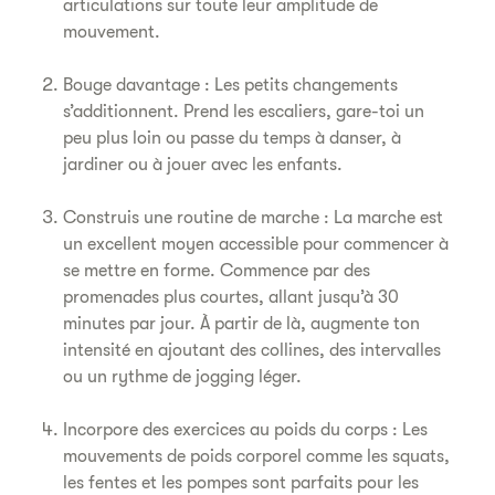
articulations sur toute leur amplitude de
mouvement.
Bouge davantage : Les petits changements
s’additionnent. Prend les escaliers, gare-toi un
peu plus loin ou passe du temps à danser, à
jardiner ou à jouer avec les enfants.
Construis une routine de marche : La marche est
un excellent moyen accessible pour commencer à
se mettre en forme. Commence par des
promenades plus courtes, allant jusqu’à 30
minutes par jour. À partir de là, augmente ton
intensité en ajoutant des collines, des intervalles
ou un rythme de jogging léger.
Incorpore des exercices au poids du corps : Les
mouvements de poids corporel comme les squats,
les fentes et les pompes sont parfaits pour les