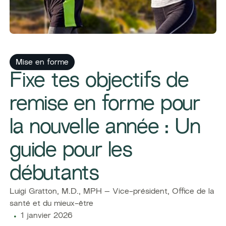
Mise en forme
Fixe tes objectifs de
remise en forme pour
la nouvelle année : Un
guide pour les
débutants
Luigi Gratton, M.D., MPH – Vice-président, Office de la
santé et du mieux-être
1 janvier 2026