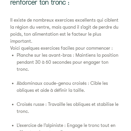
renforcer ton tronc :
Il existe de nombreux exercices excellents qui ciblent
la région du ventre, mais quand il s’agit de perdre du
poids, ton alimentation est le facteur le plus
important.
Voici quelques exercices faciles pour commencer :
Planche sur les avant-bras : Maintiens la position
pendant 30 à 60 secondes pour engager ton
tronc.
Abdominaux coude-genou croisés : Cible les
obliques et aide à définir la taille.
Croisés russe : Travaille les obliques et stabilise le
tronc.
L’exercice de l’alpiniste : Engage le tronc tout en