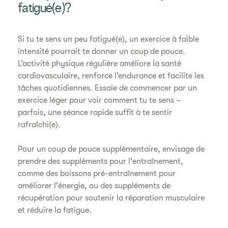
fatigué(e)?
Si tu te sens un peu fatigué(e), un exercice à faible
intensité pourrait te donner un coup de pouce.
L’activité physique régulière améliore la santé
cardiovasculaire, renforce l’endurance et facilite les
tâches quotidiennes. Essaie de commencer par un
exercice léger pour voir comment tu te sens –
parfois, une séance rapide suffit à te sentir
rafraîchi(e).
Pour un coup de pouce supplémentaire, envisage de
prendre des suppléments pour l'entraînement,
comme des boissons pré-entraînement pour
améliorer l'énergie, ou des suppléments de
récupération pour soutenir la réparation musculaire
et réduire la fatigue.