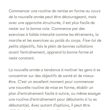
Commencer une routine de remise en forme au cours
de la nouvelle année peut être décourageant, mais
avec une approche structurée, il est plus facile de
rester sur la bonne voie. Commence par des
exercices à faible intensité comme les étirements, la
marche et les exercices au poids du corps. Fixe-toi de
petits objectifs, fais le plein de bonnes collations
avant l’entraînement, apprend la bonne forme et
reste constant.
La nouvelle année a tendance à motiver les gens à se
concentrer sur des objectifs de santé et de mieux-
être. C'est un excellent moment pour commencer
une nouvelle routine de mise en forme, établir un
plan d'entraînement facile à suivre, ou même essayer
une routine d'entraînement pour débutants si tu es
débutant(e). Avec autant d’options, il peut être