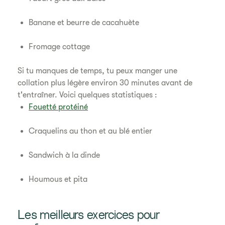
Banane et beurre de cacahuète
Fromage cottage
Si tu manques de temps, tu peux manger une
collation plus légère environ 30 minutes avant de
t'entraîner. Voici quelques statistiques :
Fouetté protéiné
Craquelins au thon et au blé entier
Sandwich à la dinde
Houmous et pita
Les meilleurs exercices pour