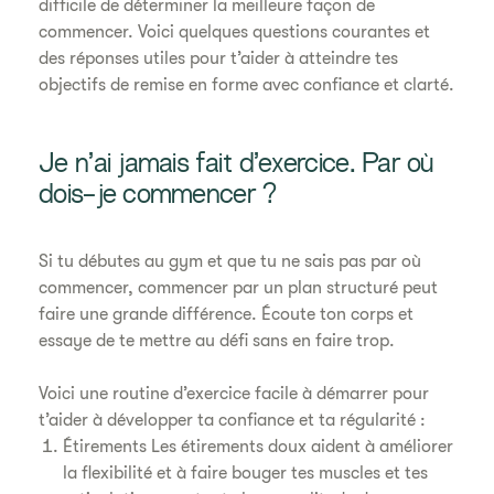
difficile de déterminer la meilleure façon de
commencer. Voici quelques questions courantes et
des réponses utiles pour t’aider à atteindre tes
objectifs de remise en forme avec confiance et clarté.
Je n’ai jamais fait d’exercice. Par où
dois-je commencer ?
Si tu débutes au gym et que tu ne sais pas par où
commencer, commencer par un plan structuré peut
faire une grande différence. Écoute ton corps et
essaye de te mettre au défi sans en faire trop.
Voici une routine d’exercice facile à démarrer pour
t’aider à développer ta confiance et ta régularité :
Étirements Les étirements doux aident à améliorer
la flexibilité et à faire bouger tes muscles et tes