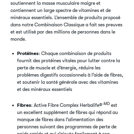
soutiennent la masse musculaire maigre et
contiennent un large spectre de vitamines et de
minéraux essentiels. L’ensemble de produits proposé
dans notre Combinaison Classique a fait ses preuves
et est utilisé par des millions de personnes dans le
monde.
Protéines
: Chaque combinaison de produits
fournit des protéines vitales pour lutter contre la
perte de muscle et d’énergie, réduire les
problèmes digestifs occasionnels à l’aide de fibres,
et soutenir la santé générale avec des vitamines
et des minéraux essentiels
-MD
Fibres
: Active Fibre Complex Herbalife®
est
un excellent supplément de fibres qui répond au
manque de fibres dans l’alimentation des
personnes suivant des programmes de perte de