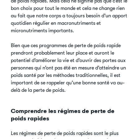
de poids rapides. Mais cela ne signifie pas que c’est le
bon choix pour tout le monde et cela ne change rien
au fait que notre corps a toujours besoin d’un apport
quotidien régulier en macronutriments et
micronutriments importants.
Bien que ces programmes de perte de poids rapide
prendront probablement leur place et auront le
potentiel d’améliorer la vie et d’ouvrir des portes aux
personnes qui n’ont pas été en mesure d’atteindre un
poids santé par les méthodes traditionnelles, il est
important de se rappeler qu’une bonne santé va au-
delà de la perte de poids.
Comprendre les régimes de perte de
poids rapides
Les régimes de perte de poids rapides sont le plus