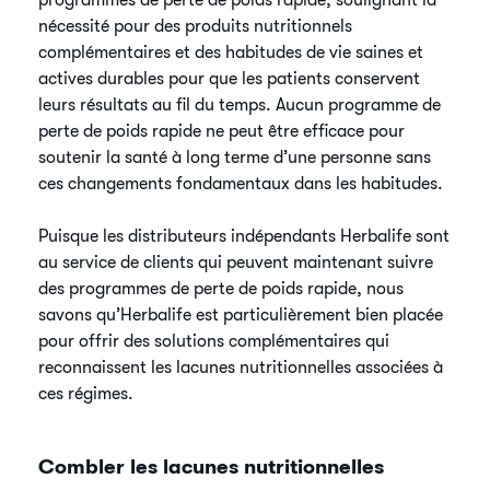
programmes de perte de poids rapide, soulignant la
nécessité pour des produits nutritionnels
complémentaires et des habitudes de vie saines et
actives durables pour que les patients conservent
leurs résultats au fil du temps. Aucun programme de
perte de poids rapide ne peut être efficace pour
soutenir la santé à long terme d’une personne sans
ces changements fondamentaux dans les habitudes.
Puisque les distributeurs indépendants Herbalife sont
au service de clients qui peuvent maintenant suivre
des programmes de perte de poids rapide, nous
savons qu’Herbalife est particulièrement bien placée
pour offrir des solutions complémentaires qui
reconnaissent les lacunes nutritionnelles associées à
ces régimes.
Combler les lacunes nutritionnelles