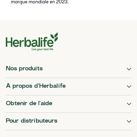
marque mondiale en 2023.
Nos produits
​​À propos d’Herbalife​
Obtenir de l'aide
Pour distributeurs