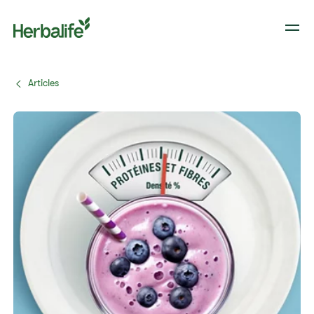
Articles