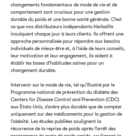
changements fondamentaux de mode de vie et de
comportement sont cruciaux pour une gestion
durable du poids et une bonne santé générale. C’est
ce que nos distributeurs indépendants Herbalife
inculquent chaque jour à leurs clients. Ils offrent une
approche personnalisée pour répondre aux besoins
individuels de mieux-être et, à l’aide de leurs conseils,
leur motivation et leur engagement, ils aident à
établir les bases d’habitudes saines pour un
changement durable.
Intervenir sur le mode de vie, tel qu’illustré par le
Programme national de prévention du diabète des
Centers for Disease Control and Prevention
(CDC)
aux États-Unis, s’avère plus durable que de compter
uniquement sur des médicaments pour la gestion de
l’obésité. Les études publiées soulignent la
récurrence de la reprise de poids après l’arrêt des