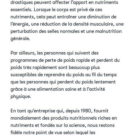
drastiques peuvent affecter l’apport en nutriments
essentiels. Lorsque le corps est privé de ces
nutriments, cela peut entraîner une diminution de
l’énergie, une réduction de la densité musculaire, une
perturbation des selles normales et une malnutrition
générale.
Par ailleurs, les personnes qui suivent des
programmes de perte de poids rapide et perdent du
poids très rapidement sont beaucoup plus
susceptibles de reprendre du poids au fil du temps
que les personnes qui perdent du poids lentement
grâce à une alimentation saine et à l’activité
physique.
En tant qu’entreprise qui, depuis 1980, fournit
mondialement des produits nutritionnels riches en
nutriments et fondés sur la science, nous restons
fidèle notre point de vue selon lequel les