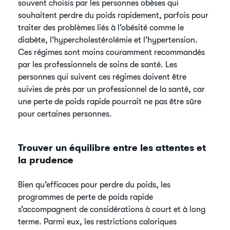
souvent choisis par les personnes obèses qui
souhaitent perdre du poids rapidement, parfois pour
traiter des problèmes liés à l’obésité comme le
diabète, l’hypercholestérolémie et l’hypertension.
Ces régimes sont moins couramment recommandés
par les professionnels de soins de santé. Les
personnes qui suivent ces régimes doivent être
suivies de près par un professionnel de la santé, car
une perte de poids rapide pourrait ne pas être sûre
pour certaines personnes.
Trouver un équilibre entre les attentes et
la prudence
Bien qu’efficaces pour perdre du poids, les
programmes de perte de poids rapide
s’accompagnent de considérations à court et à long
terme. Parmi eux, les restrictions caloriques