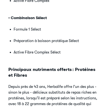
Active Fibre Complex
• Combinaison Sélect
Formule 1 Sélect
Préparation à boisson protéique Sélect
Active Fibre Complex Sélect
Principaux nutriments offerts : Protéines
et Fibres
Depuis près de 43 ans, Herbalife offre l’un des plus -
sinon le plus - délicieux substituts de repas riches en
protéines, lorsqu’il est préparé selon les instructions,
avec 18 à 22 grammes de protéines de qualité qui