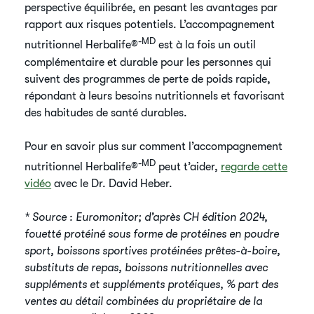
perspective équilibrée, en pesant les avantages par
rapport aux risques potentiels. L’accompagnement
-MD
nutritionnel Herbalife®
est à la fois un outil
complémentaire et durable pour les personnes qui
suivent des programmes de perte de poids rapide,
répondant à leurs besoins nutritionnels et favorisant
des habitudes de santé durables.
Pour en savoir plus sur comment l’accompagnement
-MD
nutritionnel Herbalife®
peut t’aider,
regarde cette
vidéo
avec le Dr. David Heber.
* Source : Euromonitor; d’après CH édition 2024,
fouetté protéiné sous forme de protéines en poudre
sport, boissons sportives protéinées prêtes-à-boire,
substituts de repas, boissons nutritionnelles avec
suppléments et suppléments protéiques, % part des
ventes au détail combinées du propriétaire de la