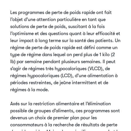
Les programmes de perte de poids rapide ont fait
l’objet d’une attention particulière en tant que
solutions de perte de poids, suscitant à la fois
l’optimisme et des questions quant à leur efficacité et
leur impact à long terme sur la santé des patients. Un
régime de perte de poids rapide est défini comme un
type de régime dans lequel on perd plus de 1 kilo (2
lb) par semaine pendant plusieurs semaines. Il peut
s’agir de régimes très hypocaloriques (VLCD), de
régimes hypocaloriques (LCD), d’une alimentation à
périodes restreintes, de jeûne intermittent et de
régimes à la mode.
Axés sur la restriction alimentaire et l’élimination
possible de groupes d’aliments, ces programmes sont
devenus un choix de premier plan pour les
consommateurs à la recherche de résultats de perte