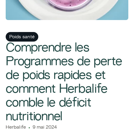
Poids santé
​​Comprendre les
Programmes de perte
de poids rapides et
comment Herbalife
comble le déficit
nutritionnel
Herbalife
9 mai 2024