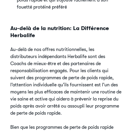
poids rapide et qui s’ajoute facilement à son
fouetté protéiné préféré
Au-delà de la nutrition: La Différence
Herbalife
Au-delà de nos offres nutritionnelles, les
distributeurs indépendants Herbalife sont des
Coachs de mieux-être et des partenaires de
responsabilisation engagés. Pour les clients qui
suivent des programmes de perte de poids rapide,
l’attention individuelle qu’ils fournissent est l’un des
moyens les plus efficaces de maintenir une routine de
vie saine et active qui aidera à prévenir la reprise du
poids après avoir arrêté ou assoupli leur programme
de perte de poids rapide.
Bien que les programmes de perte de poids rapide