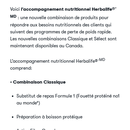
-
Voici
l’accompagnement nutritionnel Herbalife®
MD
: une nouvelle combinaison de produits pour
répondre aux besoins nutritionnels des clients qui
suivent des programmes de perte de poids rapide.
Les nouvelles combinaisons Classique et Sélect sont
maintenant disponibles au Canada.
-MD
L’accompagnement nutritionnel Herbalife®
comprend:
• Combinaison Classique
Substitut de repas Formule 1 (Fouetté protéiné no1
au monde*)
Préparation à boisson protéique