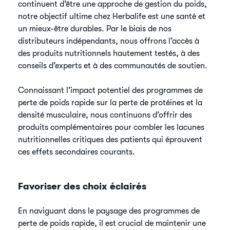
continuent d’être une approche de gestion du poids,
notre objectif ultime chez Herbalife est une santé et
un mieux-être durables. Par le biais de nos
distributeurs indépendants, nous offrons l’accès à
des produits nutritionnels hautement testés, à des
conseils d’experts et à des communautés de soutien.
Connaissant l’impact potentiel des programmes de
perte de poids rapide sur la perte de protéines et la
densité musculaire, nous continuons d’offrir des
produits complémentaires pour combler les lacunes
nutritionnelles critiques des patients qui éprouvent
ces effets secondaires courants.
Favoriser des choix éclairés
En naviguant dans le paysage des programmes de
perte de poids rapide, il est crucial de maintenir une