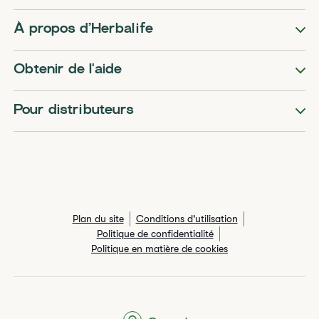
​​À propos d’Herbalife​
Obtenir de l'aide
Pour distributeurs
Plan du site
Conditions d'utilisation
Politique de confidentialité
Politique en matière de cookies