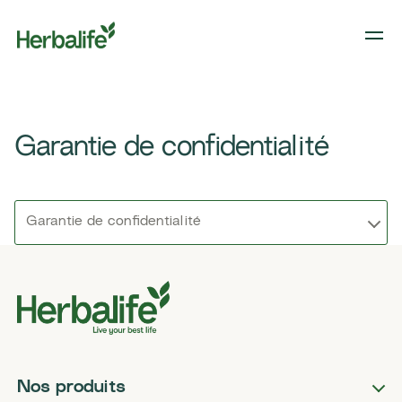
Garantie de confidentialité
Garantie de confidentialité
Nos produits