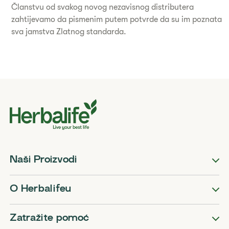
Članstvu od svakog novog nezavisnog distributera
zahtijevamo da pismenim putem potvrde da su im poznata
sva jamstva Zlatnog standarda.
Naši Proizvodi
O Herbalifeu
Zatražite pomoć