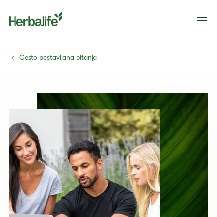
Često postavljana pitanja