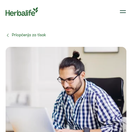
Priopćenja za tisak