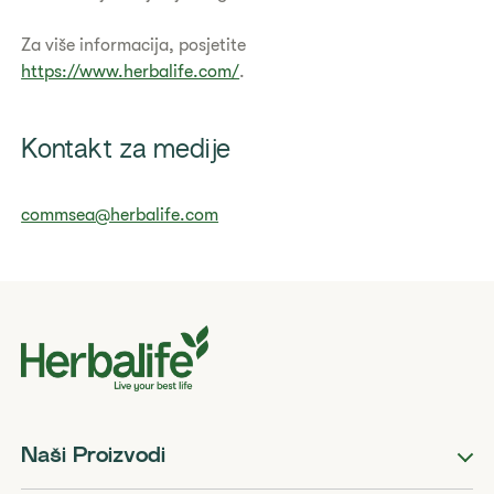
Za više informacija, posjetite
https://www.herbalife.com/
.
Kontakt za medije
commsea@herbalife.com
Naši Proizvodi