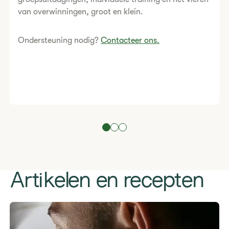
van overwinningen, groot en klein.
Ondersteuning nodig?
Contacteer ons.
Artikelen en recepten