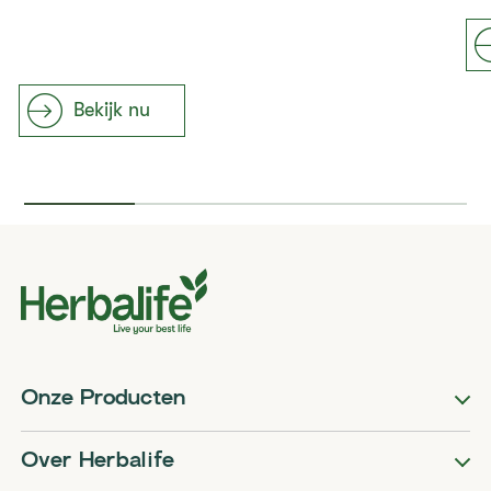
Bekijk nu
Onze Producten
Over Herbalife