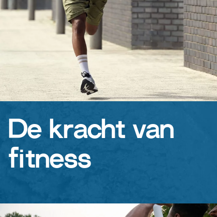
De kracht van
fitness