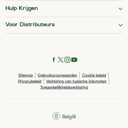
Hulp Krijgen
Voor Distributeurs
Sitemap
Gebruiksvoorwaarden
Cookie beleid
Privacybeleid
Verklaring van typische inkomsten
Toegankelijkheidsverklaring
België