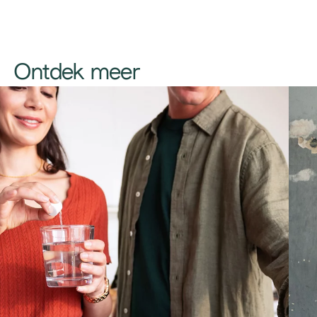
​​​Ontdek meer​