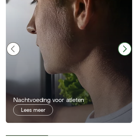
​Nachtvoeding voor atleten
Lees meer