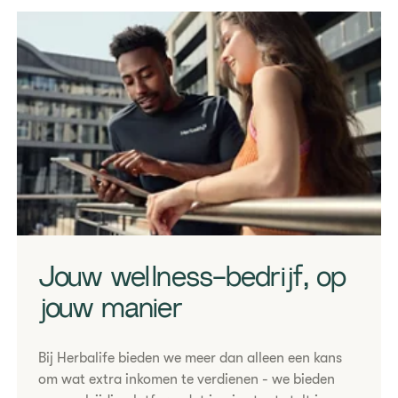
Coach client tablet
Jouw wellness-bedrijf, op
jouw manier
​​​​​​​Bij Herbalife bieden we meer dan alleen een kans
om wat extra inkomen te verdienen - we bieden