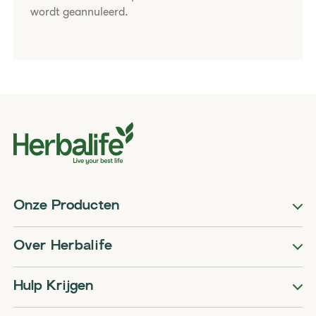
wordt geannuleerd.
Onze Producten
Over Herbalife
Hulp Krijgen