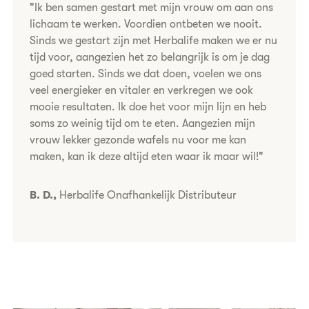
​"Ik ben samen gestart met mijn vrouw om aan ons
lichaam te werken. Voordien ontbeten we nooit.
Sinds we gestart zijn met Herbalife maken we er nu
tijd voor, aangezien het zo belangrijk is om je dag
goed starten. Sinds we dat doen, voelen we ons
veel energieker en vitaler en verkregen we ook
mooie resultaten. Ik doe het voor mijn lijn en heb
soms zo weinig tijd om te eten. Aangezien mijn
vrouw lekker gezonde wafels nu voor me kan
maken, kan ik deze altijd eten waar ik maar wil!"
B. D.,
Herbalife Onafhankelijk Distributeur