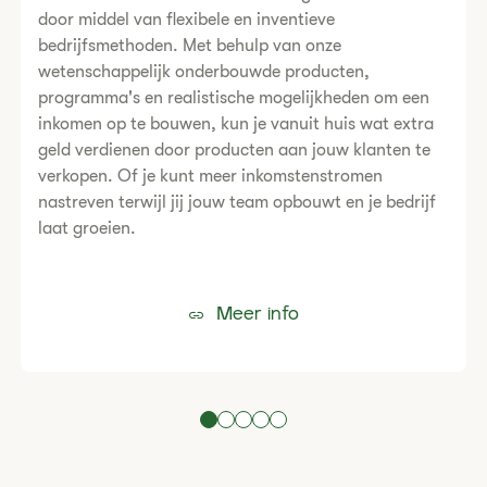
door middel van flexibele en inventieve
bedrijfsmethoden. Met behulp van onze
wetenschappelijk onderbouwde producten,
programma's en realistische mogelijkheden om een
inkomen op te bouwen, kun je vanuit huis wat extra
geld verdienen door producten aan jouw klanten te
verkopen. Of je kunt meer inkomstenstromen
nastreven terwijl jij jouw team opbouwt en je bedrijf
laat groeien.
Meer info