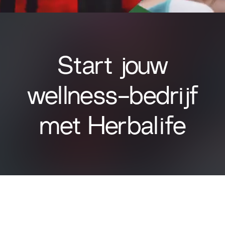
Start jouw
wellness-bedrijf
met Herbalife