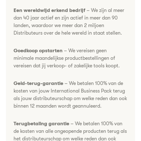
​​​​​Een wereldwijd erkend bedrijf
– We zijn al meer
dan 40 jaar actief en zijn actief in meer dan 90
landen, waardoor we meer dan 2 miljoen
Distributeurs over de hele wereld in staat stellen.
Goedkoop opstarten
– We vereisen geen
minimale maandelijkse productbestellingen of
vereisen dat jij verkoop- of zakelijke tools koopt.
Geld-terug-garantie
– ​We betalen 100% van de
kosten van jouw International Business Pack terug
als jouw distributeurschap om welke reden dan ook
binnen 12 maanden wordt geannuleerd.
Terugbetaling garantie
– We betalen 100% van
de kosten van alle ongeopende producten terug als
het distributeurschap om welke reden dan ook