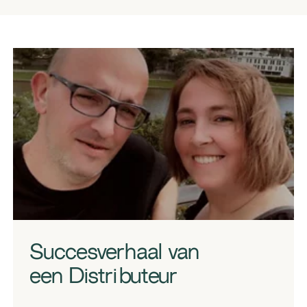
​Succesverhaal van
een Distributeur