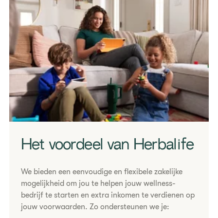
Het voordeel van Herbalife
We bieden een eenvoudige en flexibele zakelijke
mogelijkheid om jou te helpen jouw wellness-
bedrijf te starten en extra inkomen te verdienen op
jouw voorwaarden. Zo ondersteunen we je: