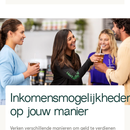
Inkomensmogelijkheden
op jouw manier
Verken verschillende manieren om geld te verdienen