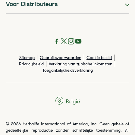
Voor Distributeurs
Sitemap
Gebruiksvoorwaarden
Cookie beleid
Privacybeleid
Verklaring van typische inkomsten
Toegankelijkheidsverklaring
België
© 2026 Herbalife International of America, Inc. Geen gehele of
gedeeltelijke reproductie zonder schriftelijke toestemming. All