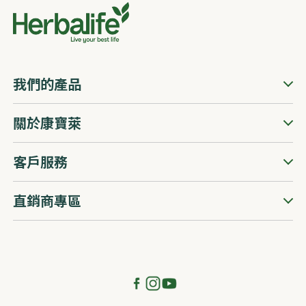
我們的產品
關於康寶萊
客戶服務
直銷商專區