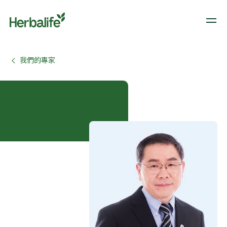
我們的專家