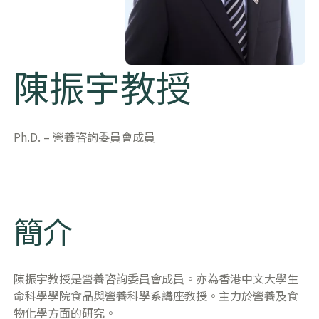
陳振宇教授
Ph.D. – 營養咨詢委員會成員
簡介
陳振宇教授是營養咨詢委員會成員。亦為香港中文大學生
命科學學院食品與營養科學系講座教授。主力於營養及食
物化學方面的研究。