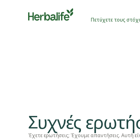
Πετύχετε τους στόχ
Συχνές ερωτή
Έχετε ερωτήσεις; Έχουμε απαντήσεις. Αυτή εί