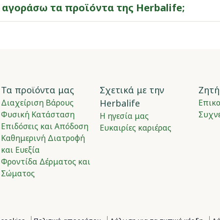
 αγοράσω τα προϊόντα της Herbalife;​
Τα προϊόντα μας
Σχετικά με την
Ζητή
Διαχείριση Βάρους
Herbalife
Επικ
Φυσική Κατάσταση
Συχνέ
Η ηγεσία μας
Επιδόσεις και Απόδοση
Ευκαιρίες καριέρας
Καθημερινή Διατροφή
και Ευεξία
Φροντίδα Δέρματος και
Σώματος