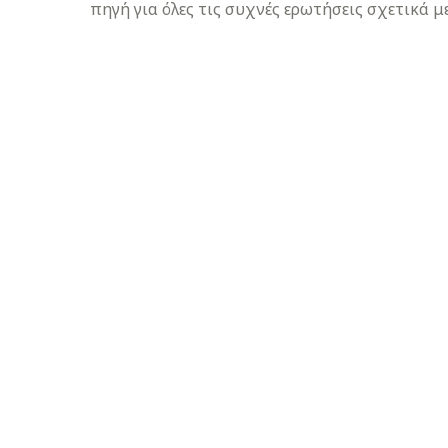
πηγή για όλες τις συχνές ερωτήσεις σχετικά με