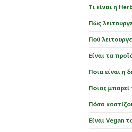
​​Τι είναι η Herb
​​Πώς λειτουργε
Πού λειτουργεί
​​Είναι τα προ
​​Ποια είναι η
​​Ποιος μπορεί
​​Πόσο κοστίζο
​​Είναι Vegan τ