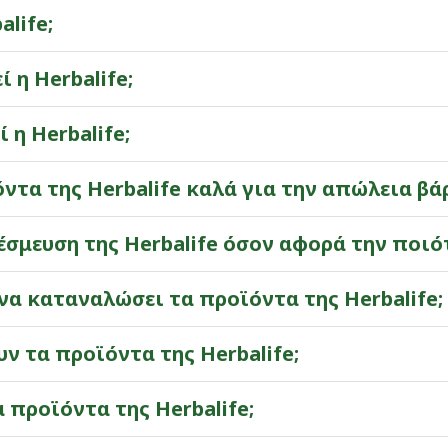
alife;​
ί η Herbalife;​
 η Herbalife;​
ϊόντα της Herbalife καλά για την απώλεια βάρ
 δέσμευση της Herbalife όσον αφορά την ποιότ
 να καταναλώσει τα προϊόντα της Herbalife;​
υν τα προϊόντα της Herbalife;​
α προϊόντα της Herbalife;​