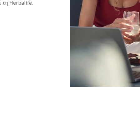
 τη Herbalife.