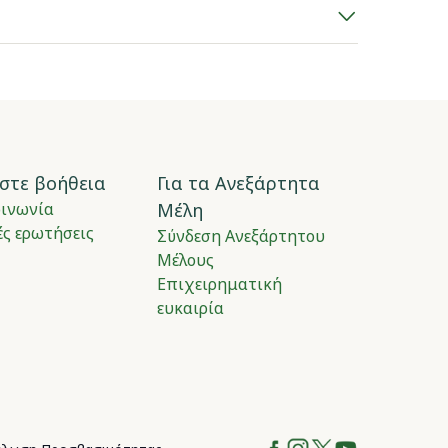
στε βοήθεια
Για τα Ανεξάρτητα
οινωνία
Μέλη
ς ερωτήσεις
Σύνδεση Ανεξάρτητου
Μέλους
Επιχειρηματική
ευκαιρία