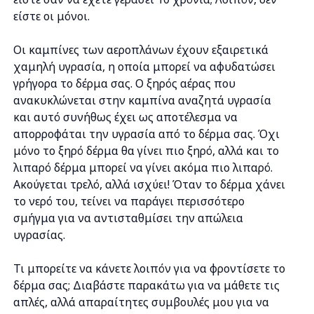
είστε οι μόνοι.
Οι καμπίνες των αεροπλάνων έχουν εξαιρετικά
χαμηλή υγρασία, η οποία μπορεί να αφυδατώσει
γρήγορα το δέρμα σας. Ο ξηρός αέρας που
ανακυκλώνεται στην καμπίνα αναζητά υγρασία
και αυτό συνήθως έχει ως αποτέλεσμα να
απορροφάται την υγρασία από το δέρμα σας. Όχι
μόνο το ξηρό δέρμα θα γίνει πιο ξηρό, αλλά και το
λιπαρό δέρμα μπορεί να γίνει ακόμα πιο λιπαρό.
Ακούγεται τρελό, αλλά ισχύει! Όταν το δέρμα χάνει
το νερό του, τείνει να παράγει περισσότερο
σμήγμα για να αντισταθμίσει την απώλεια
υγρασίας.
Τι μπορείτε να κάνετε λοιπόν για να φροντίσετε το
δέρμα σας; Διαβάστε παρακάτω για να μάθετε τις
απλές, αλλά απαραίτητες συμβουλές μου για να