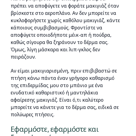
πρέπει να αποφύγετε να φοράτε μακιγιάζ όταν
βρίσκεστε στο αεροπλάνο. Αν δεν μπορείτε να
κυκλοφορήσετε χωρίς καθόλου μακιγιάζ, κάντε
κάποιους συμβιβασμούς. Φροντίστε να
αποφύγετε οποιοδήποτε μέικ-απ ή πούδρα,
καθώς σίγουρα θα ξηράνουν το δέρμα σας.
Όμως, λίγη μάσκαρα και λιπ-γκλος δεν
πειράζουν.
Αν είμαι μακιγιαρισμένη, πριν επιβιβαστώ σε
πτήση κάνω πάντα έναν γρήγορο καθαρισμό
της επιδερμίδας μου στο μπάνιο με ένα
ενυδατικό καθαριστικό ή μαντηλάκια
αφαίρεσης μακιγιάζ. Είναι ό,τι καλύτερο
μπορείτε να κάνετε για το δέρμα σας, ειδικά σε
πολύωρες πτήσεις.
Εφαρμόστε, εφαρμόστε και