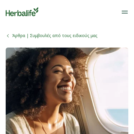
Άρθρα | Συμβουλές από τους ειδικούς μας