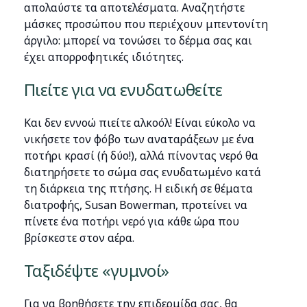
απολαύστε τα αποτελέσματα. Αναζητήστε
μάσκες προσώπου που περιέχουν μπεντονίτη
άργιλο: μπορεί να τονώσει το δέρμα σας και
έχει απορροφητικές ιδιότητες.
Πιείτε για να ενυδατωθείτε
Και δεν εννοώ πιείτε αλκοόλ! Είναι εύκολο να
νικήσετε τον φόβο των αναταράξεων με ένα
ποτήρι κρασί (ή δύο!), αλλά πίνοντας νερό θα
διατηρήσετε το σώμα σας ενυδατωμένο κατά
τη διάρκεια της πτήσης. Η ειδική σε θέματα
διατροφής, Susan Bowerman, προτείνει να
πίνετε ένα ποτήρι νερό για κάθε ώρα που
βρίσκεστε στον αέρα.
Ταξιδέψτε «γυμνοί»
Για να βοηθήσετε την επιδερμίδα σας, θα