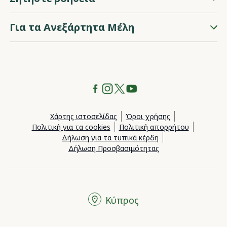
Για τα Ανεξάρτητα Μέλη
Χάρτης ιστοσελίδας
Όροι χρήσης
Πολιτική για τα cookies
Πολιτική απορρήτου
Δήλωση για τα τυπικά κέρδη
Δήλωση Προσβασιμότητας
Κύπρος