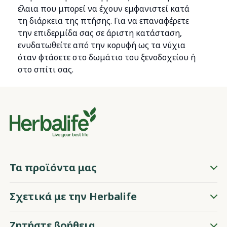
έλαια που μπορεί να έχουν εμφανιστεί κατά
τη διάρκεια της πτήσης. Για να επαναφέρετε
την επιδερμίδα σας σε άριστη κατάσταση,
ενυδατωθείτε από την κορυφή ως τα νύχια
όταν φτάσετε στο δωμάτιο του ξενοδοχείου ή
στο σπίτι σας.
Τα προϊόντα μας
Σχετικά με την Herbalife
Ζητήστε βοήθεια