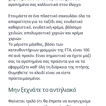
αγαπημένα σας καλλυντικά στον έλεγχο.
Ετοιμάστε σε ένα πλαστικό σακουλάκι όλα τα
απαραίτητα για το ταξίδι σας: ενυδατικό
καθαριστικό, ενυδατική κρέμα, βάλσαμο
χειλιών, απολυμαντικό χεριών και κρέμα
χεριών.
Το μέγιστο μέγεθος, βάσει των
κατευθυντήριων γραμμών της FTA, είναι 100
ml ανά προϊόν. Είναι σημαντικό να έχετε μαζί
σας τα αγαπημένα σας προϊόντα για να τα
εφαρμόζετε καθ' όλη τη διάρκεια της πτήσης.
Θυμηθείτε: το κλειδί είναι να είστε
προετοιμασμένοι.
Μην ξεχνάτε το αντηλιακό
Φαίνεται τρελό ότι θα έπρεπε να ανησυχούμε