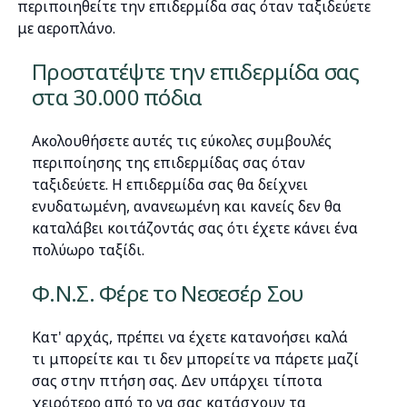
περιποιηθείτε την επιδερμίδα σας όταν ταξιδεύετε
με αεροπλάνο.
Προστατέψτε την επιδερμίδα σας
στα 30.000 πόδια
Ακολουθήσετε αυτές τις εύκολες συμβουλές
περιποίησης της επιδερμίδας σας όταν
ταξιδεύετε. Η επιδερμίδα σας θα δείχνει
ενυδατωμένη, ανανεωμένη και κανείς δεν θα
καταλάβει κοιτάζοντάς σας ότι έχετε κάνει ένα
πολύωρο ταξίδι.
Φ.Ν.Σ. Φέρε το Νεσεσέρ Σου
Κατ' αρχάς, πρέπει να έχετε κατανοήσει καλά
τι μπορείτε και τι δεν μπορείτε να πάρετε μαζί
σας στην πτήση σας. Δεν υπάρχει τίποτα
χειρότερο από το να σας κατάσχουν τα