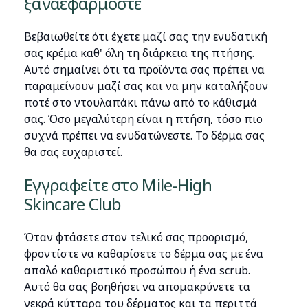
ξαναεφαρμόστε
Βεβαιωθείτε ότι έχετε μαζί σας την ενυδατική
σας κρέμα καθ' όλη τη διάρκεια της πτήσης.
Αυτό σημαίνει ότι τα προϊόντα σας πρέπει να
παραμείνουν μαζί σας και να μην καταλήξουν
ποτέ στο ντουλαπάκι πάνω από το κάθισμά
σας. Όσο μεγαλύτερη είναι η πτήση, τόσο πιο
συχνά πρέπει να ενυδατώνεστε. Το δέρμα σας
θα σας ευχαριστεί.
Εγγραφείτε στο Mile-High
Skincare Club
Όταν φτάσετε στον τελικό σας προορισμό,
φροντίστε να καθαρίσετε το δέρμα σας με ένα
απαλό καθαριστικό προσώπου ή ένα scrub.
Αυτό θα σας βοηθήσει να απομακρύνετε τα
νεκρά κύτταρα του δέρματος και τα περιττά