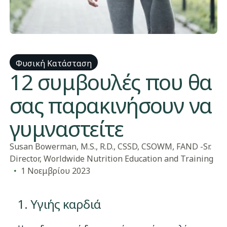
Φυσική Κατάσταση
12 συμβουλές που θα
σας παρακινήσουν να
γυμναστείτε
Susan Bowerman, M.S., R.D., CSSD, CSOWM, FAND -Sr.
Director, Worldwide Nutrition Education and Training
1 Νοεμβρίου 2023
1. Υγιής καρδιά