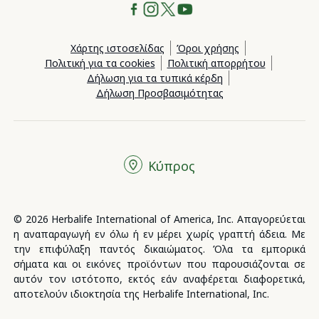
Χάρτης ιστοσελίδας
Όροι χρήσης
Πολιτική για τα cookies
Πολιτική απορρήτου
Δήλωση για τα τυπικά κέρδη
Δήλωση Προσβασιμότητας
Κύπρος
© 2026 Herbalife International of America, Inc. Απαγορεύεται
η αναπαραγωγή εν όλω ή εν μέρει χωρίς γραπτή άδεια. Με
την επιφύλαξη παντός δικαιώματος. Όλα τα εμπορικά
σήματα και οι εικόνες προϊόντων που παρουσιάζονται σε
αυτόν τον ιστότοπο, εκτός εάν αναφέρεται διαφορετικά,
αποτελούν ιδιοκτησία της Herbalife International, Inc.