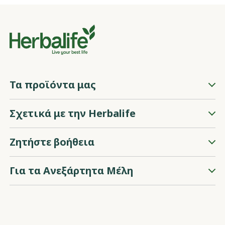
Τα προϊόντα μας
Σχετικά με την Herbalife
Ζητήστε βοήθεια
Για τα Ανεξάρτητα Μέλη