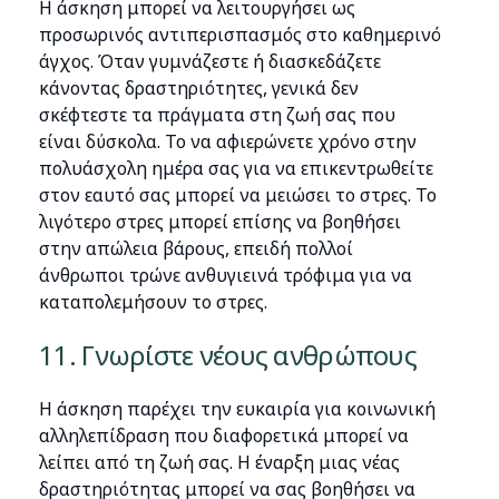
Η άσκηση μπορεί να λειτουργήσει ως
προσωρινός αντιπερισπασμός στο καθημερινό
άγχος. Όταν γυμνάζεστε ή διασκεδάζετε
κάνοντας δραστηριότητες, γενικά δεν
σκέφτεστε τα πράγματα στη ζωή σας που
είναι δύσκολα. Το να αφιερώνετε χρόνο στην
πολυάσχολη ημέρα σας για να επικεντρωθείτε
στον εαυτό σας μπορεί να μειώσει το στρες. Το
λιγότερο στρες μπορεί επίσης να βοηθήσει
στην απώλεια βάρους, επειδή πολλοί
άνθρωποι τρώνε ανθυγιεινά τρόφιμα για να
καταπολεμήσουν το στρες.
11. Γνωρίστε νέους ανθρώπους
Η άσκηση παρέχει την ευκαιρία για κοινωνική
αλληλεπίδραση που διαφορετικά μπορεί να
λείπει από τη ζωή σας. Η έναρξη μιας νέας
δραστηριότητας μπορεί να σας βοηθήσει να