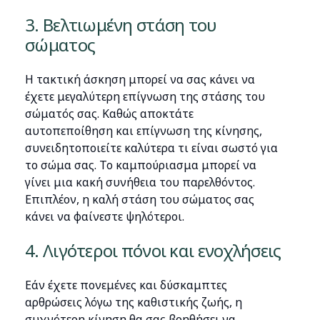
3. Βελτιωμένη στάση του
σώματος
Η τακτική άσκηση μπορεί να σας κάνει να
έχετε μεγαλύτερη επίγνωση της στάσης του
σώματός σας. Καθώς αποκτάτε
αυτοπεποίθηση και επίγνωση της κίνησης,
συνειδητοποιείτε καλύτερα τι είναι σωστό για
το σώμα σας. Το καμπούριασμα μπορεί να
γίνει μια κακή συνήθεια του παρελθόντος.
Επιπλέον, η καλή στάση του σώματος σας
κάνει να φαίνεστε ψηλότεροι.
4. Λιγότεροι πόνοι και ενοχλήσεις
Εάν έχετε πονεμένες και δύσκαμπτες
αρθρώσεις λόγω της καθιστικής ζωής, η
συχνότερη κίνηση θα σας βοηθήσει να