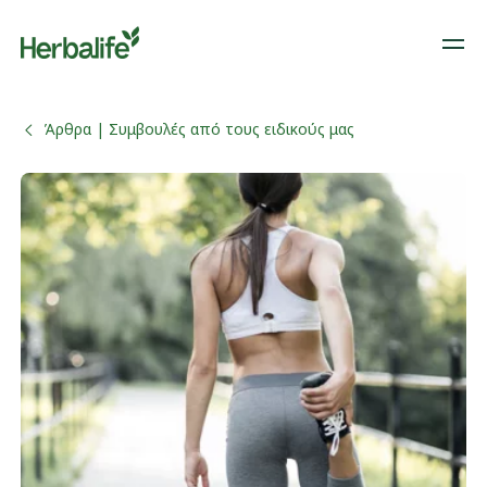
Άρθρα | Συμβουλές από τους ειδικούς μας