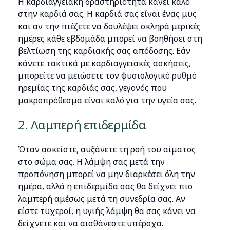
Η καρδιαγγειακή δραστηριότητα κάνει καλό
στην καρδιά σας. Η καρδιά σας είναι ένας μυς
και αν την πιέζετε να δουλέψει σκληρά μερικές
ημέρες κάθε εβδομάδα μπορεί να βοηθήσει στη
βελτίωση της καρδιακής σας απόδοσης. Εάν
κάνετε τακτικά με καρδιαγγειακές ασκήσεις,
μπορείτε να μειώσετε τον φυσιολογικό ρυθμό
ηρεμίας της καρδιάς σας, γεγονός που
μακροπρόθεσμα είναι καλό για την υγεία σας.
2. Λαμπερή επιδερμίδα
Όταν ασκείστε, αυξάνετε τη ροή του αίματος
στο σώμα σας. Η λάμψη σας μετά την
προπόνηση μπορεί να μην διαρκέσει όλη την
ημέρα, αλλά η επιδερμίδα σας θα δείχνει πιο
λαμπερή αμέσως μετά τη συνεδρία σας. Αν
είστε τυχεροί, η υγιής λάμψη θα σας κάνει να
δείχνετε και να αισθάνεστε υπέροχα.