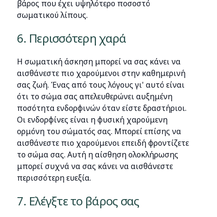
βάρος που έχει υψηλότερο ποσοστό
σωματικού λίπους.
6. Περισσότερη χαρά
Η σωματική άσκηση μπορεί να σας κάνει να
αισθάνεστε πιο χαρούμενοι στην καθημερινή
σας ζωή. Ένας από τους λόγους γι' αυτό είναι
ότι το σώμα σας απελευθερώνει αυξημένη
ποσότητα ενδορφινών όταν είστε δραστήριοι.
Οι ενδορφίνες είναι η φυσική χαρούμενη
ορμόνη του σώματός σας. Μπορεί επίσης να
αισθάνεστε πιο χαρούμενοι επειδή φροντίζετε
το σώμα σας. Αυτή η αίσθηση ολοκλήρωσης
μπορεί συχνά να σας κάνει να αισθάνεστε
περισσότερη ευεξία.
7. Ελέγξτε το βάρος σας