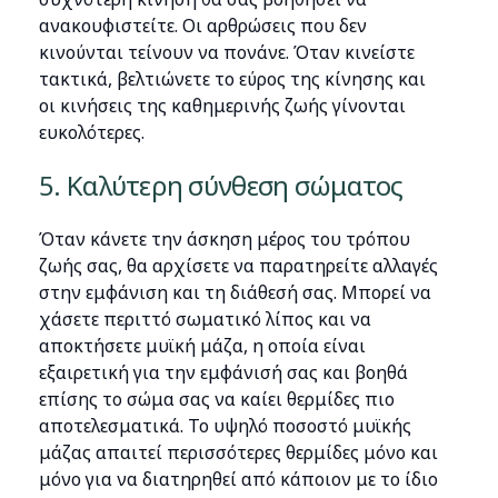
ανακουφιστείτε. Οι αρθρώσεις που δεν
κινούνται τείνουν να πονάνε. Όταν κινείστε
τακτικά, βελτιώνετε το εύρος της κίνησης και
οι κινήσεις της καθημερινής ζωής γίνονται
ευκολότερες.
5. Καλύτερη σύνθεση σώματος
Όταν κάνετε την άσκηση μέρος του τρόπου
ζωής σας, θα αρχίσετε να παρατηρείτε αλλαγές
στην εμφάνιση και τη διάθεσή σας. Μπορεί να
χάσετε περιττό σωματικό λίπος και να
αποκτήσετε μυϊκή μάζα, η οποία είναι
εξαιρετική για την εμφάνισή σας και βοηθά
επίσης το σώμα σας να καίει θερμίδες πιο
αποτελεσματικά. Το υψηλό ποσοστό μυϊκής
μάζας απαιτεί περισσότερες θερμίδες μόνο και
μόνο για να διατηρηθεί από κάποιον με το ίδιο