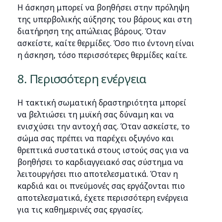
Η άσκηση μπορεί να βοηθήσει στην πρόληψη
της υπερβολικής αύξησης του βάρους και στη
διατήρηση της απώλειας βάρους. Όταν
ασκείστε, καίτε θερμίδες. Όσο πιο έντονη είναι
η άσκηση, τόσο περισσότερες θερμίδες καίτε.
8. Περισσότερη ενέργεια
Η τακτική σωματική δραστηριότητα μπορεί
να βελτιώσει τη μυϊκή σας δύναμη και να
ενισχύσει την αντοχή σας. Όταν ασκείστε, το
σώμα σας πρέπει να παρέχει οξυγόνο και
θρεπτικά συστατικά στους ιστούς σας για να
βοηθήσει το καρδιαγγειακό σας σύστημα να
λειτουργήσει πιο αποτελεσματικά. Όταν η
καρδιά και οι πνεύμονές σας εργάζονται πιο
αποτελεσματικά, έχετε περισσότερη ενέργεια
για τις καθημερινές σας εργασίες.