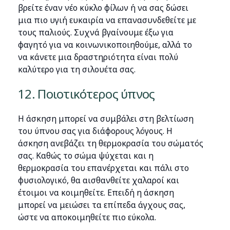
βρείτε έναν νέο κύκλο φίλων ή να σας δώσει
μια πιο υγιή ευκαιρία να επανασυνδεθείτε με
τους παλιούς. Συχνά βγαίνουμε έξω για
φαγητό για να κοινωνικοποιηθούμε, αλλά το
να κάνετε μια δραστηριότητα είναι πολύ
καλύτερο για τη σιλουέτα σας.
12. Ποιοτικότερος ύπνος
Η άσκηση μπορεί να συμβάλει στη βελτίωση
του ύπνου σας για διάφορους λόγους. Η
άσκηση ανεβάζει τη θερμοκρασία του σώματός
σας. Καθώς το σώμα ψύχεται και η
θερμοκρασία του επανέρχεται και πάλι στο
φυσιολογικό, θα αισθανθείτε χαλαροί και
έτοιμοι να κοιμηθείτε. Επειδή η άσκηση
μπορεί να μειώσει τα επίπεδα άγχους σας,
ώστε να αποκοιμηθείτε πιο εύκολα.