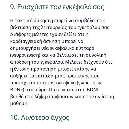
9. Ενισχύστε τον εγκέφαλό σας
Η τακτική άσκηση μπορεί να συμβάλει στη
βελτίωση της λειτουργίας του εγκεφάλου σας.
Διάφορες μελέτες έχουν δείξει ότι η
καρδιαγγειακή άσκηση μπορεί να
δημιουργήσει νέα εγκεφαλικά κύτταρα
(νευρογένεση) και να βελτιώσει τη συνολική
απόδοση του εγκεφάλου. Μελέτες δείχνουν ότι
η έντονη προπόνηση μπορεί επίσης να
αυξήσει τα επίπεδα μιας πρωτεΐνης που
προέρχεται από τον εγκέφαλο (γνωστή ως
BDNF) στο σώμα. Πιστεύεται ότι η ΒDNF
βοηθά στη λήψη αποφάσεων και στην ανώτερη
μάθηση.
10. Λιγότερο άγχος