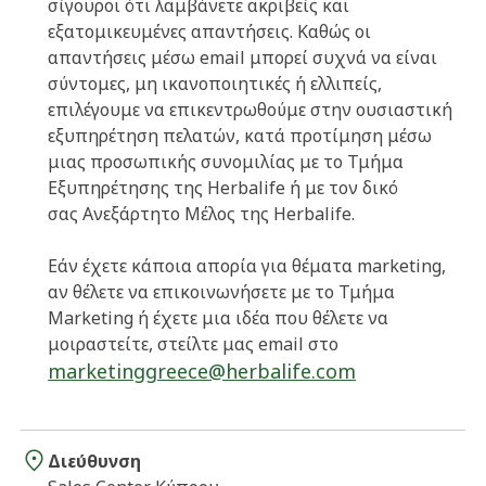
σίγουροι ότι λαμβάνετε ακριβείς και
εξατομικευμένες απαντήσεις. Καθώς οι
απαντήσεις μέσω email μπορεί συχνά να είναι
σύντομες, μη ικανοποιητικές ή ελλιπείς,
επιλέγουμε να επικεντρωθούμε στην ουσιαστική
εξυπηρέτηση πελατών, κατά προτίμηση μέσω
μιας προσωπικής συνομιλίας με το Τμήμα
Εξυπηρέτησης της Herbalife ή με τον δικό
σας Ανεξάρτητο Μέλος της Herbalife.
Εάν έχετε κάποια απορία για θέματα marketing,
αν θέλετε να επικοινωνήσετε με το Τμήμα
Marketing ή έχετε μια ιδέα που θέλετε να
μοιραστείτε, στείλτε μας email στο
marketinggreece@herbalife.com
Διεύθυνση