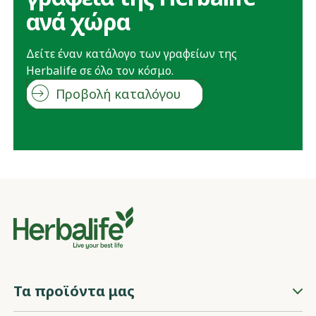
ανά χώρα
Δείτε έναν κατάλογο των γραφείων της
Herbalife σε όλο τον κόσμο.
Προβολή καταλόγου
Τα προϊόντα μας