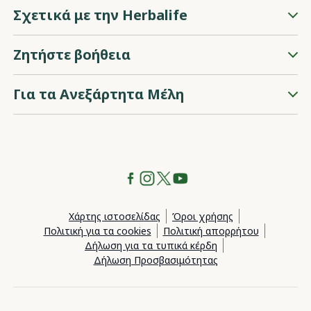
Σχετικά με την Herbalife
Ζητήστε βοήθεια
Για τα Ανεξάρτητα Μέλη
Χάρτης ιστοσελίδας
Όροι χρήσης
Πολιτική για τα cookies
Πολιτική απορρήτου
Δήλωση για τα τυπικά κέρδη
Δήλωση Προσβασιμότητας