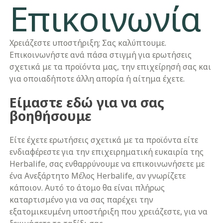
Επικοινωνία
Χρειάζεστε υποστήριξη; Σας καλύπτουμε.
Επικοινωνήστε ανά πάσα στιγμή για ερωτήσεις
σχετικά με τα προϊόντα μας, την επιχείρησή σας και
για οποιαδήποτε άλλη απορία ή αίτημα έχετε.
Είμαστε εδώ για να σας
βοηθήσουμε
Είτε έχετε ερωτήσεις σχετικά με τα προϊόντα είτε
ενδιαφέρεστε για την επιχειρηματική ευκαιρία της
Herbalife, σας ενθαρρύνουμε να επικοινωνήσετε με
ένα Ανεξάρτητο Μέλος Herbalife, αν γνωρίζετε
κάποιον. Αυτό το άτομο θα είναι πλήρως
καταρτισμένο για να σας παρέχει την
εξατομικευμένη υποστήριξη που χρειάζεστε, για να