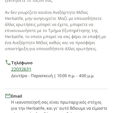
ξεκινήσετε το ταξίδι σας.
Αν δεν γνωρίζετε κανένα Ανεξάρτητο Μέλος
Herbalife, μην ανησυχείτε. Μαζί με οποιεσδήποτε
άλλες ερωτήσεις μπορεί να έχετε, μπορείτε να
επικοινωνήσετε με το Τμήμα Εξυπηρέτησης της
Herbalife, το οποίο μπορεί να σας φέρει σε επαφή με
ένα Ανεξάρτητο Μέλος καθώς και να προσφέρει
υποστήριξη για οποιεσδήποτε άλλες ερωτήσεις.
Τηλέφωνο
22032631
Δευτέρα - Παρασκευή | 10:00 π.μ. - 4:00 μ.μ.
Email
Η ικανοποίησή σας είναι πρωταρχικός στόχος
για την Herbalife, και γι' αυτό θέλουμε να είμαστε