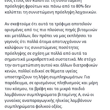
ενός έτους δεν καλύπτει τη συνιστώμενη
πρόσληψη φρούτων και πάνω από το 80% δεν
καλύπτει τη συνιστώμενη πρόσληψη λαχανικών.
Αν σκεφτούμε ότι αυτά τα τρόφιμα αποτελούν
ορισμένες από τις πιο πλούσιες πηγές βιταμινών
και μετάλλων, δεν πρέπει να μας εκπλήσσει το
γεγονός ότι πολλά άτομα αποτυγχάνουν να
καλύψουν τις συνιστώμενες ποσότητες
πρόσληψης σε σχέση με πολλά από αυτά τα
σημαντικά μικροθρεπτικά συστατικά. Με στόχο
την αντιμετώπιση αυτού και άλλων διατροφικών
κενών, πολλοί ειδικοί σε θέματα υγείας
υποστηρίζουν τη λήψη συμπληρωμάτων. Για
παράδειγμα, σε ορισμένους πληθυσμούς και μέρη
του κόσμου, τα βρέφη και τα μικρά παιδιά
λαμβάνουν συμπληρώματα βιταμίνης Α, ενώ οι
γυναίκες αναπαραγωγικής ηλικίας λαμβάνουν
συμπληρώματα φολικού οξέος.