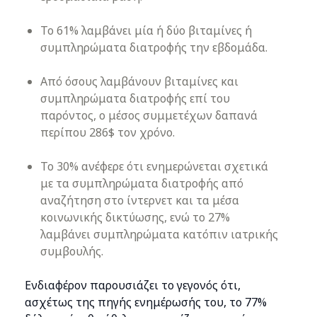
Το 61% λαμβάνει μία ή δύο βιταμίνες ή
συμπληρώματα διατροφής την εβδομάδα.
Από όσους λαμβάνουν βιταμίνες και
συμπληρώματα διατροφής επί του
παρόντος, ο μέσος συμμετέχων δαπανά
περίπου 286$ τον χρόνο.
Το 30% ανέφερε ότι ενημερώνεται σχετικά
με τα συμπληρώματα διατροφής από
αναζήτηση στο ίντερνετ και τα μέσα
κοινωνικής δικτύωσης, ενώ το 27%
λαμβάνει συμπληρώματα κατόπιν ιατρικής
συμβουλής.
Ενδιαφέρον παρουσιάζει το γεγονός ότι,
ασχέτως της πηγής ενημέρωσής του, το 77%