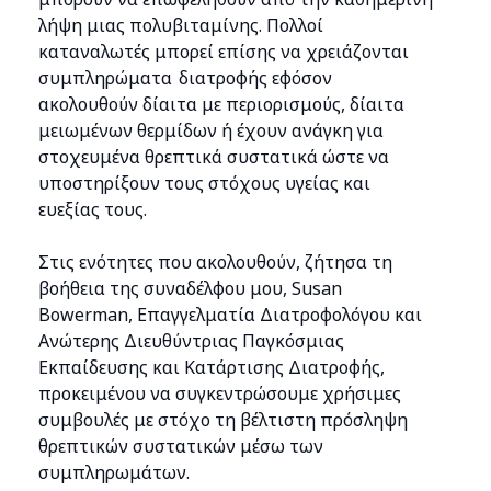
λήψη μιας πολυβιταμίνης. Πολλοί
καταναλωτές μπορεί επίσης να χρειάζονται
συμπληρώματα διατροφής εφόσον
ακολουθούν δίαιτα με περιορισμούς, δίαιτα
μειωμένων θερμίδων ή έχουν ανάγκη για
στοχευμένα θρεπτικά συστατικά ώστε να
υποστηρίξουν τους στόχους υγείας και
ευεξίας τους.
Στις ενότητες που ακολουθούν, ζήτησα τη
βοήθεια της συναδέλφου μου, Susan
Bowerman, Επαγγελματία Διατροφολόγου και
Ανώτερης Διευθύντριας Παγκόσμιας
Εκπαίδευσης και Κατάρτισης Διατροφής,
προκειμένου να συγκεντρώσουμε χρήσιμες
συμβουλές με στόχο τη βέλτιστη πρόσληψη
θρεπτικών συστατικών μέσω των
συμπληρωμάτων.