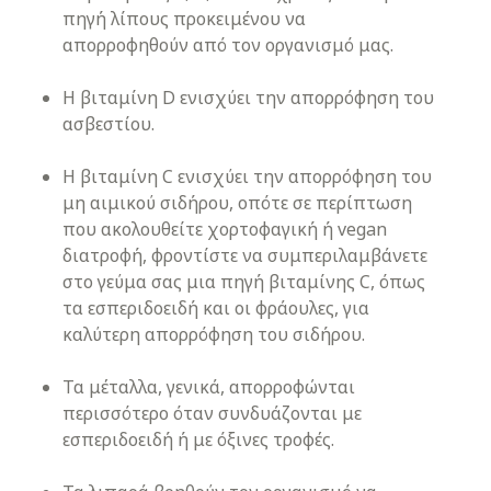
πηγή λίπους προκειμένου να
απορροφηθούν από τον οργανισμό μας.
Η βιταμίνη D ενισχύει την απορρόφηση του
ασβεστίου.
Η βιταμίνη C ενισχύει την απορρόφηση του
μη αιμικού σιδήρου, οπότε σε περίπτωση
που ακολουθείτε χορτοφαγική ή vegan
διατροφή, φροντίστε να συμπεριλαμβάνετε
στο γεύμα σας μια πηγή βιταμίνης C, όπως
τα εσπεριδοειδή και οι φράουλες, για
καλύτερη απορρόφηση του σιδήρου.
Τα μέταλλα, γενικά, απορροφώνται
περισσότερο όταν συνδυάζονται με
εσπεριδοειδή ή με όξινες τροφές.