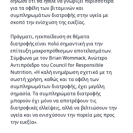
δήλωσε ότι θα ήθελε να γνωρίζει περισσότερα
για τα οφέλη των βιταμινών και
συμπληρωμάτων διατροφής στην υγεία με
σκοπό την ενίσχυση της ευεξίας.
Πράγματι, η εκπαίδευση σε θέματα
διατροφής είναι πολύ σημαντική για την
επίτευξη μακροπρόθεσμων αποτελεσμάτων.
Σύμφωνα με τον Brian Wommack, Ανώτερο
Αντιπρόεδρο του Council for Responsible
Nutrition, «Η καλή ενημέρωση σχετικά με τη
σωστή χρήση, καθώς και τα οφέλη των
συμπληρωμάτων διατροφής, έχει μεγάλη
σημασία. Τα συμπληρώματα διατροφής
μπορούν όχι μόνο να αποτρέψουν τις
διατροφικές ελλείψεις, αλλά να βελτιώσουν την
υγεία και να ενισχύσουν την πορεία μας προς
την ευεξία».