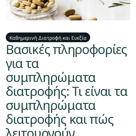
Καθημερινή Διατροφή και Ευεξία
​​Βασικές πληροφορίες
για τα
συμπληρώματα
διατροφής: Τι είναι τα
συμπληρώματα
διατροφής και πώς
λειτουργούν​