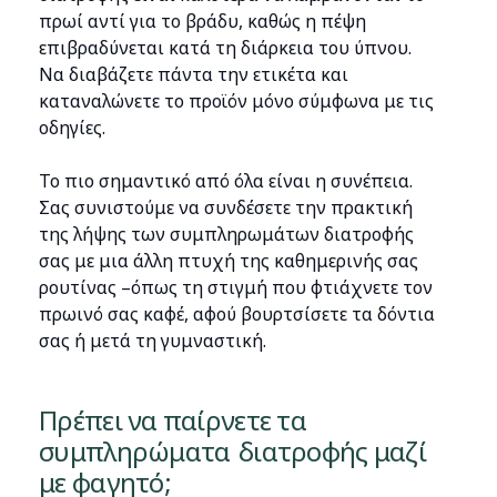
πρωί αντί για το βράδυ, καθώς η πέψη
επιβραδύνεται κατά τη διάρκεια του ύπνου.
Να διαβάζετε πάντα την ετικέτα και
καταναλώνετε το προϊόν μόνο σύμφωνα με τις
οδηγίες.
Το πιο σημαντικό από όλα είναι η συνέπεια.
Σας συνιστούμε να συνδέσετε την πρακτική
της λήψης των συμπληρωμάτων διατροφής
σας με μια άλλη πτυχή της καθημερινής σας
ρουτίνας –όπως τη στιγμή που φτιάχνετε τον
πρωινό σας καφέ, αφού βουρτσίσετε τα δόντια
σας ή μετά τη γυμναστική.
Πρέπει να παίρνετε τα
συμπληρώματα διατροφής μαζί
με φαγητό;