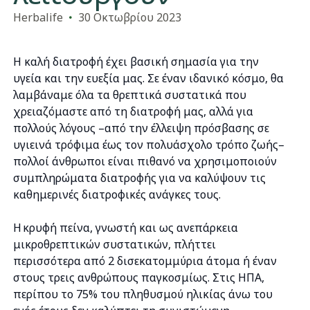
Herbalife
30 Οκτωβρίου 2023
Η καλή διατροφή έχει βασική σημασία για την
υγεία και την ευεξία μας. Σε έναν ιδανικό κόσμο, θα
λαμβάναμε όλα τα θρεπτικά συστατικά που
χρειαζόμαστε από τη διατροφή μας, αλλά για
πολλούς λόγους –από την έλλειψη πρόσβασης σε
υγιεινά τρόφιμα έως τον πολυάσχολο τρόπο ζωής–
πολλοί άνθρωποι είναι πιθανό να χρησιμοποιούν
συμπληρώματα διατροφής για να καλύψουν τις
καθημερινές διατροφικές ανάγκες τους.
Η κρυφή πείνα, γνωστή και ως ανεπάρκεια
μικροθρεπτικών συστατικών, πλήττει
περισσότερα από 2 δισεκατομμύρια άτομα ή έναν
στους τρεις ανθρώπους παγκοσμίως. Στις ΗΠΑ,
περίπου το 75% του πληθυσμού ηλικίας άνω του