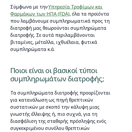
Σύμφωνα με την
Υπηρεσία Τροφίμων και
Φαρμάκων των ΗΠΑ (FDA)
, όλα τα προϊόντα
που λαμβάνουμε συμπληρωματικά προς τη
διατροφή μας θεωρούνται συμπληρώματα
διατροφής. Σε αυτά περιλαμβάνονται
βιταμίνες, μέταλλα, ιχθυέλαια, φυτικά
συμπληρώματα κ.ά.
Ποιοι είναι οι βασικοί τύποι
συμπληρωμάτων διατροφής;
Τα συμπληρώματα διατροφής προορίζονται
για κατανάλωση ως πηγή θρεπτικών
συστατικών με σκοπό την κάλυψη μιας
γνωστής έλλειψης ή, πιο συχνά, για τη
διασφάλιση της σταθερής πρόσληψης ενός
συγκεκριμένου συνόλου θρεπτικών