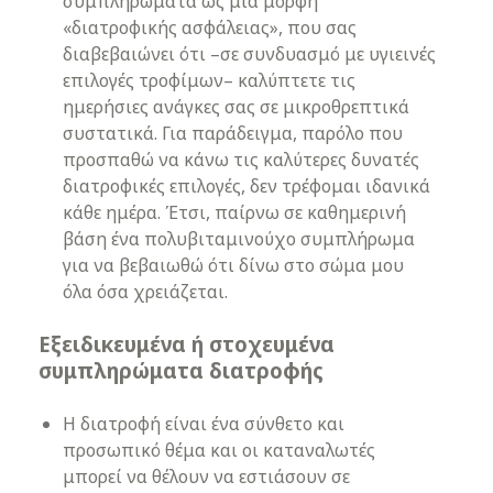
συμπληρώματα ως μια μορφή
«διατροφικής ασφάλειας», που σας
διαβεβαιώνει ότι –σε συνδυασμό με υγιεινές
επιλογές τροφίμων– καλύπτετε τις
ημερήσιες ανάγκες σας σε μικροθρεπτικά
συστατικά. Για παράδειγμα, παρόλο που
προσπαθώ να κάνω τις καλύτερες δυνατές
διατροφικές επιλογές, δεν τρέφομαι ιδανικά
κάθε ημέρα. Έτσι, παίρνω σε καθημερινή
βάση ένα πολυβιταμινούχο συμπλήρωμα
για να βεβαιωθώ ότι δίνω στο σώμα μου
όλα όσα χρειάζεται.
Εξειδικευμένα ή στοχευμένα
συμπληρώματα διατροφής
Η διατροφή είναι ένα σύνθετο και
προσωπικό θέμα και οι καταναλωτές
μπορεί να θέλουν να εστιάσουν σε