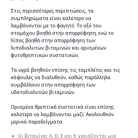
Στις περισσότερες περιπτώσεις, τα
συμπληρώματα είναι καλύτερο να
λαμβάνονται με το φαγητό. Το οξύ του
στομάχου βοηθά στην απορρόφηση, ενώ το
λίπος βοηθά στην απορρόφηση των
λιποδιαλυτών βιταμινών και ορισμένων
φυτοθρεπτικών συστατικών.
Τα υγρά βοηθούν επίσης τις ταμπλέτες και τις
κάψουλες να διαλυθούν, καθώς παράλληλα
συμβάλλουν στην απορρόφηση των
υδατοδιαλυτών βιταμινών.
Ορισμένα θρεπτικά συστατικά είναι επίσης
καλύτερο να λαμβάνονται μαζί. Ακολουθούν
μερικά παραδείγματα:
Οι βιταμίνες A, D, E και K χρειάζονται μια