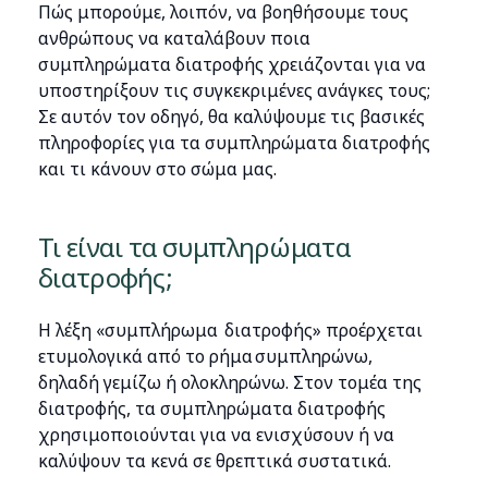
Πώς μπορούμε, λοιπόν, να βοηθήσουμε τους
ανθρώπους να καταλάβουν ποια
συμπληρώματα διατροφής χρειάζονται για να
υποστηρίξουν τις συγκεκριμένες ανάγκες τους;
Σε αυτόν τον οδηγό, θα καλύψουμε τις βασικές
πληροφορίες για τα συμπληρώματα διατροφής
και τι κάνουν στο σώμα μας.
Τι είναι τα συμπληρώματα
διατροφής;
Η λέξη «συμπλήρωμα διατροφής» προέρχεται
ετυμολογικά από το ρήμα συμπληρώνω,
δηλαδή γεμίζω ή ολοκληρώνω. Στον τομέα της
διατροφής, τα συμπληρώματα διατροφής
χρησιμοποιούνται για να ενισχύσουν ή να
καλύψουν τα κενά σε θρεπτικά συστατικά.