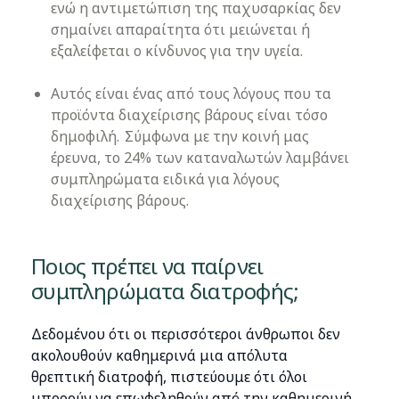
ενώ η αντιμετώπιση της παχυσαρκίας δεν
σημαίνει απαραίτητα ότι μειώνεται ή
εξαλείφεται ο κίνδυνος για την υγεία.
Αυτός είναι ένας από τους λόγους που τα
προϊόντα διαχείρισης βάρους είναι τόσο
δημοφιλή. Σύμφωνα με την κοινή μας
έρευνα, το 24% των καταναλωτών λαμβάνει
συμπληρώματα ειδικά για λόγους
διαχείρισης βάρους.
Ποιος πρέπει να παίρνει
συμπληρώματα διατροφής;
Δεδομένου ότι οι περισσότεροι άνθρωποι δεν
ακολουθούν καθημερινά μια απόλυτα
θρεπτική διατροφή, πιστεύουμε ότι όλοι
μπορούν να επωφεληθούν από την καθημερινή