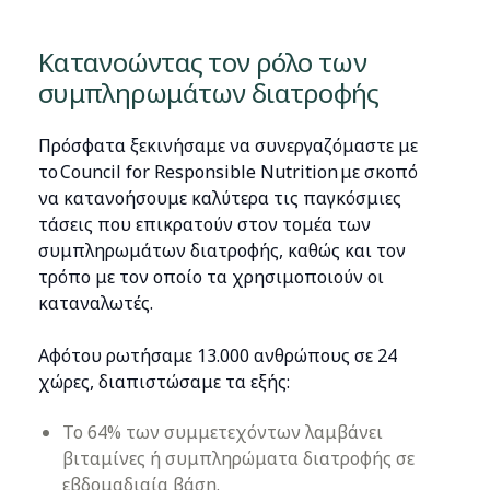
Κατανοώντας τον ρόλο των
συμπληρωμάτων διατροφής
Πρόσφατα ξεκινήσαμε να συνεργαζόμαστε με
το Council for Responsible Nutrition με σκοπό
να κατανοήσουμε καλύτερα τις παγκόσμιες
τάσεις που επικρατούν στον τομέα των
συμπληρωμάτων διατροφής, καθώς και τον
τρόπο με τον οποίο τα χρησιμοποιούν οι
καταναλωτές.
Αφότου ρωτήσαμε 13.000 ανθρώπους σε 24
χώρες, διαπιστώσαμε τα εξής:
Το 64% των συμμετεχόντων λαμβάνει
βιταμίνες ή συμπληρώματα διατροφής σε
εβδομαδιαία βάση.