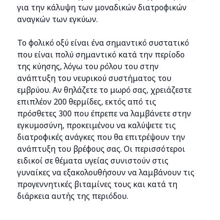
για την κάλυψη των μοναδικών διατροφικών
αναγκών των εγκύων.
Το φολικό οξύ είναι ένα σημαντικό συστατικό
που είναι πολύ σημαντικό κατά την περίοδο
της κύησης, λόγω του ρόλου του στην
ανάπτυξη του νευρικού συστήματος του
εμβρύου. Αν θηλάζετε το μωρό σας, χρειάζεστε
επιπλέον 200 θερμίδες, εκτός από τις
πρόσθετες 300 που έπρεπε να λαμβάνετε στην
εγκυμοσύνη, προκειμένου να καλύψετε τις
διατροφικές ανάγκες που θα επιτρέψουν την
ανάπτυξη του βρέφους σας. Οι περισσότεροι
ειδικοί σε θέματα υγείας συνιστούν στις
γυναίκες να εξακολουθήσουν να λαμβάνουν τις
προγεννητικές βιταμίνες τους και κατά τη
διάρκεια αυτής της περιόδου.