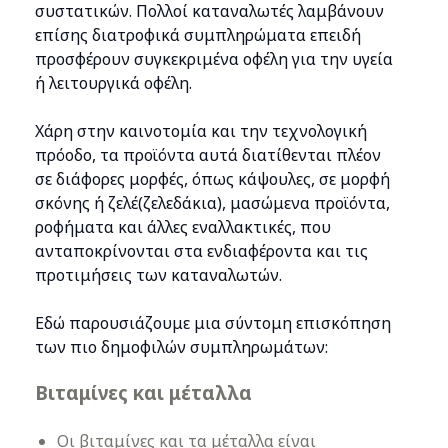
συστατικών. Πολλοί καταναλωτές λαμβάνουν
επίσης διατροφικά συμπληρώματα επειδή
προσφέρουν συγκεκριμένα οφέλη για την υγεία
ή λειτουργικά οφέλη.
Χάρη στην καινοτομία και την τεχνολογική
πρόοδο, τα προϊόντα αυτά διατίθενται πλέον
σε διάφορες μορφές, όπως κάψουλες, σε μορφή
σκόνης ή ζελέ(ζελεδάκια), μασώμενα προϊόντα,
ροφήματα και άλλες εναλλακτικές, που
ανταποκρίνονται στα ενδιαφέροντα και τις
προτιμήσεις των καταναλωτών.
Εδώ παρουσιάζουμε μια σύντομη επισκόπηση
των πιο δημοφιλών συμπληρωμάτων:
Βιταμίνες και μέταλλα
Οι βιταμίνες και τα μέταλλα είναι