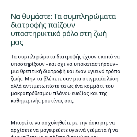
Να θυμάστε: Τα συμπληρώματα
διατροφής παίζουν
υποστηρικτικό ρόλο στη ζωή
μας
Τα συμπληρώματα διατροφής έχουν σκοπό να
υποστηρίξουν –και όχι να υποκαταστήσουν–
μια θρεπτική διατροφή και έναν υγιεινό τρόπο
ζωής. Μην τα βλέπετε σαν μια στιγμιαία λύση,
αλλά αντιμετωπίστε τα ως ένα κομμάτι του
μακροπρόθεσμου πλάνου ευεξίας και της
καθημερινής ρουτίνας σας.
Μπορείτε να ασχοληθείτε με την άσκηση, να
αρχίσετε να μαγειρεύετε υγιεινά γεύματα ή να