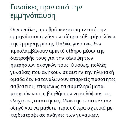
Γυναίκες πριν από την
εμμηνόπαυση
Οι γυναίκες που βρίσκονται πριν από την
εμμηνόπαυση χάνουν σίδηρο κάθε μήνα λόγω
της έμμηνης ρύσης. Πολλές γυναίκες δεν
προσλαμβάνουν αρκετό σίδηρο μέσω της
διατροφής τους για την κάλυψη των
ημερήσιων αναγκών τους. Ομοίως, πολλές
γυναίκες που ανήκουν σε αυτήν την ηλικιακή
ομάδα δεν καταναλώνουν επαρκείς ποσότητες
ασβεστίου, επομένως τα συμπληρώματα
μπορούν να τις βοηθήσουν να καλύψουν τις
ελάχιστες απαιτήσεις. Μελετήστε αυτόν τον
οδηγό για να μάθετε περισσότερα σχετικά με
τις διατροφικές ανάγκες των γυναικών.