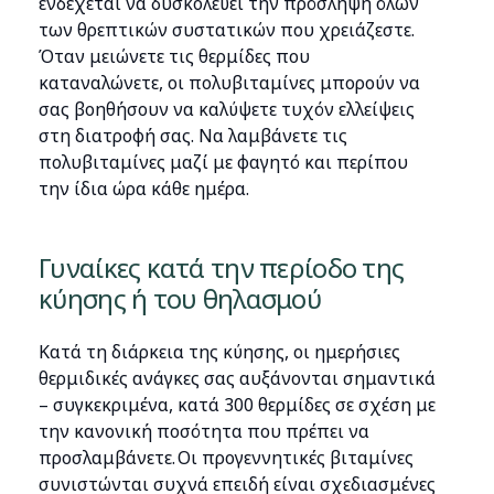
ενδέχεται να δυσκολεύει την πρόσληψη όλων
των θρεπτικών συστατικών που χρειάζεστε.
Όταν μειώνετε τις θερμίδες που
καταναλώνετε, οι πολυβιταμίνες μπορούν να
σας βοηθήσουν να καλύψετε τυχόν ελλείψεις
στη διατροφή σας. Να λαμβάνετε τις
πολυβιταμίνες μαζί με φαγητό και περίπου
την ίδια ώρα κάθε ημέρα.
Γυναίκες κατά την περίοδο της
κύησης ή του θηλασμού
Κατά τη διάρκεια της κύησης, οι ημερήσιες
θερμιδικές ανάγκες σας αυξάνονται σημαντικά
– συγκεκριμένα, κατά 300 θερμίδες σε σχέση με
την κανονική ποσότητα που πρέπει να
προσλαμβάνετε. Οι προγεννητικές βιταμίνες
συνιστώνται συχνά επειδή είναι σχεδιασμένες