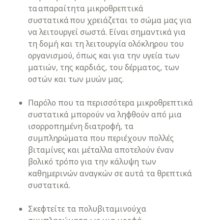
τα απαραίτητα μικροθρεπτικά
συστατικά που χρειάζεται το σώμα μας για
να λειτουργεί σωστά. Είναι σημαντικά για
τη δομή και τη λειτουργία ολόκληρου του
οργανισμού, όπως και για την υγεία των
ματιών, της καρδιάς, του δέρματος, των
οστών και των μυών μας.
Παρόλο που τα περισσότερα μικροθρεπτικά
συστατικά μπορούν να ληφθούν από μια
ισορροπημένη διατροφή, τα
συμπληρώματα που περιέχουν πολλές
βιταμίνες και μέταλλα αποτελούν έναν
βολικό τρόπο για την κάλυψη των
καθημερινών αναγκών σε αυτά τα θρεπτικά
συστατικά.
Σκεφτείτε τα πολυβιταμινούχα