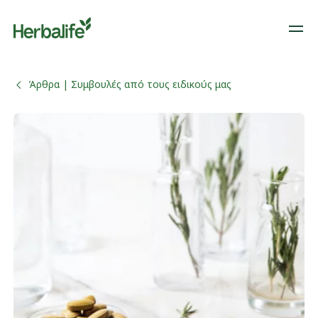
Άρθρα | Συμβουλές από τους ειδικούς μας