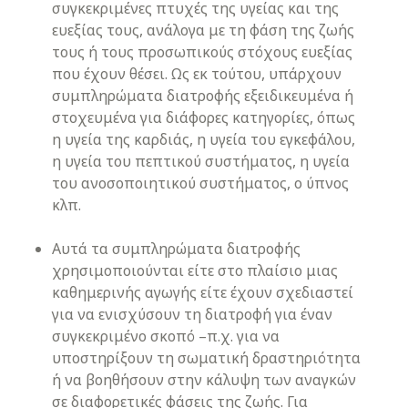
συγκεκριμένες πτυχές της υγείας και της
ευεξίας τους, ανάλογα με τη φάση της ζωής
τους ή τους προσωπικούς στόχους ευεξίας
που έχουν θέσει. Ως εκ τούτου, υπάρχουν
συμπληρώματα διατροφής εξειδικευμένα ή
στοχευμένα για διάφορες κατηγορίες, όπως
η υγεία της καρδιάς, η υγεία του εγκεφάλου,
η υγεία του πεπτικού συστήματος, η υγεία
του ανοσοποιητικού συστήματος, ο ύπνος
κλπ.
Αυτά τα συμπληρώματα διατροφής
χρησιμοποιούνται είτε στο πλαίσιο μιας
καθημερινής αγωγής είτε έχουν σχεδιαστεί
για να ενισχύσουν τη διατροφή για έναν
συγκεκριμένο σκοπό –π.χ. για να
υποστηρίξουν τη σωματική δραστηριότητα
ή να βοηθήσουν στην κάλυψη των αναγκών
σε διαφορετικές φάσεις της ζωής. Για