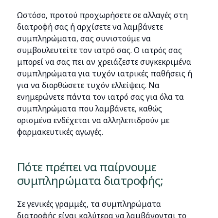
Ωστόσο, προτού προχωρήσετε σε αλλαγές στη
διατροφή σας ή αρχίσετε να λαμβάνετε
συμπληρώματα, σας συνιστούμε να
συμβουλευτείτε τον ιατρό σας. Ο ιατρός σας
μπορεί να σας πει αν χρειάζεστε συγκεκριμένα
συμπληρώματα για τυχόν ιατρικές παθήσεις ή
για να διορθώσετε τυχόν ελλείψεις. Να
ενημερώνετε πάντα τον ιατρό σας για όλα τα
συμπληρώματα που λαμβάνετε, καθώς
ορισμένα ενδέχεται να αλληλεπιδρούν με
φαρμακευτικές αγωγές.
Πότε πρέπει να παίρνουμε
συμπληρώματα διατροφής;
Σε γενικές γραμμές, τα συμπληρώματα
διατροφής είναι καλύτερα να λαμβάνονται το