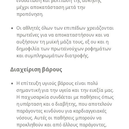
ενυδάτωση και βελτίωση της άσκησης
μέχρι αποκατάσταση μετά την
προπόνηση.
Οι αθλητές όλων των επιπέδων χρειάζονται
πρωτεΐνες για να αποκαταστήσουν και να
αυξήσουν τη μυϊκή μάζα τους, εξ ου και η
δημοφιλία των πρωτεϊνούχων ροφημάτων
και συμπληρωμάτων διατροφής.
Διαχείριση βάρους
Η επίτευξη υγιούς βάρους είναι πολύ
σημαντική για την υγεία και την ευεξία μας.
Η παχυσαρκία συνδέεται με παθήσεις όπως
η υπέρταση και ο διαβήτης, που αποτελούν
παράγοντες κινδύνου για καρδιαγγειακές
νόσους. Αυτές οι παθήσεις μπορούν να
προκληθούν και από άλλους παράγοντες,