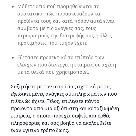
Μάθετε από πού προμηθεύονται τα
συστατικά, πώς παρασκευάζουν τα
προϊόντα τους και κατά πόσον αυτά είναι
συμβατά με τις ανάγκες σας, τους
περιορισμούς της διατροφής σας ή άλλες
προτιμήσεις που τυχόν έχετε
Εξετάστε προσεκτικά το επίπεδο των
ελέγχων που διενεργεί η εταιρεία σε σχέση
με τα υλικά που χρησιμοποιεί.
Συζητήστε με τον ιατρό σας σχετικά με τις
εξειδικευμένες ανάγκες συμπληρωμάτων που
πιθανώς έχετε. Τέλος, επιλέγετε πάντα
προϊόντα από μια αξιόπιστη και καταξιωμένη
εταιρεία, η οποία παρέχει σαφείς και ορθές
πληροφορίες και σας βοηθά να ακολουθείτε
έναν υγιεινό τρόπο ζωής.