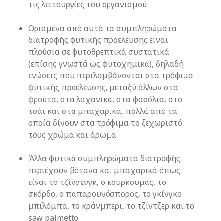
τις λειτουργίες του οργανισμού.
Ορισμένα από αυτά τα συμπληρώματα
διατροφής φυτικής προέλευσης είναι
πλούσια σε φυτοθρεπτικά συστατικά
(επίσης γνωστά ως φυτοχημικά), δηλαδή
ενώσεις που περιλαμβάνονται στα τρόφιμα
φυτικής προέλευσης, μεταξύ άλλων στα
φρούτα, στα λαχανικά, στα φασόλια, στο
τσάι και στα μπαχαρικά, πολλά από τα
οποία δίνουν στα τρόφιμα το ξεχωριστό
τους χρώμα και άρωμα.
Άλλα φυτικά συμπληρώματα διατροφής
περιέχουν βότανα και μπαχαρικά όπως
είναι το τζίνσενγκ, ο κουρκουμάς, το
σκόρδο, ο παπαρουνόσπορος, το γκίνγκο
μπιλόμπα, το κράνμπερι, το τζίντζερ και το
saw palmetto.