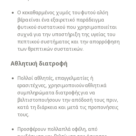
Ο κεκαθαρμένος χυμός του φυτού αλόη
βέρα είναι ένα εξαιρετικό παράδειγμα
φυτικού συστατικού που χρησιμοποιείται
συχνά για την υποστήριξη της υγείας του
πεπτικού συστήματος και την απορρόφηση
των θρεπτικών συστατικών.
Αθλητική διατροφή
Πολλοί αθλητές, επαγγελματίες ή
ερασιτέχνες, χρησιμοποιούν αθλητικά
συμπληρώματα διατροφής για να
βελτιστοποιήσουν την απόδοσή τους πριν,
κατά τη διάρκεια και μετά τις προπονήσεις
τους.
Προσφέρουν πολλαπλά οφέλη, από