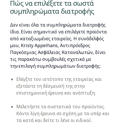
Πώς να επιλέξετε τα σωστά
συμπληρώματα διατροφής
Δεν είναι όλα τα συμπληρώματα διατροφής
ίδια. Είναι σημαντικό να επιλέγετε προϊόντα
από καταξιωμένες εταιρείες. Η συνάδελφός
μου, Kristy Appelhans, Αντιπρόεδρος
Παγκόσμιας Ασφάλειας Καταναλωτών, δίνει
τις παρακάτω συμβουλές σχετικά με
την επιλογή συμπληρωμάτων διατροφής:
Ελέγξτε τον ιστότοπο της εταιρείας και
εξετάστε τη δέσμευσή της στην
επιστημονική έρευνα και ανάπτυξη.
Μελετήστε τα συστατικά του προϊόντος.
Κάντε λίγη έρευνα σε σχέση με τα υπέρ και
τα κατά και δείτε τι λένε οι ειδικοί.