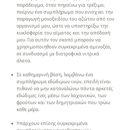
παράδειγμα, όταν πηγαίνω για τρέξιμο,
παίρνω ένα συμπλήρωμα που ενισχύει την
παραγωγή μονοξειδίου του αζώτου από τον
οργανισμό μου, ώστε να υποστηρίξω την
κυκλοφορία του αίματος και την απόδοσή
μου. Για αυτόν τον σκοπό μπορούν να
χρησιμοποιηθούν συγκεκριμένα αμινοξέα,
σε συνδυασμό με διατροφικά νιτρικά
άλατα.
Σε καθημερινή βάση, λαμβάνω ένα
συμπλήρωμα εδώδιμων ινών, επειδή είναι
πιθανό να μην καταναλώνω πάντα αρκετές
εδώδιμες ίνες μέσω των λαχανικών, των
φρούτων και των δημητριακών που τρώω
κάθε μέρα.
Υπάρχουν επίσης συγκεκριμένα