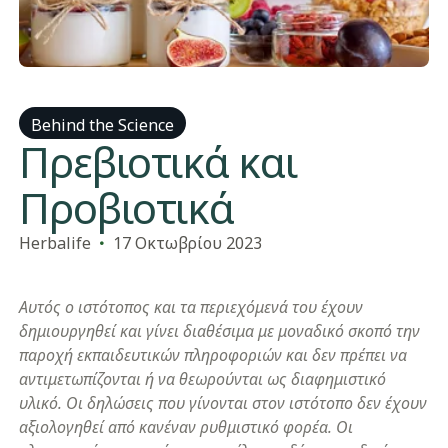
Behind the Science
Πρεβιοτικά και
Προβιοτικά
​​Herbalife​
17 Οκτωβρίου 2023
Αυτός ο ιστότοπος και τα περιεχόμενά του έχουν
δημιουργηθεί και γίνει διαθέσιμα με μοναδικό σκοπό την
παροχή εκπαιδευτικών πληροφοριών και δεν πρέπει να
αντιμετωπίζονται ή να θεωρούνται ως διαφημιστικό
υλικό. Οι δηλώσεις που γίνονται στον ιστότοπο δεν έχουν
αξιολογηθεί από κανέναν ρυθμιστικό φορέα. Οι