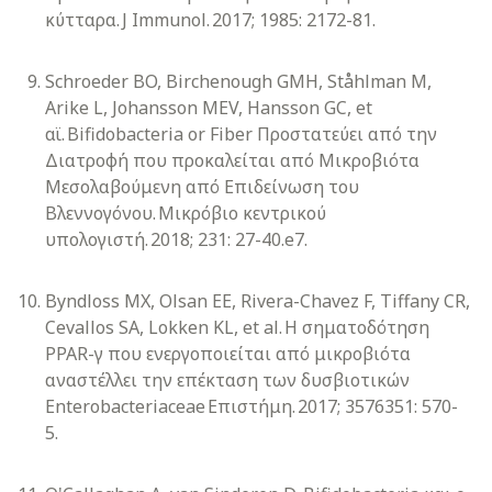
κύτταρα. J Immunol. 2017; 1985: 2172-81.
Schroeder BO, Birchenough GMH, Ståhlman M,
Arike L, Johansson MEV, Hansson GC, et
αϊ. Bifidobacteria or Fiber Προστατεύει από την
Διατροφή που προκαλείται από Μικροβιότα
Μεσολαβούμενη από Επιδείνωση του
Βλεννογόνου. Μικρόβιο κεντρικού
υπολογιστή. 2018; 231: 27-40.e7.
Byndloss MX, Olsan EE, Rivera-Chavez F, Tiffany CR,
Cevallos SA, Lokken KL, et al. Η σηματοδότηση
PPAR-γ που ενεργοποιείται από μικροβιότα
αναστέλλει την επέκταση των δυσβιοτικών
Enterobacteriaceae Επιστήμη. 2017; 3576351: 570-
5.