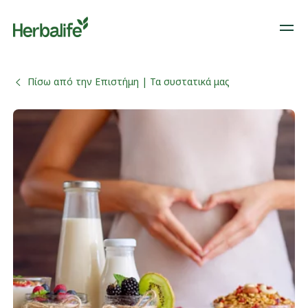
Πίσω από την Επιστήμη | Τα συστατικά μας