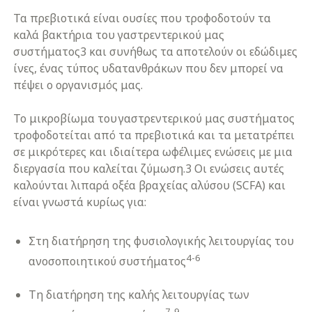
Τα πρεβιοτικά είναι ουσίες που τροφοδοτούν τα
καλά βακτήρια του γαστρεντερικού μας
συστήματος3 και συνήθως τα αποτελούν οι εδώδιμες
ίνες, ένας τύπος υδατανθράκων που δεν μπορεί να
πέψει ο οργανισμός μας.
Το μικροβίωμα του γαστρεντερικού μας συστήματος
τροφοδοτείται από τα πρεβιοτικά και τα μετατρέπει
σε μικρότερες και ιδιαίτερα ωφέλιμες ενώσεις με μια
διεργασία που καλείται ζύμωση.3 Οι ενώσεις αυτές
καλούνται λιπαρά οξέα βραχείας αλύσου (SCFA) και
είναι γνωστά κυρίως για:
Στη διατήρηση της φυσιολογικής λειτουργίας του
4-6
ανοσοποιητικού συστήματος
Τη διατήρηση της καλής λειτουργίας των
7-9