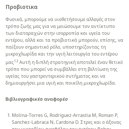
Προβιοτικα
Φυσικά, μπορούμε να υιοθετήσουμε αλλαγές στον
τρόπο ζωής μας για να μειώσουμε τον αντίκτυπο
των διαταραχών στην ισορροπία και υγεία του
εντέρου, αλλά και τα προβιοτικά μπορούν, επίσης, να
παίξουν σημαντικό ρόλο, υποστηρίζοντας τη
μικροχλωρίδα και την υγιή λειτουργία του εντέρου
12
μας
Αυτή η διπλή στρατηγική αποτελεί έναν θετικό
τρόπο που μπορεί να συμβάλλει στη βελτίωση της
υγείας του γαστρεντερικού συτήματος και να
δημιουργήσει μια υγιή και ποικίλη μικροχλωρίδα.
Βιβλιογραφικέσ αναφορέσ
Molina-Torres G, Rodriguez-Arrastia M, Roman P,
Sanchez-Labraca N, Cardona D. Στρες και ο άξονας