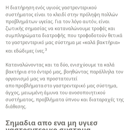
Η διατήρηση ενός υγιούς γαστρεντερικού
συστήματος είναι το κλειδί στην πρόληψη πολλών
προβλημάτων υγείας. Για τον λόγο αυτόν, είναι
ζωτικής σημασίας να καταναλώνουμε τροφές και
συμπληρώματα διατροφής που τροφοδοτούν θετικά
το γαστρεντερικό μας σύστημα με «καλά βακτήρια»
3
και εδώδιμες ίνες.
Καταναλώνοντας και τα δύο, ενισχύουμε τα καλά
βακτήρια στο έντερό μας, βοηθώντας παράλληλα τον
οργανισμό μας να προστατευτεί
απο προβλήματα στο γαστρεντερικό μας σύστημα,
άγχος, μειωμένη άμυνα του ανοσοποιητικού
συστήματος, προβλήματα ύπνου και διαταραχές της
διάθεσης.
Σημαδια απο ενα μη υγιεσ
γαστρεντερικο συστημα