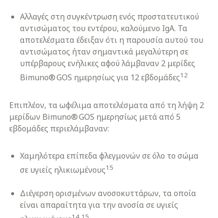
Αλλαγές στη συγκέντρωση ενός προστατευτικού
αντισώματος του εντέρου, καλούμενο IgA. Τα
αποτελέσματα έδειξαν ότι η παρουσία αυτού του
αντισώματος ήταν σημαντικά μεγαλύτερη σε
υπέρβαρους ενήλικες αφού λάμβαναν 2 μερίδες
12
Bimuno® GOS ημερησίως για 12 εβδομάδες
Επιπλέον, τα ωφέλιμα αποτελέσματα από τη λήψη 2
μερίδων Bimuno® GOS ημερησίως μετά από 5
εβδομάδες περιελάμβαναν:
Χαμηλότερα επίπεδα φλεγμονών σε όλο το σώμα
15
σε υγιείς ηλικιωμένους
Διέγερση ορισμένων ανοσοκυττάρων, τα οποία
είναι απαραίτητα για την ανοσία σε υγιείς
14,15