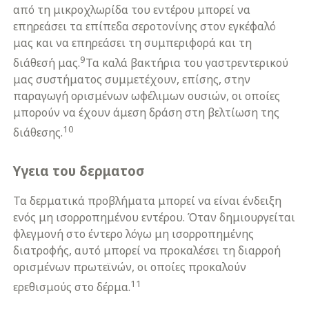
από τη μικροχλωρίδα του εντέρου μπορεί να
επηρεάσει τα επίπεδα σεροτονίνης στον εγκέφαλό
μας και να επηρεάσει τη συμπεριφορά και τη
9
διάθεσή μας.
Τα καλά βακτήρια του γαστρεντερικού
μας συστήματος συμμετέχουν, επίσης, στην
παραγωγή ορισμένων ωφέλιμων ουσιών, οι οποίες
μπορούν να έχουν άμεση δράση στη βελτίωση της
10
διάθεσης.
Υγεια του δερματοσ
Τα δερματικά προβλήματα μπορεί να είναι ένδειξη
ενός μη ισορροπημένου εντέρου. Όταν δημιουργείται
φλεγμονή στο έντερο λόγω μη ισορροπημένης
διατροφής, αυτό μπορεί να προκαλέσει τη διαρροή
ορισμένων πρωτεϊνών, οι οποίες προκαλούν
11
ερεθισμούς στο δέρμα.