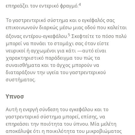
4
επηρεάζει τον εντερικό φραγμό.
Το γαστρεντερικό σύστημα και ο εγκέφαλός σας
επικοινωνούν διαρκώς μέσω μιας οδού που καλείται
5
άξονας εντέρου-εγκεφάλου.
Σκεφτείτε το πόσο πολύ
μπορεί να πονάει το στομάχι σας όταν είστε
νευρικοί ή αγχωμένοι για κάτι —αυτό είναι
χαρακτηριστικό παράδειγμα του πώς τα
συναισθήματα και το άγχος μπορούν να
διαταράξουν την υγεία του γαστρεντερικού
συστήματος.
Υπνοσ
Αυτή η ενεργή σύνδεση του εγκεφάλου και το
γαστρεντερικό σύστημα μπορεί, επίσης, να
επηρεάσει την ποιότητα του ύπνου. Μία μελέτη
αποκάλυψε ότι η ποικιλότητα του μικροβιώματος