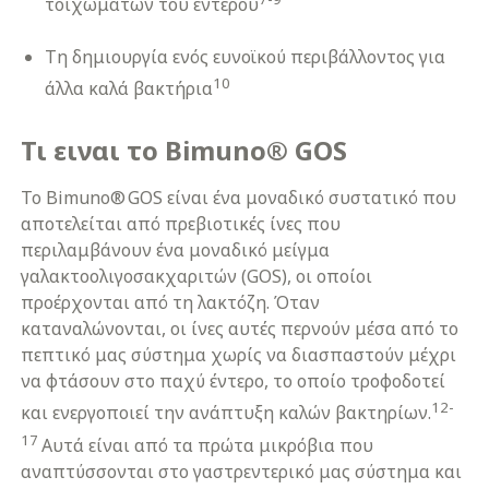
τοιχωμάτων του εντέρου
Τη δημιουργία ενός ευνοϊκού περιβάλλοντος για
10
άλλα καλά βακτήρια
Τι ειναι το Bimuno® GOS
Το Bimuno® GOS είναι ένα μοναδικό συστατικό που
αποτελείται από πρεβιοτικές ίνες που
περιλαμβάνουν ένα μοναδικό μείγμα
γαλακτοολιγοσακχαριτών (GOS), οι οποίοι
προέρχονται από τη λακτόζη. Όταν
καταναλώνονται, οι ίνες αυτές περνούν μέσα από το
πεπτικό μας σύστημα χωρίς να διασπαστούν μέχρι
να φτάσουν στο παχύ έντερο, το οποίο τροφοδοτεί
12-
και ενεργοποιεί την ανάπτυξη καλών βακτηρίων.
17
Αυτά είναι από τα πρώτα μικρόβια που
αναπτύσσονται στο γαστρεντερικό μας σύστημα και