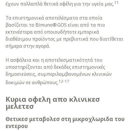
11
έχουν πολλαπλά θετικά οφέλη για την υγεία μας.
Τα επιστημονικά αποτελέσματα στα οποία
βασίζεται το Bimuno® GOS είναι από τα πιο
εκτενέστερα από οποιουδήποτε εμπορικά
διαθέσιμου προϊόντος με πρεβιοτικά που διατίθεται
σήμερα στην αγορά.
Η ασφάλεια και η αποτελεσματικότητά του
υποστηρίζονται από δεκάδες επιστημονικές
δημοσιεύσεις, συμπεριλαμβανομένων κλινικών
12-17
δοκιμών σε ανθρώπους.
Κυρια οφελη απο κλινικεσ
μελετεσ
Θετικεσ μεταβολεσ στη μικροχλωριδα του
εντερου