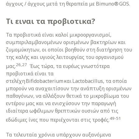
άγχους / άγχους μετά τη θεραπεία με Bimuno® GOS.
Τι ειναι τα προβιοτικα?
Τα προβιοτικά είναι καλοί μικροοργανισμοί,
συμπεριλαμβανομένων ορισμένων βακτηρίων και
ζυμομύκητων, οι οποίοι βοηθούν στη διατήρηση του
της καλής και υγιούς λειτουργίας του οργανισμού
26,27
μας.
Έως τώρα, τα ευρέως γνωστότερα
προβιοτικά είναι τα
στελέχη Bifidobacterium και Lactobacillus, τα οποία
μπορούν να αναχαιτίσουν την ανάπτυξη ορισμένων
παθογόνων, να αλλάξουν θετικά το μικροβίωμα του
εντέρου μας και να ενισχύσουν την παραγωγή
ιδιαίτερα ωφέλιμων θρεπτικών ουσιών από τις
49-51
εδώδιμες ίνες που περιέχονται στις τροφές.
Τα τελευταία χρόνια υπάρχουν αυξανόμενα