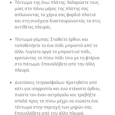
Τέντωμα της άνω πλάτης: Χαλαρώστε τους
μύες στο πάνω μέρος της πλάτης σας
απλώνοντας τα χέρια σας φαρδιά πλατιά
και στη συνέχεια διασταυρώνοντάς τα στις
αντίθετες πλευρές.
Τέντωμα γάμπας: Σταθείτε όρθιοι και
τοποθετήστε το ένα πόδι μπροστά από το
άλλο. Λυγίστε αργά το μπροστινό πόδι,
κρατώντας το πίσω πόδι ίσιο με τη φτέρνα
στο πάτωμα. Επαναλάβετε από την άλλη
πλευρά.
Διατάσεις τετρακέφαλων: Κρατηθείτε από
κάτι για ισορροπία και ενώ στέκεστε όρθιοι,
πιάστε τον έναν αστράγαλο και τραβήξτε
απαλά προς τα πίσω μέχρι να νιώσετε ένα
τέντωμα στην περιοχή των μηρών σας.
Επαναλάβετε από την άλλη πλευρά.