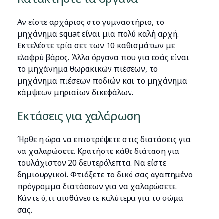
Αν είστε αρχάριος στο γυμναστήριο, το
μηχάνημα squat είναι μια πολύ καλή αρχή.
Εκτελέστε τρία σετ των 10 καθισμάτων με
ελαφρύ βάρος. Άλλα όργανα που για εσάς είναι
το μηχάνημα θωρακικών πιέσεων, το
μηχάνημα πιέσεων ποδιών και το μηχάνημα
κάμψεων μηριαίων δικεφάλων.
Εκτάσεις για χαλάρωση
Ήρθε η ώρα να επιστρέψετε στις διατάσεις για
να χαλαρώσετε. Κρατήστε κάθε διάταση για
τουλάχιστον 20 δευτερόλεπτα. Να είστε
δημιουργικοί. Φτιάξετε το δικό σας αγαπημένο
πρόγραμμα διατάσεων για να χαλαρώσετε.
Κάντε ό,τι αισθάνεστε καλύτερα για το σώμα
σας.