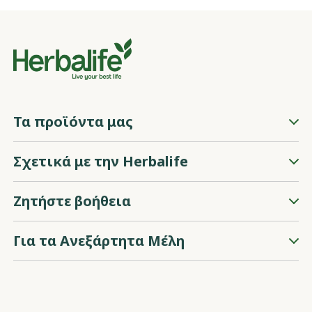
Τα προϊόντα μας
Σχετικά με την Herbalife
Ζητήστε βοήθεια
Για τα Ανεξάρτητα Μέλη