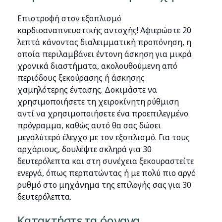
Επιστροφή στον εξοπλισμό
καρδιοαναπνευστικής αντοχής! Αφιερώστε 20
λεπτά κάνοντας διαλειμματική προπόνηση, η
οποία περιλαμβάνει έντονη άσκηση για μικρά
χρονικά διαστήματα, ακολουθούμενη από
περιόδους ξεκούρασης ή άσκησης
χαμηλότερης έντασης. Δοκιμάστε να
χρησιμοποιήσετε τη χειροκίνητη ρύθμιση
αντί να χρησιμοποιήσετε ένα προεπιλεγμένο
πρόγραμμα, καθώς αυτό θα σας δώσει
μεγαλύτερό έλεγχο με τον εξοπλισμό. Για τους
αρχάριους, δουλέψτε σκληρά για 30
δευτερόλεπτα και στη συνέχεια ξεκουραστείτε
ενεργά, όπως περπατώντας ή με πολύ πιο αργό
ρυθμό στο μηχάνημα της επιλογής σας για 30
δευτερόλεπτα.
Κατακτήστε τα όργανα