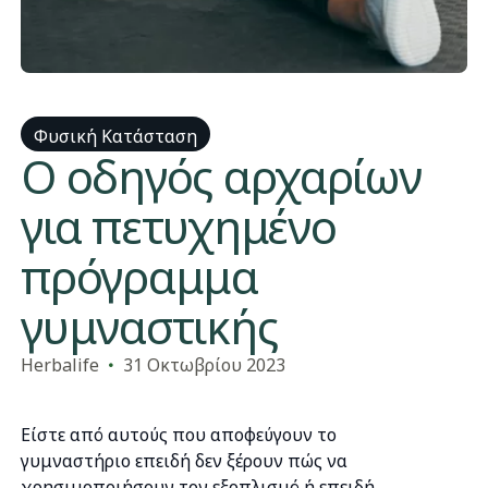
Φυσική Κατάσταση
Ο οδηγός αρχαρίων
για πετυχημένο
πρόγραμμα
γυμναστικής
Herbalife
31 Οκτωβρίου 2023
Είστε από αυτούς που αποφεύγουν το
γυμναστήριο επειδή δεν ξέρουν πώς να
χρησιμοποιήσουν τον εξοπλισμό ή επειδή