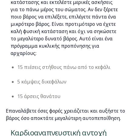
κατάστασης και εκτελέστε μερικές ασκήσεις
για το πάνω μέρος του σώματος. Αν δεν ξέρετε
ποιο βάρος να επιλέξετε, επιλέγετε πάντα ένα
μικρότερο βάρος. Είναι προτιμότερο να έχετε
καλή φυσική κατάσταση και όχι να σηκώσετε
το μεγαλύτερο δυνατό βάρος. Αυτό είναι ένα
πρόγραμμα κυκλικής προπόνησης για
αρχαρίους:
15 πιέσεις στήθους πάνω από το κεφάλι
5 κάμψεις δικεφάλων
15 άρσεις θανάτου
Επαναλάβετε όσες φορές χρειάζεται και αυξήστε το
βάρος όσο αποκτάτε μεγαλύτερη αυτοπεποίθηση.
Καρδιοαναπνευστική αντοχή