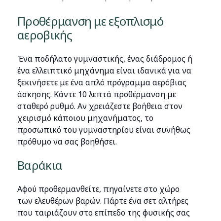
Προθέρμανση με εξοπλισμό
αεροβικής
Ένα ποδήλατο γυμναστικής, ένας διάδρομος ή
ένα ελλειπτικό μηχάνημα είναι ιδανικά για να
ξεκινήσετε με ένα απλό πρόγραμμα αερόβιας
άσκησης. Κάντε 10 λεπτά προθέρμανση με
σταθερό ρυθμό. Αν χρειάζεστε βοήθεια στον
χειρισμό κάποιου μηχανήματος, το
προσωπικό του γυμναστηρίου είναι συνήθως
πρόθυμο να σας βοηθήσει.
Βαράκια
Αφού προθερμανθείτε, πηγαίνετε στο χώρο
των ελευθέρων βαρών. Πάρτε ένα σετ αλτήρες
που ταιριάζουν στο επίπεδο της φυσικής σας