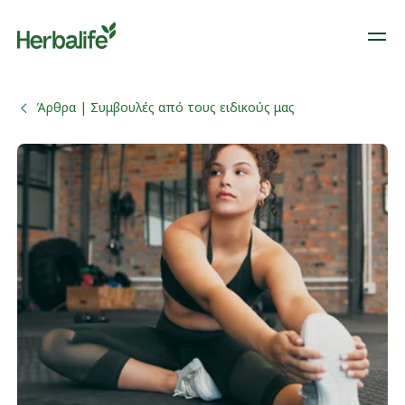
Άρθρα | Συμβουλές από τους ειδικούς μας