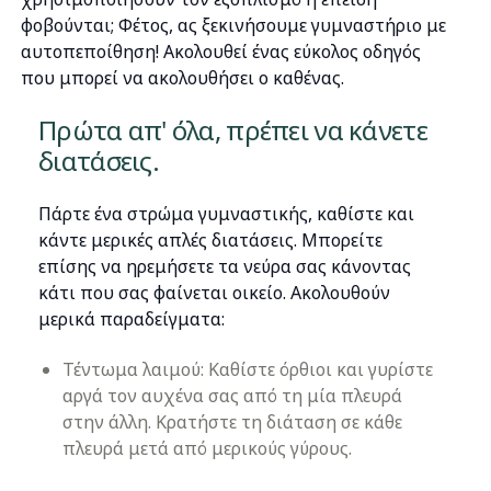
φοβούνται; Φέτος, ας ξεκινήσουμε γυμναστήριο με
αυτοπεποίθηση! Ακολουθεί ένας εύκολος οδηγός
που μπορεί να ακολουθήσει ο καθένας.
Πρώτα απ' όλα, πρέπει να κάνετε
διατάσεις.
Πάρτε ένα στρώμα γυμναστικής, καθίστε και
κάντε μερικές απλές διατάσεις. Μπορείτε
επίσης να ηρεμήσετε τα νεύρα σας κάνοντας
κάτι που σας φαίνεται οικείο. Ακολουθούν
μερικά παραδείγματα:
Τέντωμα λαιμού: Καθίστε όρθιοι και γυρίστε
αργά τον αυχένα σας από τη μία πλευρά
στην άλλη. Κρατήστε τη διάταση σε κάθε
πλευρά μετά από μερικούς γύρους.