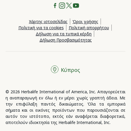
Χάρτης ιστοσελίδας
Όροι χρήσης
Πολιτική για τα cookies
Πολιτική απορρήτου
Δήλωση για τα τυπικά κέρδη
Δήλωση Προσβασιμότητας
Κύπρος
© 2026 Herbalife International of America, Inc. Απαγορεύεται
η αναπαραγωγή εν όλω ή εν μέρει χωρίς γραπτή άδεια. Με
την επιφύλαξη παντός δικαιώματος. Όλα τα εμπορικά
σήματα και οι εικόνες προϊόντων που παρουσιάζονται σε
αυτόν τον ιστότοπο, εκτός εάν αναφέρεται διαφορετικά,
αποτελούν ιδιοκτησία της Herbalife International, Inc.