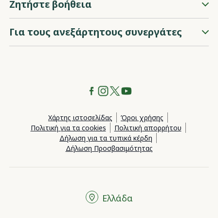
Ζητήστε βοήθεια
Για τους ανεξάρτητους συνεργάτες
Χάρτης ιστοσελίδας
Όροι χρήσης
Πολιτική για τα cookies
Πολιτική απορρήτου
Δήλωση για τα τυπικά κέρδη
Δήλωση Προσβασιμότητας
Ελλάδα