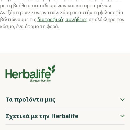
με τη βοήθεια εκπαιδευμένων και καταρτισμένων
Ανεξάρτητων Συνεργατών. Χάρη σε αυτήν τη φιλοσοφία
βελτιώνουμε τις
διατροφικές συνήθειες
σε ολόκληρο τον
κόσμο, ένα άτομο τη φορά.
Τα προϊόντα μας
Σχετικά με την Herbalife