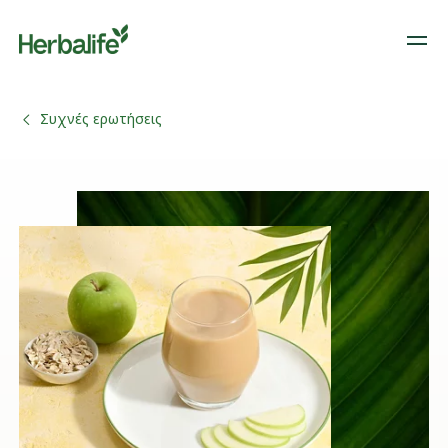
Συχνές ερωτήσεις