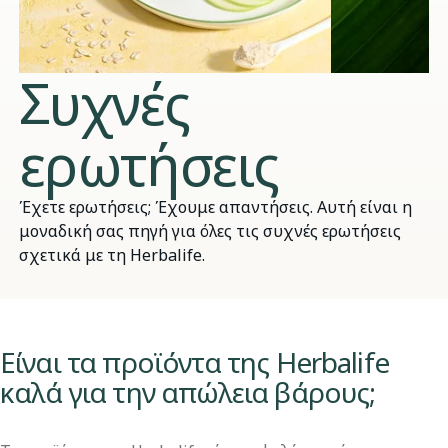
Συχνές
ερωτήσεις
Έχετε ερωτήσεις; Έχουμε απαντήσεις. Αυτή είναι η
μοναδική σας πηγή για όλες τις συχνές ερωτήσεις
σχετικά με τη Herbalife.
​​Είναι τα προϊόντα της Herbalife
καλά για την απώλεια βάρους;​